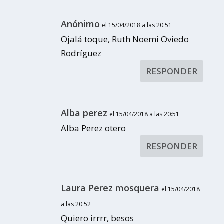
Anónimo
el 15/04/2018 a las 20:51
Ojalá toque, Ruth Noemi Oviedo
Rodríguez
RESPONDER
Alba perez
el 15/04/2018 a las 20:51
Alba Perez otero
RESPONDER
Laura Perez mosquera
el 15/04/2018
a las 20:52
Quiero irrrr, besos