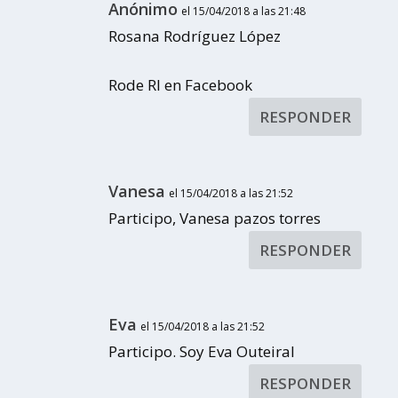
Anónimo
el 15/04/2018 a las 21:48
Rosana Rodríguez López
Rode Rl en Facebook
RESPONDER
Vanesa
el 15/04/2018 a las 21:52
Participo, Vanesa pazos torres
RESPONDER
Eva
el 15/04/2018 a las 21:52
Participo. Soy Eva Outeiral
RESPONDER