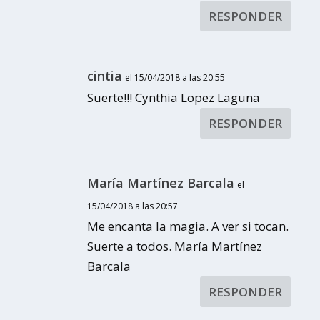
RESPONDER
cintia
el 15/04/2018 a las 20:55
Suerte!!! Cynthia Lopez Laguna
RESPONDER
María Martínez Barcala
el
15/04/2018 a las 20:57
Me encanta la magia. A ver si tocan.
Suerte a todos. María Martínez
Barcala
RESPONDER