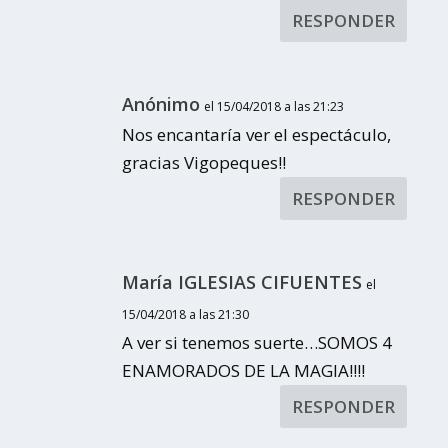
RESPONDER
Anónimo
el 15/04/2018 a las 21:23
Nos encantaría ver el espectáculo,
gracias Vigopeques!!
RESPONDER
María IGLESIAS CIFUENTES
el
15/04/2018 a las 21:30
A ver si tenemos suerte…SOMOS 4
ENAMORADOS DE LA MAGIA!!!!
RESPONDER