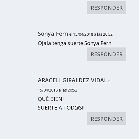
RESPONDER
Sonya Fern
el 15/04/2018 a las 20:52
Ojala tenga suerte.Sonya Fern
RESPONDER
ARACELI GIRALDEZ VIDAL
el
15/04/2018 a las 20:52
QUÉ BIEN!
SUERTE A TOD@S!!
RESPONDER