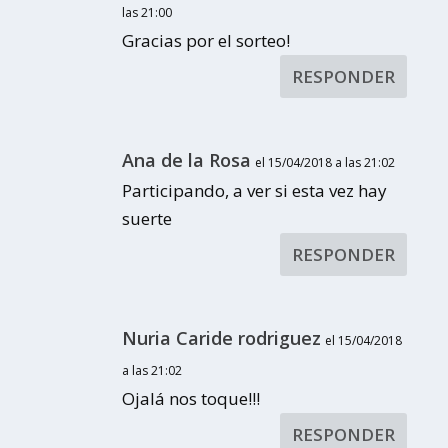
las 21:00
Gracias por el sorteo!
RESPONDER
Ana de la Rosa
el 15/04/2018 a las 21:02
Participando, a ver si esta vez hay
suerte
RESPONDER
Nuria Caride rodriguez
el 15/04/2018
a las 21:02
Ojalá nos toque!!!
RESPONDER