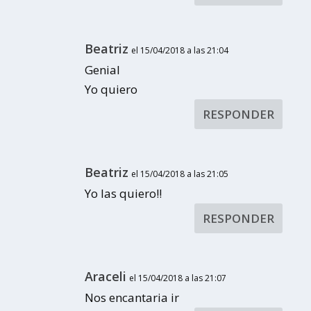
Beatriz
el 15/04/2018 a las 21:04
Genial
Yo quiero
RESPONDER
Beatriz
el 15/04/2018 a las 21:05
Yo las quiero!!
RESPONDER
Araceli
el 15/04/2018 a las 21:07
Nos encantaria ir