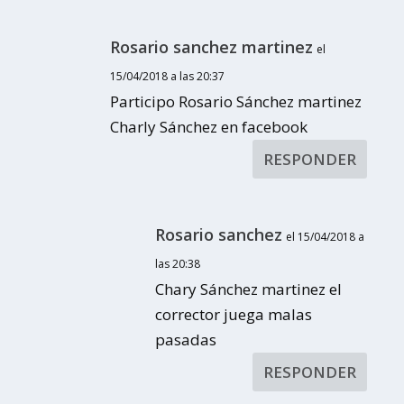
Rosario sanchez martinez
el
15/04/2018 a las 20:37
Participo Rosario Sánchez martinez
Charly Sánchez en facebook
RESPONDER
Rosario sanchez
el 15/04/2018 a
las 20:38
Chary Sánchez martinez el
corrector juega malas
pasadas
RESPONDER