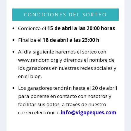
CONDICIONES DEL SORTEO
Comienza el
15 de abril a las 20:00 horas
Finaliza el
18 de abril a las 23:00 h
.
Al día siguiente haremos el sorteo con
www.random.org y diremos el nombre de
los ganadores en nuestras redes sociales y
en el blog.
Los ganadores tendrán hasta el 20 de abril
para ponerse en contacto con nosotros y
facilitar sus datos a través de nuestro
correo electrónico
info@vigopeques.com