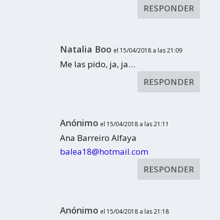
RESPONDER
Natalia Boo
el 15/04/2018 a las 21:09
Me las pido, ja, ja…
RESPONDER
Anónimo
el 15/04/2018 a las 21:11
Ana Barreiro Alfaya
balea18@hotmail.com
RESPONDER
Anónimo
el 15/04/2018 a las 21:18