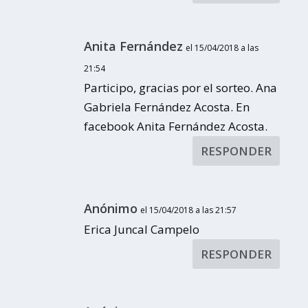
Anita Fernández
el 15/04/2018 a las
21:54
Participo, gracias por el sorteo. Ana
Gabriela Fernández Acosta. En
facebook Anita Fernández Acosta.
RESPONDER
Anónimo
el 15/04/2018 a las 21:57
Erica Juncal Campelo
RESPONDER