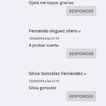
Ojalá me toque, gracias
RESPONDER
Fernando miguez otero
el
15/04/2018 a las 21:19
A probar suerte.
RESPONDER
Silvia González Fernández
el
15/04/2018 a las 21:19
Silvia gonzalez
RESPONDER