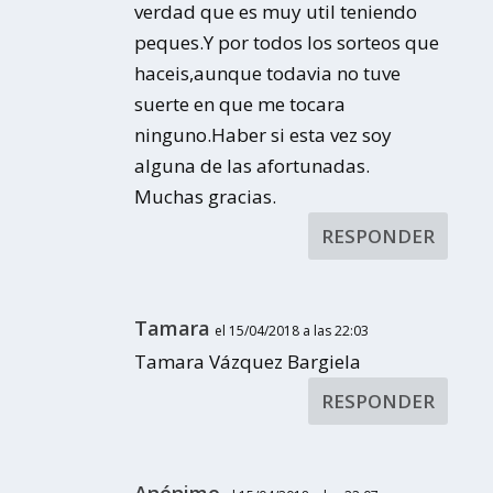
verdad que es muy util teniendo
peques.Y por todos los sorteos que
haceis,aunque todavia no tuve
suerte en que me tocara
ninguno.Haber si esta vez soy
alguna de las afortunadas.
Muchas gracias.
RESPONDER
Tamara
el 15/04/2018 a las 22:03
Tamara Vázquez Bargiela
RESPONDER