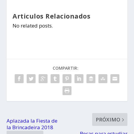
Articulos Relacionados
No related posts.
COMPARTIR:
PRÓXIMO
Aplazada la Fiesta de
la Brincadeira 2018
Becas para estudiar