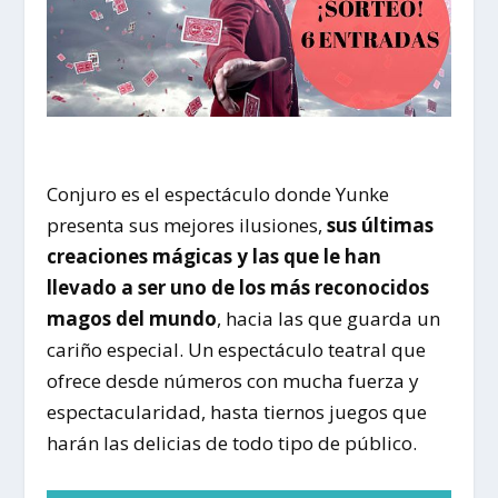
Conjuro es el espectáculo donde Yunke
presenta sus mejores ilusiones,
sus últimas
creaciones mágicas y las que le han
llevado a ser uno de los más reconocidos
magos del mundo
, hacia las que guarda un
cariño especial. Un espectáculo teatral que
ofrece desde números con mucha fuerza y
espectacularidad, hasta tiernos juegos que
harán las delicias de todo tipo de público.