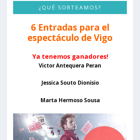
¿QUÉ SORTEAMOS?
6 Entradas para el
espectáculo de Vigo
Ya tenemos ganadores!
Victor Antequera Peran
Jessica Souto Dionisio
Marta Hermoso Sousa