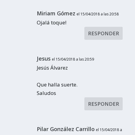
Miriam Gómez
el 15/04/2018 a las 20:58
Ojalá toque!
RESPONDER
Jesus
el 15/04/2018 a las 20:59
Jesús Álvarez
Que halla suerte.
Saludos
RESPONDER
Pilar González Carrillo
el 15/04/2018 a