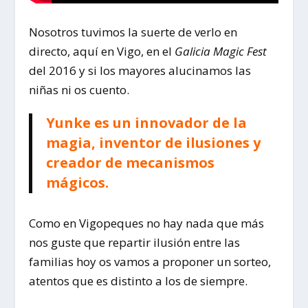
Nosotros tuvimos la suerte de verlo en
directo, aquí en Vigo, en el
Galicia Magic Fest
del 2016 y si los mayores alucinamos las
niñas ni os cuento.
Yunke es un innovador de la
magia, inventor de ilusiones y
creador de mecanismos
mágicos.
Como en Vigopeques no hay nada que más
nos guste que repartir ilusión entre las
familias hoy os vamos a proponer un sorteo,
atentos que es distinto a los de siempre.