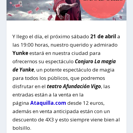
Y llego el día, el próximo sábado
21 de abril
a
las 19:00 horas, nuestro querido y admirado
Yunke
estará en nuestra ciudad para
ofrecernos su espectáculo
Conjuro La magia
de Yunke
, un potente espectáculo de magia
para todos los públicos, que podremos
disfrutar en el
teatro Afundación Vigo
, las
entradas están a la venta en la
página
Ataquilla.com
desde 12 euros,
además en venta anticipada están con un
descuento de 4X3 y esto siempre viene bien al
bolsillo.