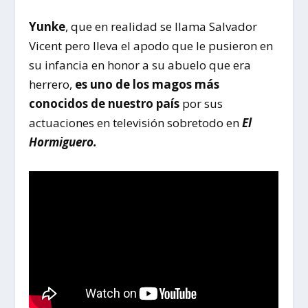
Yunke
, que en realidad se llama Salvador
Vicent pero lleva el apodo que le pusieron en
su infancia en honor a su abuelo que era
herrero,
es uno de los magos más
conocidos de nuestro país
por sus
actuaciones en televisión sobretodo en
El
Hormiguero.