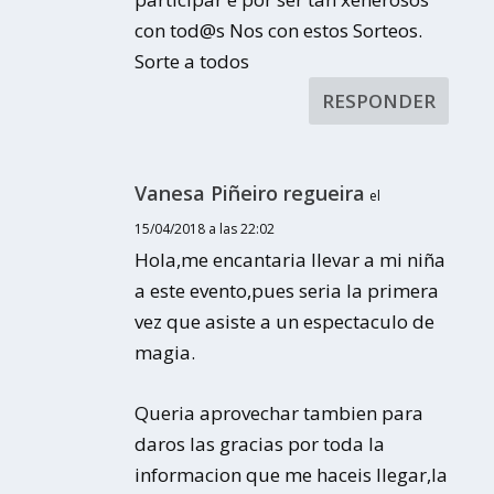
con tod@s Nos con estos Sorteos.
Sorte a todos
RESPONDER
Vanesa Piñeiro regueira
el
15/04/2018 a las 22:02
Hola,me encantaria llevar a mi niña
a este evento,pues seria la primera
vez que asiste a un espectaculo de
magia.
Queria aprovechar tambien para
daros las gracias por toda la
informacion que me haceis llegar,la