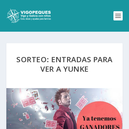
SORTEO: ENTRADAS PARA
VER A YUNKE