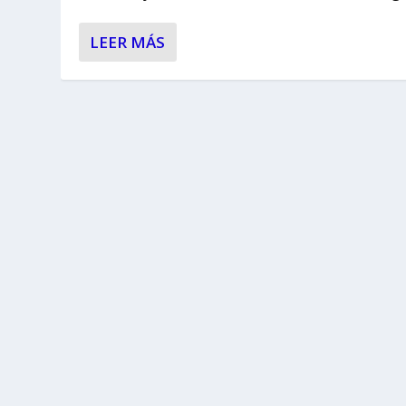
LEER MÁS