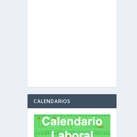
CALENDARIOS