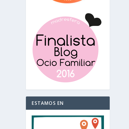
ESTAMOS EN