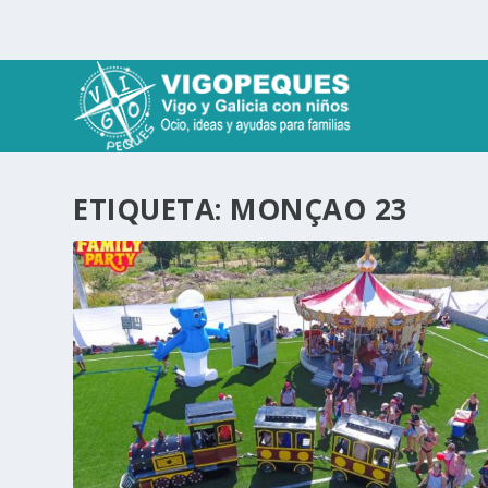
ETIQUETA:
MONÇAO 23