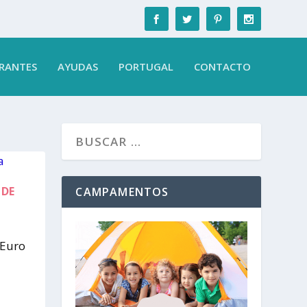
RANTES
AYUDAS
PORTUGAL
CONTACTO
 DE
CAMPAMENTOS
 Euro