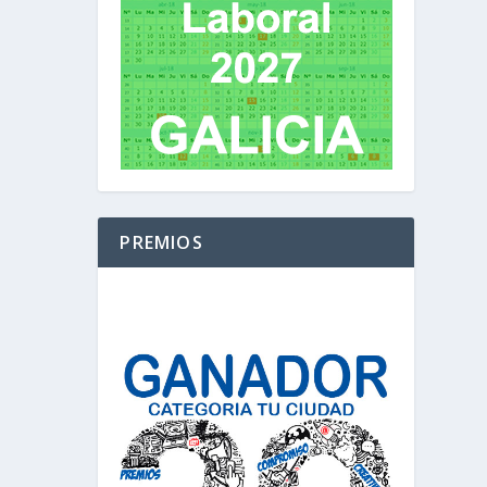
PREMIOS