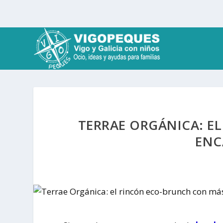
TERRAE ORGÁNICA: E
ENC