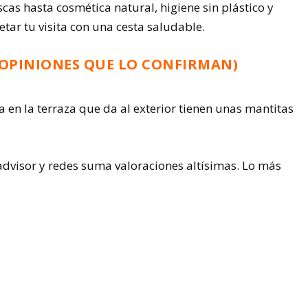
cas hasta cosmética natural, higiene sin plástico y
tar tu visita con una cesta saludable.
OPINIONES QUE LO CONFIRMAN)
ta en la terraza que da al exterior tienen unas mantitas
dvisor y redes suma valoraciones altísimas. Lo más