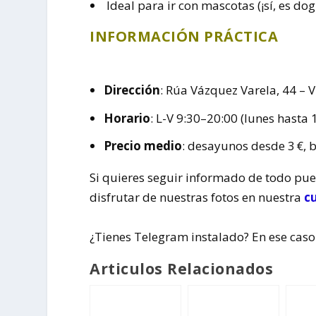
Ideal para ir con mascotas (¡sí, es dog
INFORMACIÓN PRÁCTICA
Dirección
: Rúa Vázquez Varela, 44 – V
Horario
: L-V 9:30–20:00 (lunes hasta
Precio medio
: desayunos desde 3 €, 
Si quieres seguir informado de todo pu
disfrutar de nuestras fotos en nuestra
c
¿Tienes Telegram instalado? En ese caso
Articulos Relacionados