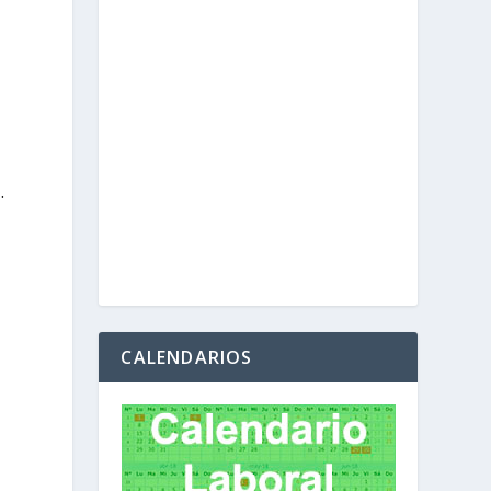
.
CALENDARIOS