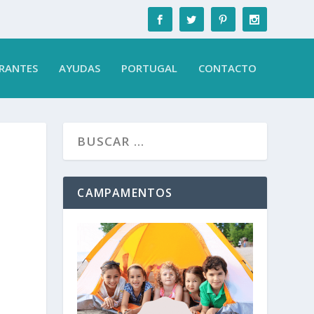
RANTES
AYUDAS
PORTUGAL
CONTACTO
CAMPAMENTOS