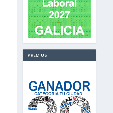
PREMIOS