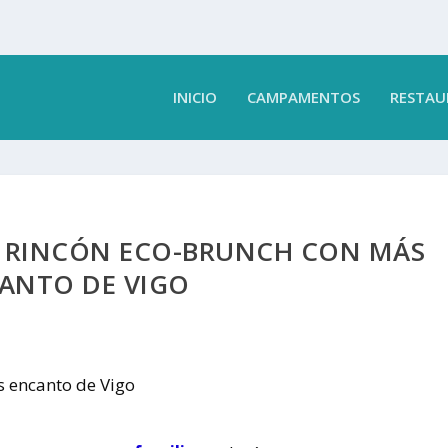
INICIO
CAMPAMENTOS
RESTAU
L RINCÓN ECO-BRUNCH CON MÁS
ANTO DE VIGO