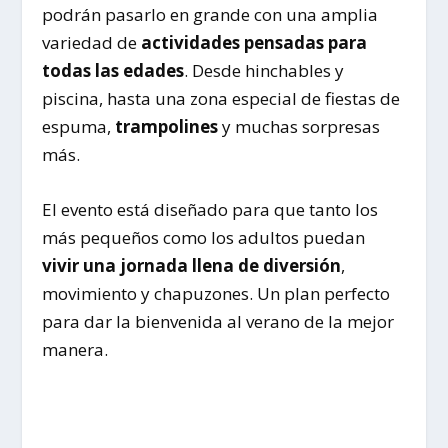
podrán pasarlo en grande con una amplia
variedad de
actividades pensadas para
todas las edades
. Desde hinchables y
piscina, hasta una zona especial de fiestas de
espuma,
trampolines
y muchas sorpresas
más.
El evento está diseñado para que tanto los
más pequeños como los adultos puedan
vivir una jornada llena de diversión
,
movimiento y chapuzones. Un plan perfecto
para dar la bienvenida al verano de la mejor
manera.