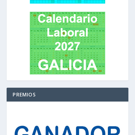
PREMIOS