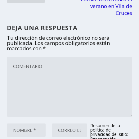
verano en Vila de
Cruces
DEJA UNA RESPUESTA
Tu dirección de correo electrónico no será
publicada.
Los campos obligatorios están
marcados con
*
Resumen de la
política de
privacidad del sitio:
Responsable
: