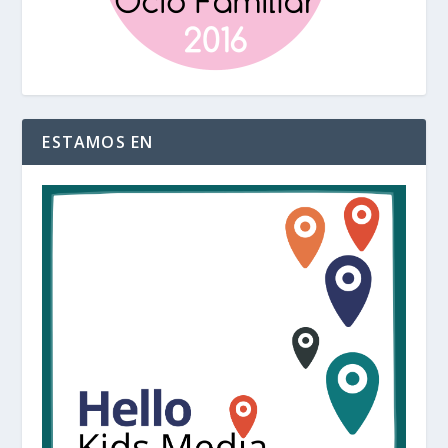
ESTAMOS EN