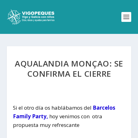
AQUALANDIA MONÇAO: SE
CONFIRMA EL CIERRE
Si el otro día os hablábamos del
Barcelos
Family Party,
hoy venimos con otra
propuesta muy refrescante