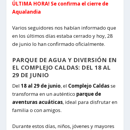
ÚLTIMA HORA! Se confirma el cierre de
Aqualandia
Varios seguidores nos habían informado que
en los últimos días estaba cerrado y hoy, 28
de junio lo han confirmado oficialmente.
PARQUE DE AGUA Y DIVERSIÓN EN
EL COMPLEJO CALDAS: DEL 18 AL
29 DE JUNIO
Del
18 al 29 de junio
, el
Complejo Caldas
se
transforma en un auténtico
parque de
aventuras acuáticas
, ideal para disfrutar en
familia o con amigos.
Durante estos días, niños, jóvenes y mayores