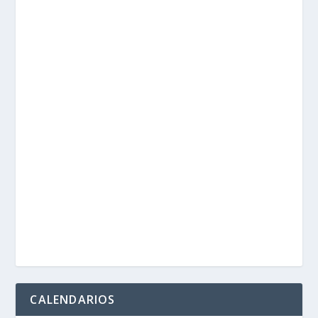
CALENDARIOS