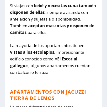
Si viajas con
bebé y necesitas cuna también
disponen de ellas
, siempre avisando con
antelación y sujetas a disponibilidad.
También
aceptan mascotas y disponen de
camitas
para ellos.
La mayoría de los apartamentos tienen
vistas a los escolapios,
impresionante
edificio conocido como
«El Escorial
gallego»
, algunos apartamentos cuentan
con balcón o terraza.
APARTAMENTOS CON JACUZZI
TIERRA DE LEMOS
La marca diferenciadora de estos