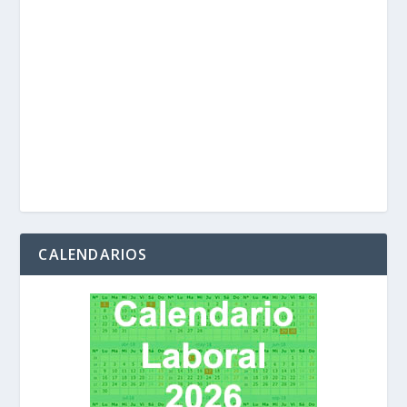
CALENDARIOS