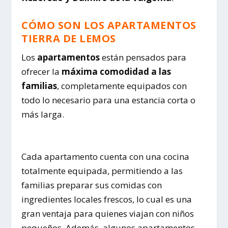
CÓMO SON LOS APARTAMENTOS
TIERRA DE LEMOS
Los
apartamentos
están pensados para
ofrecer la
máxima comodidad a las
familias
, completamente equipados con
todo lo necesario para una estancia corta o
más larga.
Cada apartamento cuenta con una cocina
totalmente equipada, permitiendo a las
familias preparar sus comidas con
ingredientes locales frescos, lo cual es una
gran ventaja para quienes viajan con niños
pequeños. Además, algunos apartamentos