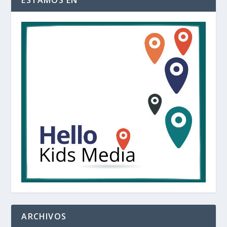
ARCHIVOS