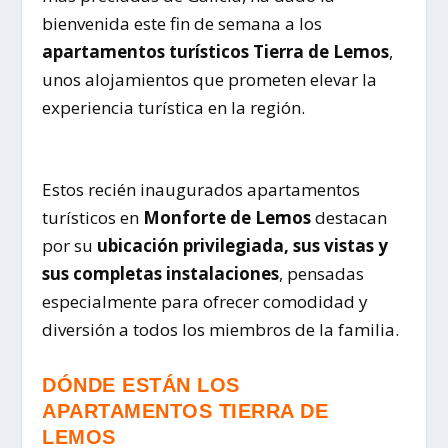
bienvenida este fin de semana a los
apartamentos turísticos Tierra de Lemos
,
unos alojamientos que prometen elevar la
experiencia turística en la región.
Estos recién inaugurados apartamentos
turísticos en
Monforte de Lemos
destacan
por su
ubicación privilegiada, sus vistas y
sus completas instalaciones
, pensadas
especialmente para ofrecer comodidad y
diversión a todos los miembros de la familia.
DÓNDE ESTÁN LOS
APARTAMENTOS TIERRA DE
LEMOS