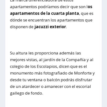
apartamentos podríamos decir que son l
os
apartamentos de la cuarta planta
, que es
dónde se encuentran los apartamentos que
disponen de
jacuzzi exterior
.
Su altura les proporciona además las
mejores vistas, al jardín de la Compañía y al
colegio de los Escolapios, dicen que es el
monumento más fotografiado de Monforte y
desde tu ventana o balcón podrás disfrutar
de un atardecer o amanecer con el escorial
gallego de fondo.