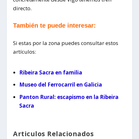
directo.
También te puede interesar:
Si estas por la zona puedes consultar estos
artículos:
Ribeira Sacra en familia
Museo del Ferrocarril en Galicia
Panton Rural: escapismo en la Ribeira
Sacra
Articulos Relacionados