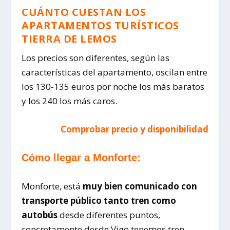
CUÁNTO CUESTAN LOS
APARTAMENTOS TURÍSTICOS
TIERRA DE LEMOS
Los precios son diferentes, según las
características del apartamento, oscilan entre
los 130-135 euros por noche los más baratos
y los 240 los más caros.
Comprobar precio y disponibilidad
Cómo llegar a Monforte:
Monforte, está
muy bien comunicado con
transporte público tanto tren como
autobús
desde diferentes puntos,
concretamente desde Vigo tenemos tren