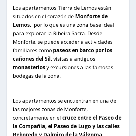
Los apartamentos Tierra de Lemos están
situados en el corazón de
Monforte de
Lemos,
por lo que es una zona base ideal
para explorar la Ribeira Sacra. Desde
Monforte, se puede acceder a actividades
familiares como
paseos en barco por los
cañones del Sil,
visitas a antiguos
monasterios
y excursiones a las famosas
bodegas de la zona.
Los apartamentos se encuentran en una de
las mejores zonas de Monforte,
concretamente en el
cruce entre el Paseo de
la Compañía, el Paseo de Lugo y las calles
Reboredo y Dalmiro de la Válgoma
.