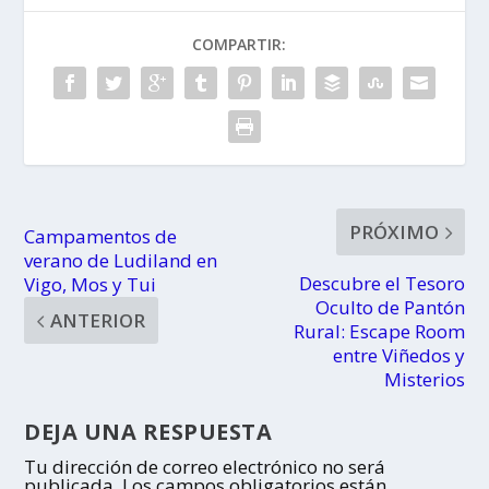
COMPARTIR:
PRÓXIMO
Campamentos de
verano de Ludiland en
Descubre el Tesoro
Vigo, Mos y Tui
Oculto de Pantón
ANTERIOR
Rural: Escape Room
entre Viñedos y
Misterios
DEJA UNA RESPUESTA
Tu dirección de correo electrónico no será
publicada.
Los campos obligatorios están