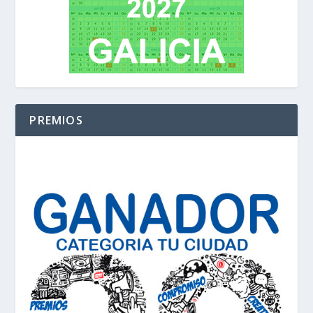
PREMIOS