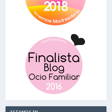
ESTAMOS EN