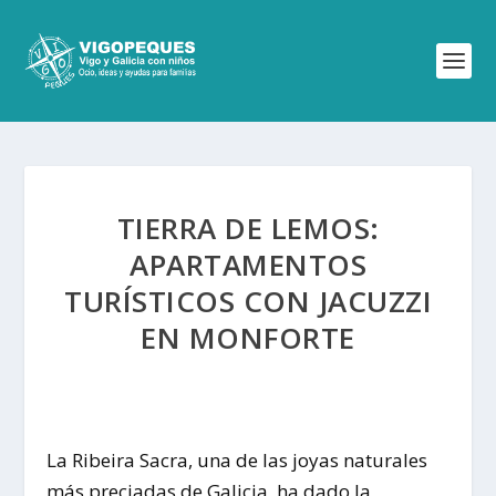
TIERRA DE LEMOS:
APARTAMENTOS
TURÍSTICOS CON JACUZZI
EN MONFORTE
La Ribeira Sacra, una de las joyas naturales
más preciadas de Galicia, ha dado la