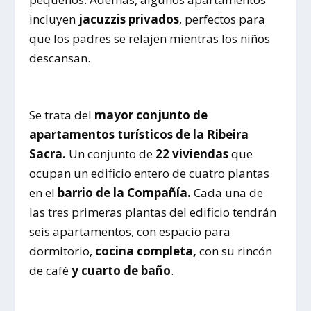
incluyen
jacuzzis privados
, perfectos para
que los padres se relajen mientras los niños
descansan.
Se trata del
mayor conjunto de
apartamentos turísticos de la Ribeira
Sacra.
Un conjunto de
22 viviendas
que
ocupan un edificio entero de cuatro plantas
en el
barrio de la Compañía.
Cada una de
las tres primeras plantas del edificio tendrán
seis apartamentos, con espacio para
dormitorio,
cocina completa,
con su rincón
de café
y cuarto de baño
.