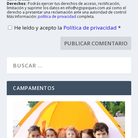
Derechos:
Podrás ejercer tus derechos de acceso, rectificación,
limitación y suprimir los datos en info@vigopeques.com así como el
derecho a presentar una reclamación ante una autoridad de control
Más Información:
política de privacidad
completa.
He leído y acepto la
Política de privacidad
*
CAMPAMENTOS