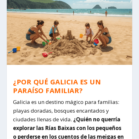
¿POR QUÉ GALICIA ES UN
PARAÍSO FAMILIAR?
Galicia es un destino mágico para familias:
playas doradas, bosques encantados y
ciudades llenas de vida.
¿Quién no querría
explorar las Rías Baixas con los pequeños
o perderse en los cuentos de las meigas en