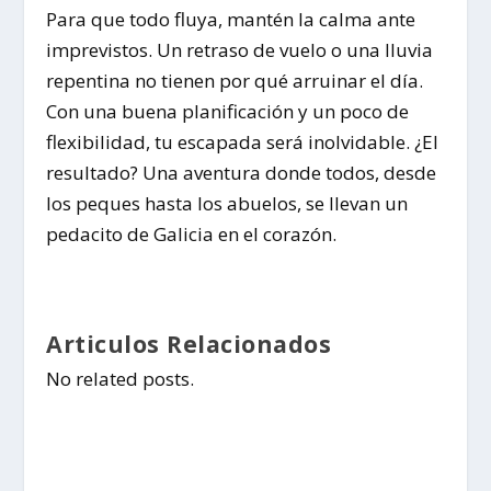
Para que todo fluya, mantén la calma ante
imprevistos. Un retraso de vuelo o una lluvia
repentina no tienen por qué arruinar el día.
Con una buena planificación y un poco de
flexibilidad, tu escapada será inolvidable. ¿El
resultado? Una aventura donde todos, desde
los peques hasta los abuelos, se llevan un
pedacito de Galicia en el corazón.
Articulos Relacionados
No related posts.