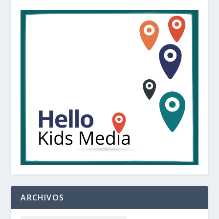
ARCHIVOS