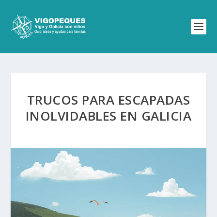
TRUCOS PARA ESCAPADAS
INOLVIDABLES EN GALICIA