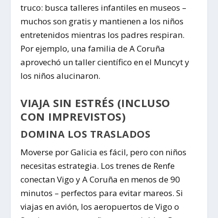
truco: busca talleres infantiles en museos –
muchos son gratis y mantienen a los niños
entretenidos mientras los padres respiran.
Por ejemplo, una familia de A Coruña
aprovechó un taller científico en el Muncyt y
los niños alucinaron.
VIAJA SIN ESTRÉS (INCLUSO
CON IMPREVISTOS)
DOMINA LOS TRASLADOS
Moverse por Galicia es fácil, pero con niños
necesitas estrategia. Los trenes de Renfe
conectan Vigo y A Coruña en menos de 90
minutos – perfectos para evitar mareos. Si
viajas en avión, los aeropuertos de Vigo o