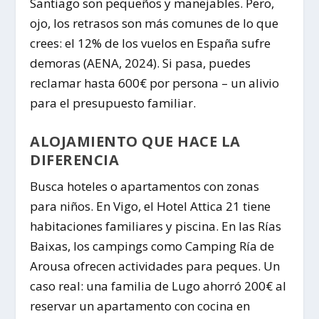
Santiago son pequeños y manejables. Pero,
ojo, los retrasos son más comunes de lo que
crees: el 12% de los vuelos en España sufre
demoras (AENA, 2024). Si pasa, puedes
reclamar hasta 600€ por persona – un alivio
para el presupuesto familiar.
ALOJAMIENTO QUE HACE LA
DIFERENCIA
Busca hoteles o apartamentos con zonas
para niños. En Vigo, el Hotel Attica 21 tiene
habitaciones familiares y piscina. En las Rías
Baixas, los campings como Camping Ría de
Arousa ofrecen actividades para peques. Un
caso real: una familia de Lugo ahorró 200€ al
reservar un apartamento con cocina en