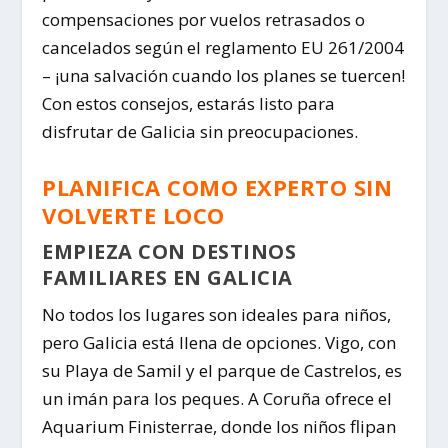
compensaciones por vuelos retrasados o
cancelados según el reglamento EU 261/2004
– ¡una salvación cuando los planes se tuercen!
Con estos consejos, estarás listo para
disfrutar de Galicia sin preocupaciones.
PLANIFICA COMO EXPERTO SIN
VOLVERTE LOCO
EMPIEZA CON DESTINOS
FAMILIARES EN GALICIA
No todos los lugares son ideales para niños,
pero Galicia está llena de opciones. Vigo, con
su Playa de Samil y el parque de Castrelos, es
un imán para los peques. A Coruña ofrece el
Aquarium Finisterrae, donde los niños flipan