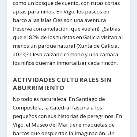
como un bosque de cuento, con rutas cortas
aptas para niños. En Vigo, los paseos en
barco a las islas Cíes son una aventura
(reserva con antelación, que vuelan). ¿Sabías
que el 82% de los turistas en Galicia visitan al
menos un parque natural (Xunta de Galicia,
2023)? Lleva calzado cómodo y una cámara –
los niños querrán inmortalizar cada rincón.
ACTIVIDADES CULTURALES SIN
ABURRIMIENTO
No todo es naturaleza. En Santiago de
Compostela, la Catedral fascina a los
pequeños con sus historias de peregrinos. En
Vigo, el Museo del Mar tiene maquetas de
barcos que despiertan la imaginación. Un