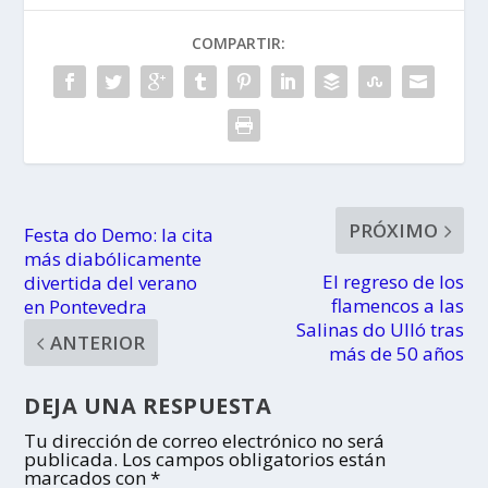
COMPARTIR:
PRÓXIMO
Festa do Demo: la cita
más diabólicamente
El regreso de los
divertida del verano
flamencos a las
en Pontevedra
Salinas do Ulló tras
ANTERIOR
más de 50 años
DEJA UNA RESPUESTA
Tu dirección de correo electrónico no será
publicada.
Los campos obligatorios están
marcados con
*