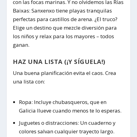
con las focas marinas. Y no olvidemos las Rías
Baixas: Sanxenxo tiene playas tranquilas
perfectas para castillos de arena. ¿El truco?
Elige un destino que mezcle diversión para
los niños y relax para los mayores – todos
ganan.
HAZ UNA LISTA (¡Y SÍGUELA!)
Una buena planificación evita el caos. Crea
una lista con:
Ropa: Incluye chubasqueros, que en
Galicia llueve cuando menos te lo esperas.
Juguetes o distracciones: Un cuaderno y
colores salvan cualquier trayecto largo.