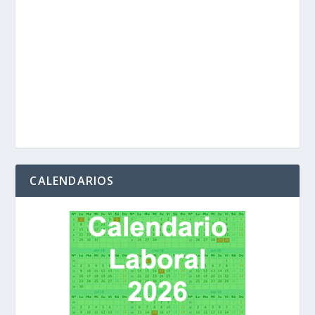
CALENDARIOS