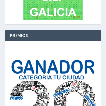
PREMIOS