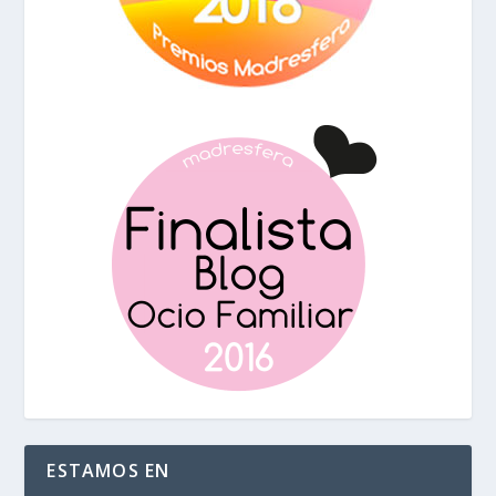
ESTAMOS EN