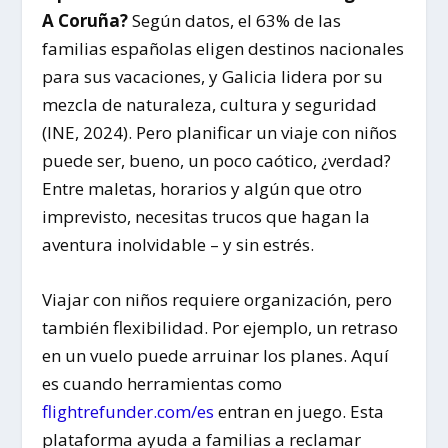
A Coruña?
Según datos, el 63% de las
familias españolas eligen destinos nacionales
para sus vacaciones, y Galicia lidera por su
mezcla de naturaleza, cultura y seguridad
(INE, 2024). Pero planificar un viaje con niños
puede ser, bueno, un poco caótico, ¿verdad?
Entre maletas, horarios y algún que otro
imprevisto, necesitas trucos que hagan la
aventura inolvidable – y sin estrés.
Viajar con niños requiere organización, pero
también flexibilidad. Por ejemplo, un retraso
en un vuelo puede arruinar los planes. Aquí
es cuando herramientas como
flightrefunder.com/es
entran en juego. Esta
plataforma ayuda a familias a reclamar