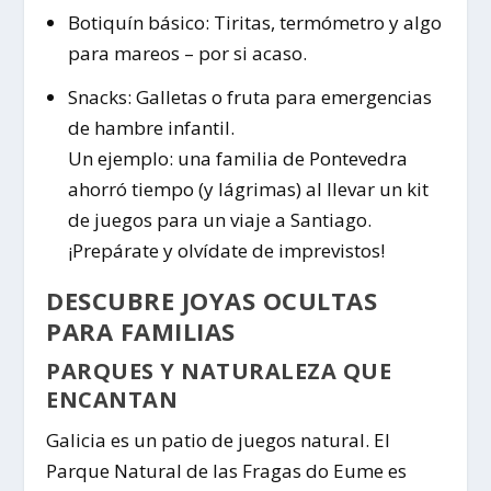
Botiquín básico: Tiritas, termómetro y algo
para mareos – por si acaso.
Snacks: Galletas o fruta para emergencias
de hambre infantil.
Un ejemplo: una familia de Pontevedra
ahorró tiempo (y lágrimas) al llevar un kit
de juegos para un viaje a Santiago.
¡Prepárate y olvídate de imprevistos!
DESCUBRE JOYAS OCULTAS
PARA FAMILIAS
PARQUES Y NATURALEZA QUE
ENCANTAN
Galicia es un patio de juegos natural. El
Parque Natural de las Fragas do Eume es