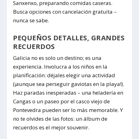
Sanxenxo, preparando comidas caseras.
Busca opciones con cancelación gratuita –
nunca se sabe.
PEQUEÑOS DETALLES, GRANDES
RECUERDOS
Galicia no es solo un destino; es una
experiencia. Involucra a los niños en la
planificación: déjales elegir una actividad
(¡aunque sea perseguir gaviotas en la playa!).
Haz paradas inesperadas – una heladería en
Cangas o un paseo por el casco viejo de
Pontevedra pueden ser lo más memorable. Y
no te olvides de las fotos: un álbum de
recuerdos es el mejor souvenir.