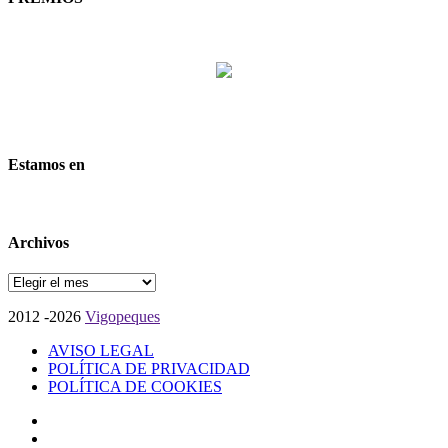
Estamos en
Archivos
Archivos
2012 -2026
Vigopeques
AVISO LEGAL
POLÍTICA DE PRIVACIDAD
POLÍTICA DE COOKIES