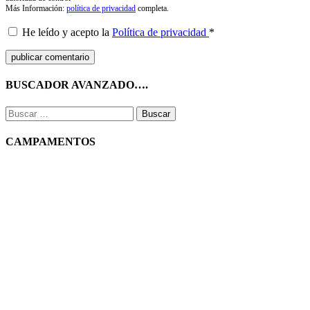
Más Información:
política de privacidad
completa.
He leído y acepto la
Política de privacidad
*
BUSCADOR AVANZADO….
Buscar:
CAMPAMENTOS