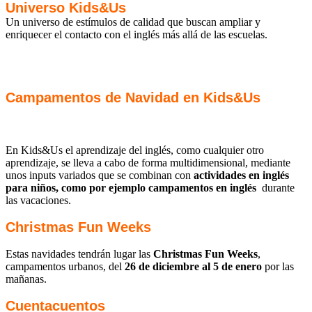
Universo Kids&Us
Un universo de estímulos de calidad que buscan ampliar y
enriquecer el contacto con el inglés más allá de las escuelas.
Campamentos de Navidad en Kids&Us
En Kids&Us el aprendizaje del inglés, como cualquier otro
aprendizaje, se lleva a cabo de forma multidimensional, mediante
unos inputs variados que se combinan con
actividades en inglés
para niños, como por ejemplo campamentos en inglés
durante
las vacaciones.
Christmas Fun Weeks
Estas navidades tendrán lugar las
Christmas Fun Weeks
,
campamentos urbanos, del
26 de diciembre al 5 de enero
por las
mañanas.
Cuentacuentos