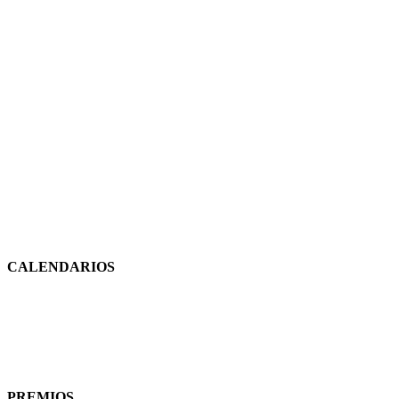
CALENDARIOS
PREMIOS