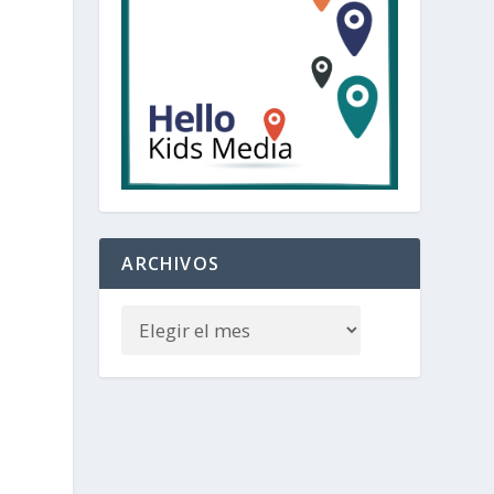
ARCHIVOS