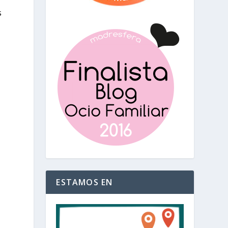
s
ESTAMOS EN