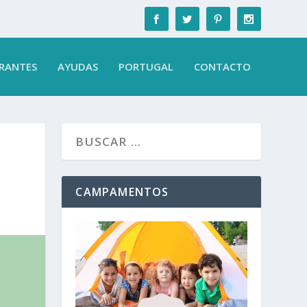
RANTES
AYUDAS
PORTUGAL
CONTACTO
CAMPAMENTOS