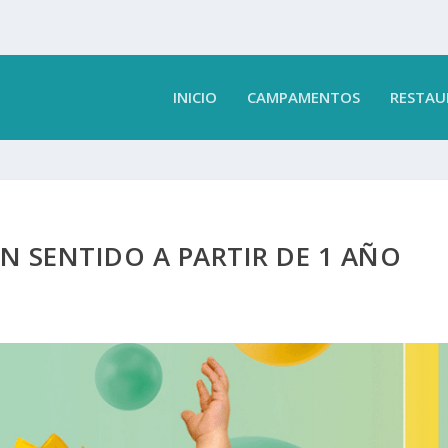
INICIO
CAMPAMENTOS
RESTAU
N SENTIDO A PARTIR DE 1 AÑO