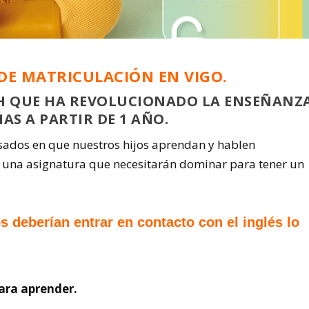
DE MATRICULACIÓN EN VIGO.
H QUE HA REVOLUCIONADO LA ENSEÑANZ
AS A PARTIR DE 1 AÑO.
sados en que nuestros hijos aprendan y hablen
s una asignatura que necesitarán dominar para tener un
s deberían entrar en contacto con el inglés lo
ara aprender.