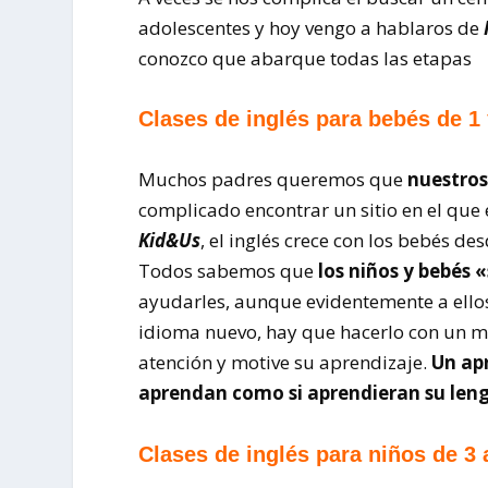
adolescentes y hoy vengo a hablaros de
conozco que abarque todas las etapas
Clases de inglés para bebés de 1
Muchos padres queremos que
nuestros
complicado encontrar un sitio en el que
Kid&Us
, el inglés crece con los bebés de
Todos sabemos que
los niños y bebés
ayudarles, aunque evidentemente a ello
idioma nuevo, hay que hacerlo con un 
atención y motive su aprendizaje.
Un apr
aprendan como si aprendieran su le
Clases de inglés para niños de 3 