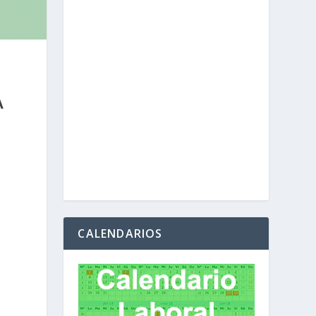
A
CALENDARIOS