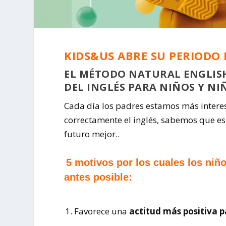
KIDS&US ABRE SU PERIODO 
EL MÉTODO NATURAL ENGLIS
DEL INGLÉS PARA NIÑOS Y NIÑ
Cada día los padres estamos más intere
correctamente el inglés, sabemos que e
futuro mejor..
5 motivos por los cuales los niño
antes posible:
Favorece una
actitud más positiva p