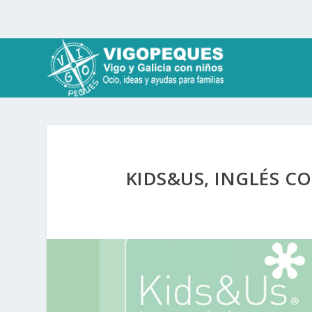
KIDS&US, INGLÉS CO