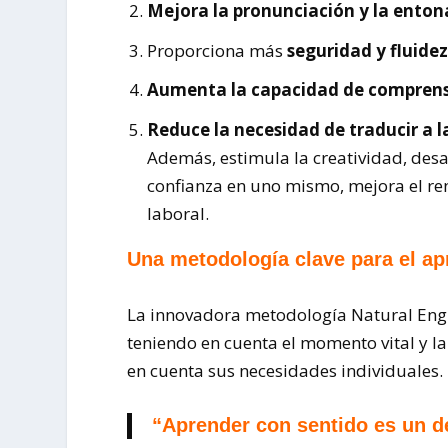
Mejora la pronunciación y la enton
Proporciona más
seguridad y fluidez
Aumenta la capacidad de comprensi
Reduce la necesidad de traducir a 
Además, estimula la creatividad, desa
confianza en uno mismo, mejora el re
laboral.
Una metodología clave para el ap
La innovadora metodología Natural Englis
teniendo en cuenta el momento vital y 
en cuenta sus necesidades individuales
“Aprender con sentido es un d