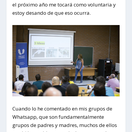
el próximo año me tocará como voluntaria y
estoy desando de que eso ocurra.
Cuando lo he comentado en mis grupos de
Whatsapp, que son fundamentalmente
grupos de padres y madres, muchos de ellos