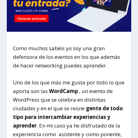
Como muchos sabéis yo soy una gran
defensora de los eventos en los que además
de hacer networking puedes aprender.
Uno de los que más me gusta por todo lo que
aporta son las
WordCamp
, un evento de
WordPress que se celebra en distintas
ciudades y en el que se reúne
gente de todo
tipo para intercambiar experiencias y
aprender
. En mi caso ya he disfrutado de la
experiencia como asistente y como ponente,