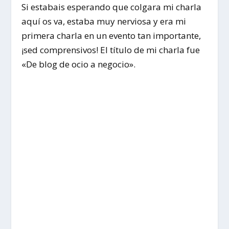
Si estabais esperando que colgara mi charla
aquí os va, estaba muy nerviosa y era mi
primera charla en un evento tan importante,
¡sed comprensivos! El título de mi charla fue
«De blog de ocio a negocio».