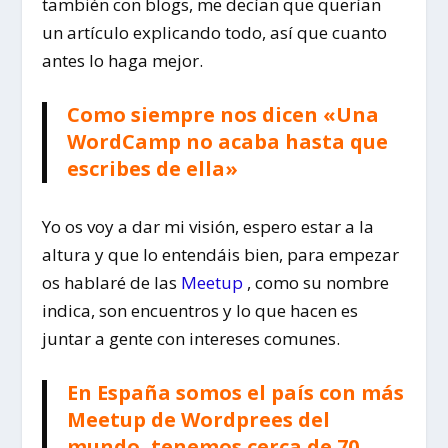
también con blogs, me decían que querían
un artículo explicando todo, así que cuanto
antes lo haga mejor.
Como siempre nos dicen «Una
WordCamp no acaba hasta que
escribes de ella»
Yo os voy a dar mi visión, espero estar a la
altura y que lo entendáis bien, para empezar
os hablaré de las
Meetup
, como su nombre
indica, son encuentros y lo que hacen es
juntar a gente con intereses comunes.
En España somos el país con más
Meetup de Wordprees del
mundo, tenemos cerca de 70.