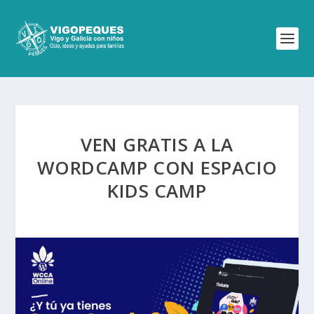
VEN GRATIS A LA
WORDCAMP CON ESPACIO
KIDS CAMP