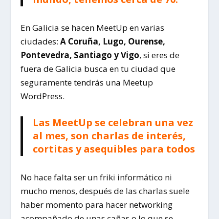
En Galicia se hacen MeetUp en varias
ciudades:
A Coruña, Lugo, Ourense,
Pontevedra, Santiago y Vigo
, si eres de
fuera de Galicia busca en tu ciudad que
seguramente tendrás una Meetup
WordPress.
Las MeetUp se celebran una vez
al mes, son charlas de interés,
cortitas y asequibles para todos
No hace falta ser un friki informático ni
mucho menos, después de las charlas suele
haber momento para hacer networking
acompañado de unas cañas o lo que se