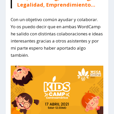
Legalidad, Emprendimiento…
Con un objetivo común ayudar y colaborar.
Yo os puedo decir que en ambas WordCamp
he salido con distintas colaboraciones e ideas
interesantes gracias a otros asistentes y por
mi parte espero haber aportado algo
también.