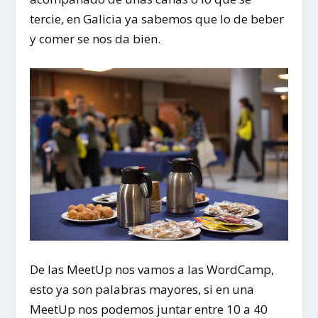
tercie, en Galicia ya sabemos que lo de beber
y comer se nos da bien.
De las MeetUp nos vamos a las WordCamp,
esto ya son palabras mayores, si en una
MeetUp nos podemos juntar entre 10 a 40