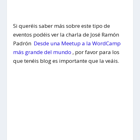
Si queréis saber más sobre este tipo de
eventos podéis ver la charla de José Ramón
Padrón
Desde una Meetup a la WordCamp
más grande del mundo
, por favor para los
que tenéis blog es importante que la veáis.