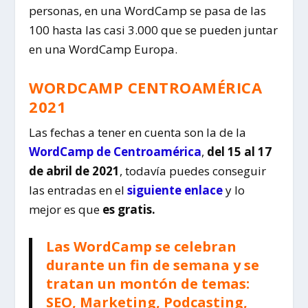
personas, en una WordCamp se pasa de las
100 hasta las casi 3.000 que se pueden juntar
en una WordCamp Europa.
WORDCAMP CENTROAMÉRICA
2021
Las fechas a tener en cuenta son la de la
WordCamp de Centroamérica
,
del 15 al 17
de abril de 2021
, todavía puedes conseguir
las entradas en el
siguiente enlace
y lo
mejor es que
es gratis.
Las WordCamp se celebran
durante un fin de semana y se
tratan un montón de temas:
SEO, Marketing, Podcasting,