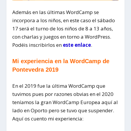
Además en las últimas WordCamp se
incorpora a los niños, en este caso el sábado
17 será el turno de los niños de 8 a 13 años,
con charlas y juegos en torno a WordPress.
Podéis inscribirlos en
este enlace
.
Mi experiencia en la WordCamp de
Pontevedra 2019
En el 2019 fue la última WordCamp que
tuvimos pues por razones obvias en el 2020
teníamos la gran WordCamp Europea aquí al
lado en Oporto pero se tuvo que suspender.
Aquí os cuento mi experiencia: