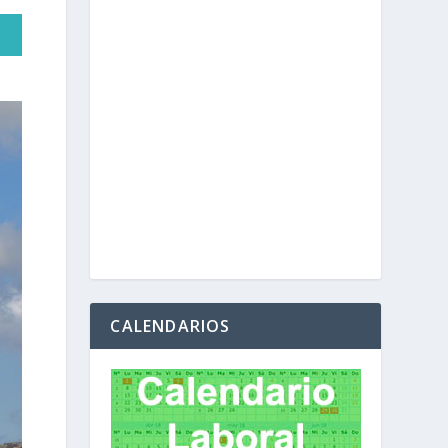
CALENDARIOS