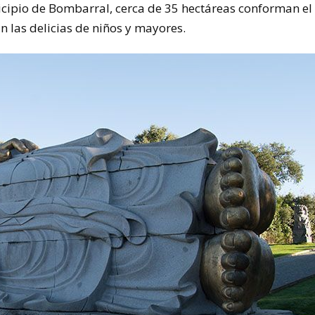
cipio de Bombarral, cerca de 35 hectáreas conforman el
 las delicias de niños y mayores.