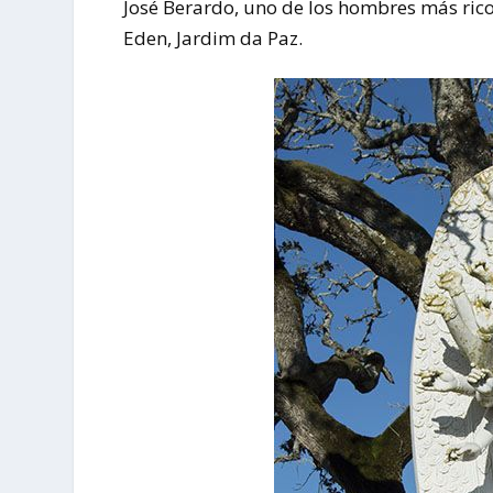
José Berardo, uno de los hombres más ricos
Eden, Jardim da Paz.