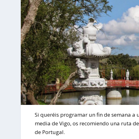
Si queréis programar un fin de semana a un
media de Vigo, os recomiendo una ruta de 
de Portugal.