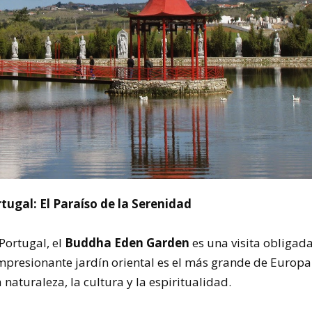
ugal: El Paraíso de la Serenidad
Portugal, el
Buddha Eden Garden
es una visita obligada
mpresionante jardín oriental es el más grande de Europa
naturaleza, la cultura y la espiritualidad.