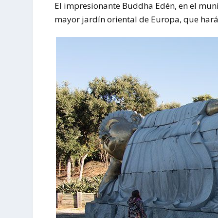
El impresionante Buddha Edén, en el muni
mayor jardín oriental de Europa, que harán