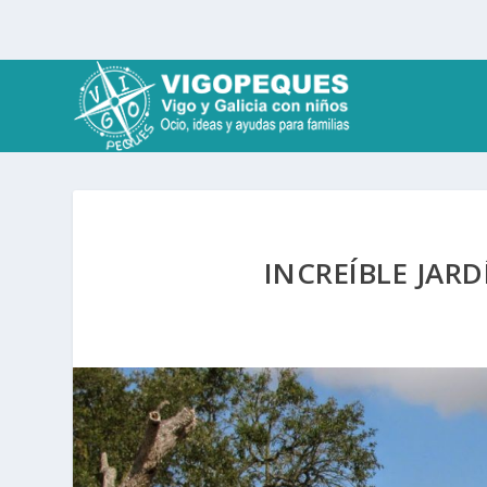
INCREÍBLE JAR