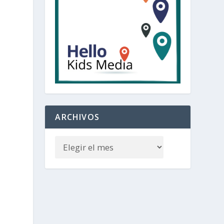
ARCHIVOS