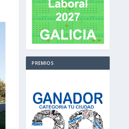
PREMIOS