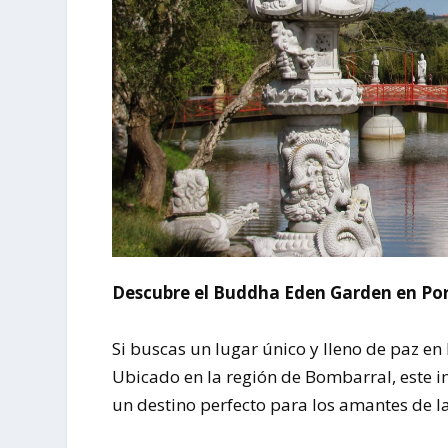
Descubre el Buddha Eden Garden en Port
Si buscas un lugar único y lleno de paz en 
Ubicado en la región de Bombarral, este i
un destino perfecto para los amantes de la 