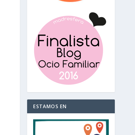
ESTAMOS EN