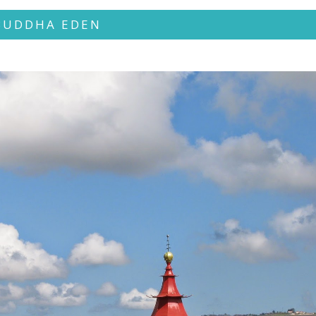
BUDDHA EDEN