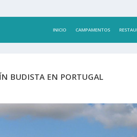
INICIO
CAMPAMENTOS
RESTAU
DÍN BUDISTA EN PORTUGAL