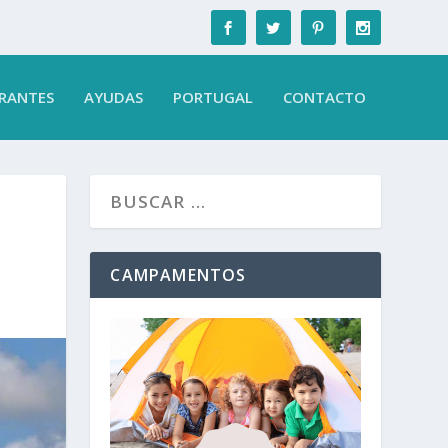
RANTES
AYUDAS
PORTUGAL
CONTACTO
CAMPAMENTOS