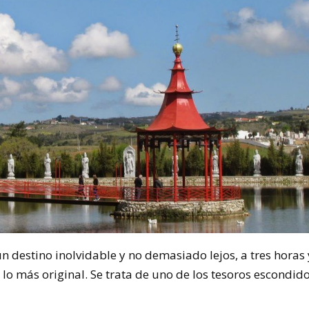
 destino inolvidable y no demasiado lejos, a tres horas 
lo más original. Se trata de uno de los tesoros escondid