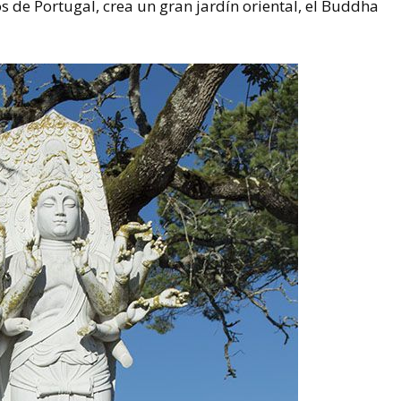
 de Portugal, crea un gran jardín oriental, el Buddha