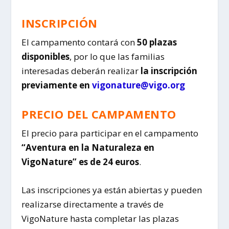
INSCRIPCIÓN
El campamento contará con
50 plazas
disponibles
, por lo que las familias
interesadas deberán realizar
la inscripción
previamente en
vigonature@vigo.org
PRECIO DEL CAMPAMENTO
El precio para participar en el campamento
“Aventura en la Naturaleza en
VigoNature” es de 24 euros
.
Las inscripciones ya están abiertas y pueden
realizarse directamente a través de
VigoNature hasta completar las plazas