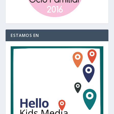
ESTAMOS EN