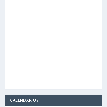
CALENDARIOS