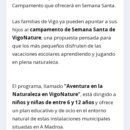
Campamento que ofrecerá en Semana Santa.
Las familias de Vigo ya pueden apuntar a sus
hijos al
campamento de Semana Santa de
VigoNature
, una propuesta pensada para
que los más pequeños disfruten de las
vacaciones escolares aprendiendo y jugando
en plena naturaleza.
El programa, llamado
“Aventura en la
Naturaleza en VigoNature”
, está dirigido a
niños y niñas de entre 6 y 12 años
y ofrece
un plan educativo y de ocio en el entorno
natural de estas instalaciones municipales
situadas en A Madroa.