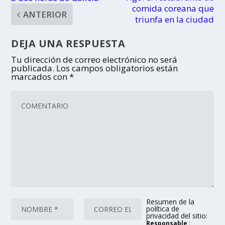
comida coreana que
ANTERIOR
triunfa en la ciudad
DEJA UNA RESPUESTA
Tu dirección de correo electrónico no será
publicada.
Los campos obligatorios están
marcados con
*
Resumen de la
política de
privacidad del sitio:
Responsable
: