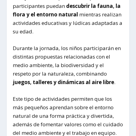
participantes puedan
descubrir la fauna, la
flora y el entorno natural
mientras realizan
actividades educativas y lúdicas adaptadas a
su edad.
Durante la jornada, los niños participarán en
distintas propuestas relacionadas con el
medio ambiente, la biodiversidad y el
respeto por la naturaleza, combinando
juegos, talleres y dinámicas al aire libre
.
Este tipo de actividades permiten que los
más pequeños aprendan sobre el entorno
natural de una forma práctica y divertida,
además de fomentar valores como el cuidado
del medio ambiente y el trabajo en equipo.