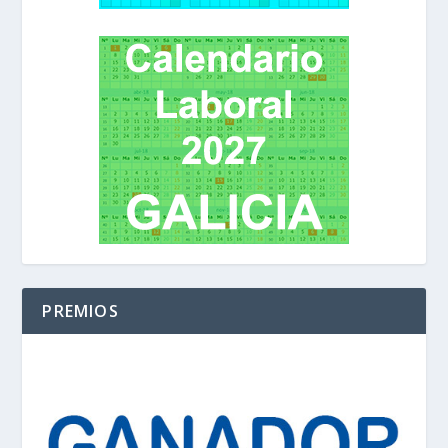
PREMIOS