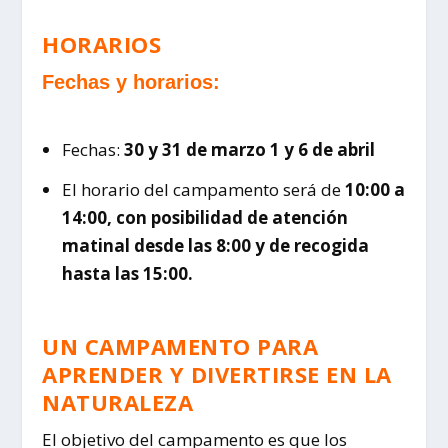
HORARIOS
Fechas y horarios:
Fechas:
30 y 31 de marzo 1 y 6 de abril
El horario del campamento será de
10:00 a
14:00, con posibilidad de atención
matinal desde las 8:00 y de recogida
hasta las 15:00.
UN CAMPAMENTO PARA
APRENDER Y DIVERTIRSE EN LA
NATURALEZA
El objetivo del campamento es que los