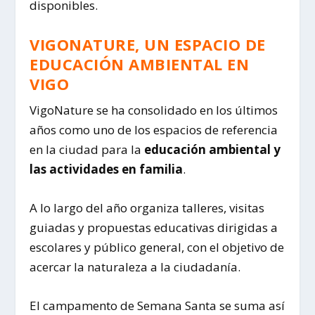
disponibles.
VIGONATURE, UN ESPACIO DE
EDUCACIÓN AMBIENTAL EN
VIGO
VigoNature se ha consolidado en los últimos
años como uno de los espacios de referencia
en la ciudad para la
educación ambiental y
las actividades en familia
.
A lo largo del año organiza talleres, visitas
guiadas y propuestas educativas dirigidas a
escolares y público general, con el objetivo de
acercar la naturaleza a la ciudadanía.
El campamento de Semana Santa se suma así