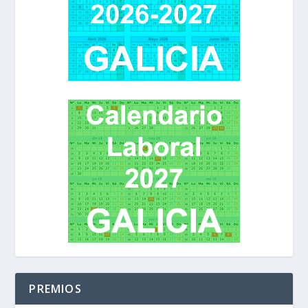
PREMIOS