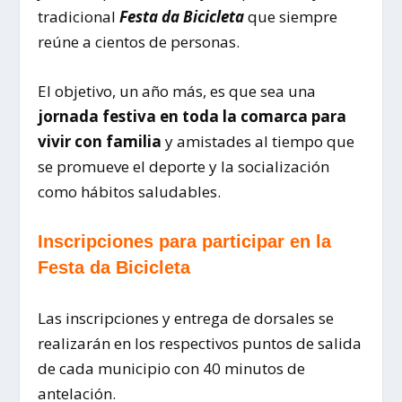
tradicional
Festa da Bicicleta
que siempre
reúne a cientos de personas.
El objetivo, un año más, es que sea una
jornada festiva en toda la comarca para
vivir con familia
y amistades al tiempo que
se promueve el deporte y la socialización
como hábitos saludables.
Inscripciones para participar en la
Festa da Bicicleta
Las inscripciones y entrega de dorsales se
realizarán en los respectivos puntos de salida
de cada municipio con 40 minutos de
antelación.