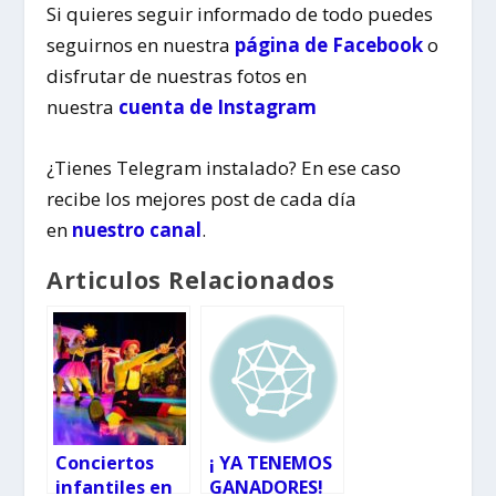
Si quieres seguir informado de todo puedes
seguirnos en nuestra
página de Facebook
o
disfrutar de nuestras fotos en
nuestra
cuenta de Instagram
¿Tienes Telegram instalado? En ese caso
recibe los mejores post de cada día
en
nuestro canal
.
Articulos Relacionados
Conciertos
¡ YA TENEMOS
infantiles en
GANADORES!