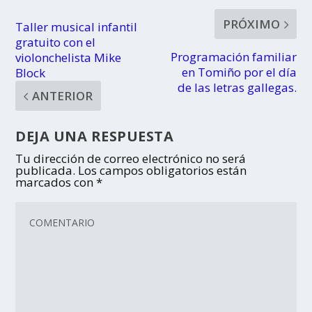
PRÓXIMO
Taller musical infantil
gratuito con el
Programación familiar
violonchelista Mike
en Tomiño por el día
Block
de las letras gallegas.
ANTERIOR
DEJA UNA RESPUESTA
Tu dirección de correo electrónico no será
publicada.
Los campos obligatorios están
marcados con
*