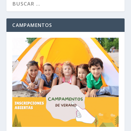
CAMPAMENTOS