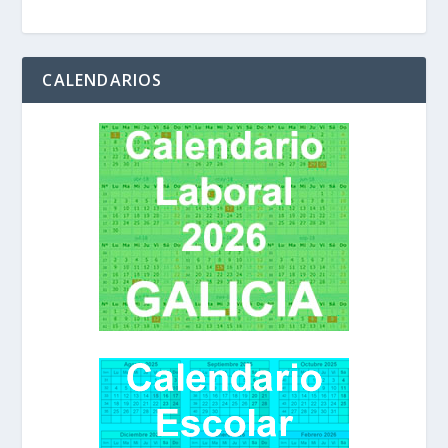
CALENDARIOS