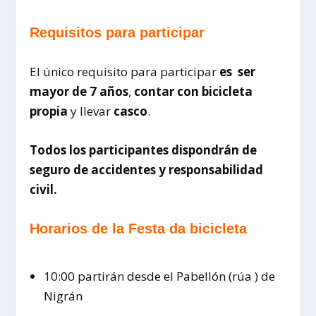
Requisitos para participar
El único requisito para participar
es ser
mayor de 7 años
,
contar con bicicleta
propia
y llevar
casco
.
Todos los participantes dispondrán de
seguro de accidentes y responsabilidad
civil.
Horarios de la Festa da bicicleta
10:00 partirán desde el Pabellón (rúa ) de
Nigrán