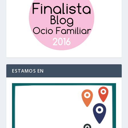
ESTAMOS EN