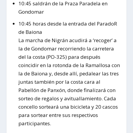
10:45 saldrán de la Praza Paradela en
Gondomar
10:45 horas desde la entrada del ParadoR
de Baiona
La marcha de Nigrán acudirá a ‘recoger’ a
la de Gondomar recorriendo la carretera
del la costa (PO-325) para después
coincidir en la rotonda de la Ramallosa con
la de Baiona y, desde allí, pedalear las tres
juntas también por la costa cara al
Pabellón de Panxón, donde finalizará con
sorteo de regalos y avituallamiento. Cada
concello sorteará una bicicleta y 20 cascos
para sortear entre sus respectivos
participantes.