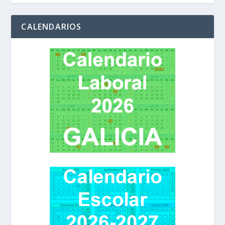
CALENDARIOS