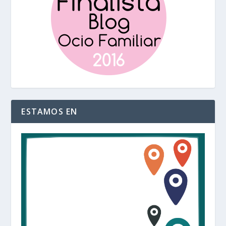
ESTAMOS EN