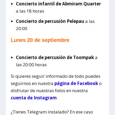
Concierto infantil de Abmiram Quarter
a las 18 horas
Concierto de percusión Pelepau
a las
20:00
Lunes 20 de septiembre
Concierto de percusión de Toompak
a
las 20:00 horas
Si quieres seguir informado de todo
puedes
seguirnos en nuestra
página de Facebook
o
disfrutar de nuestras fotos en nuestra
cuenta de Instagram
¿Tienes Telegram instalado? En ese caso