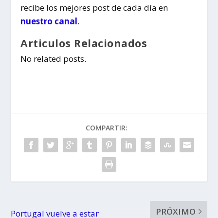
recibe los mejores post de cada día en
nuestro canal
.
Articulos Relacionados
No related posts.
COMPARTIR:
PRÓXIMO
Portugal vuelve a estar