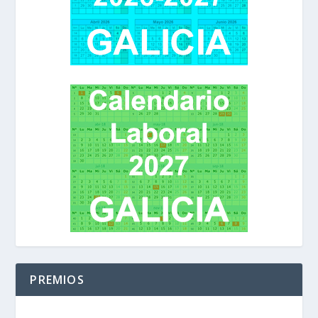
PREMIOS