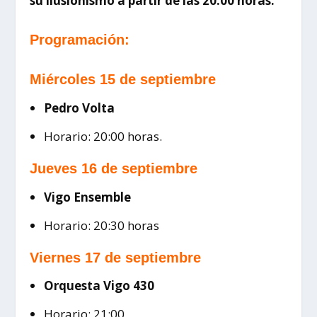
su ilusionismo a partir de las 20:00 horas.
Programación:
Miércoles 15 de septiembre
Pedro Volta
Horario: 20:00 horas.
Jueves 16 de septiembre
Vigo Ensemble
Horario: 20:30 horas
Viernes 17 de septiembre
Orquesta Vigo 430
Horario: 21:00