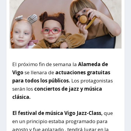
El próximo fin de semana la
Alameda de
Vigo
se llenara de
actuaciones gratuitas
para todos los públicos.
Los protagonistas
serán los
conciertos de jazz y música
clásica.
El festival de música Vigo Jazz-Class,
que
en un principio estaba programado para
agosto y fue aplazado , tendrá lugar en la