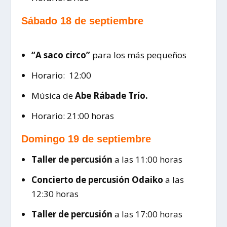
Sábado 18 de septiembre
“A saco circo”
para los más pequeños
Horario: 12:00
Música de
Abe Rábade Trío.
Horario: 21:00 horas
Domingo 19 de septiembre
Taller de percusión
a las 11:00 horas
Concierto de percusión Odaiko
a las
12:30 horas
Taller de percusión
a las 17:00 horas