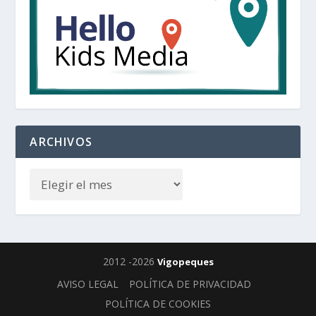
ARCHIVOS
2012 -2026
Vigopeques
AVISO LEGAL
POLÍTICA DE PRIVACIDAD
POLÍTICA DE COOKIES