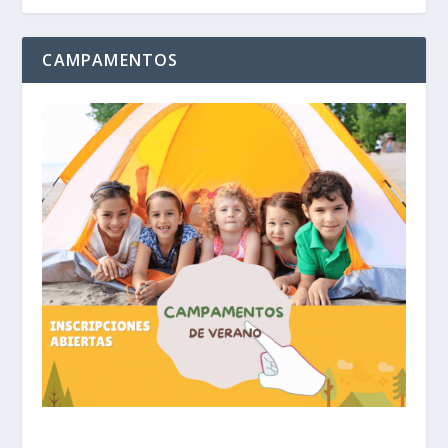
CAMPAMENTOS