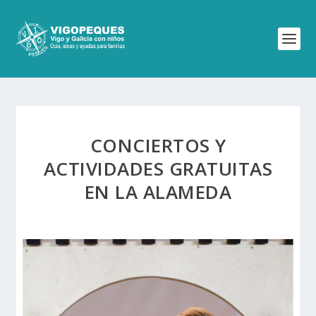
CONCIERTOS Y
ACTIVIDADES GRATUITAS
EN LA ALAMEDA