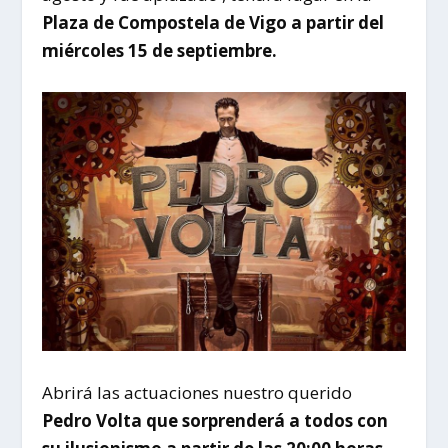
Plaza de Compostela de Vigo a partir del
miércoles 15 de septiembre.
Abrirá las actuaciones nuestro querido
Pedro Volta que sorprenderá a todos con