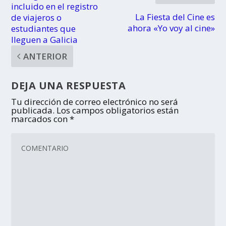
incluido en el registro
La Fiesta del Cine es
de viajeros o
ahora «Yo voy al cine»
estudiantes que
lleguen a Galicia
ANTERIOR
DEJA UNA RESPUESTA
Tu dirección de correo electrónico no será
publicada.
Los campos obligatorios están
marcados con
*