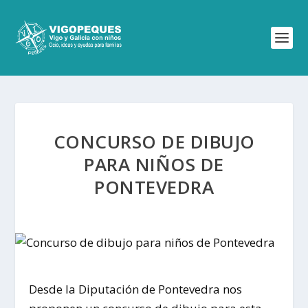
CONCURSO DE DIBUJO
PARA NIÑOS DE
PONTEVEDRA
Desde la Diputación de Pontevedra nos