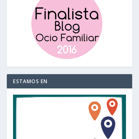
ESTAMOS EN