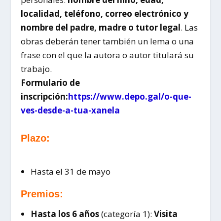
localidad, teléfono, correo electrónico y
nombre del padre, madre o tutor legal
. Las
obras deberán tener también un lema o una
frase con el que la autora o autor titulará su
trabajo.
Formulario de
inscripción:
https://www.depo.gal/o-que-
ves-desde-a-tua-xanela
Plazo:
Hasta el 31 de mayo
Premios:
Hasta los 6 años
(categoría 1):
Visita