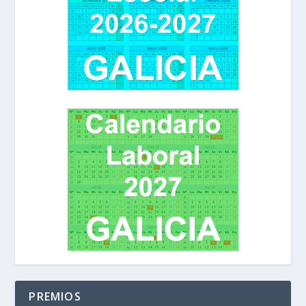
PREMIOS