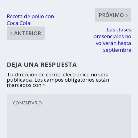
PRÓXIMO
Receta de pollo con
Coca Cola
Las clases
ANTERIOR
presenciales no
volverán hasta
septiembre
DEJA UNA RESPUESTA
Tu dirección de correo electrónico no será
publicada.
Los campos obligatorios están
marcados con
*