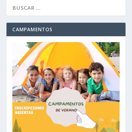
CAMPAMENTOS