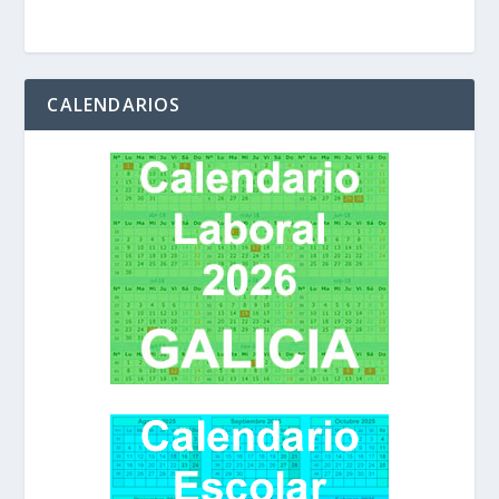
CALENDARIOS