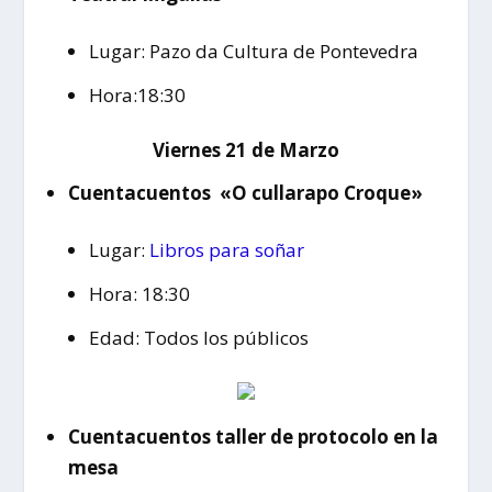
Lugar: Pazo da Cultura de Pontevedra
Hora:18:30
Viernes 21 de Marzo
Cuentacuentos «O cullarapo Croque»
Lugar:
Libros para soñar
Hora: 18:30
Edad: Todos los públicos
Cuentacuentos taller de protocolo en la
mesa