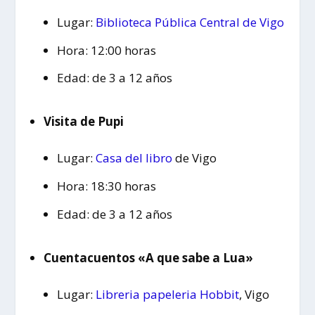
Lugar:
Biblioteca Pública Central de Vigo
Hora: 12:00 horas
Edad: de 3 a 12 años
Visita de Pupi
Lugar:
Casa del libro
de Vigo
Hora: 18:30 horas
Edad: de 3 a 12 años
Cuentacuentos «A que sabe a Lua»
Lugar:
Libreria papeleria Hobbit
, Vigo