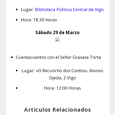
Lugar:
Biblioteca Pública Central de Vigo
Hora: 18:30 horas
Sábado 29 de Marzo
Cuentacuentos con el Señor Gravata Torta
Lugar: «O Recuncho dos Contos», Alonso
Ojeda, 2 Vigo
Hora: 12:00 Horas
Articulos Relacionados