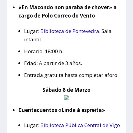
«En Macondo non paraba de chover» a
cargo de Polo Correo do Vento
Lugar:
Biblioteca de Pontevedra
. Sala
infantil
Horario: 18:00 h.
Edad: A partir de 3 años.
Entrada gratuita hasta completar aforo
Sábado 8 de Marzo
Cuentacuentos «Linda á espreita»
Lugar:
Biblioteca Pública Central de Vigo