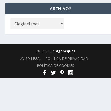
ARCHIVOS
2012 -2026
Vigopeques
AVISO LEGAL
POLÍTICA DE PRIVACIDAD
POLÍTICA DE COOKIES