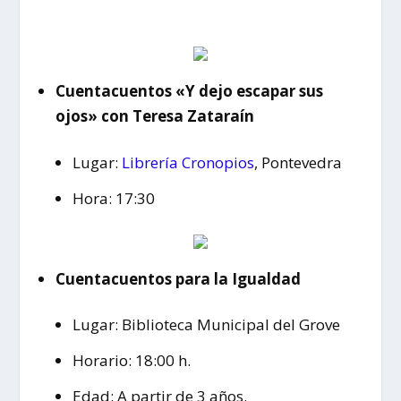
Cuentacuentos «Y dejo escapar sus
ojos» con Teresa Zataraín
Lugar:
Librería Cronopios
, Pontevedra
Hora: 17:30
Cuentacuentos para la Igualdad
Lugar: Biblioteca Municipal del Grove
Horario: 18:00 h.
Edad: A partir de 3 años.