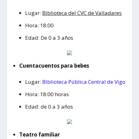
Lugar:
Biblioteca del CVC de Valladares
Hora: 18:00
Edad: De 0 a 3 años
Cuentacuentos para bebes
Lugar:
Biblioteca Pública Central de Vigo
Hora: 18:00 horas
Edad: de 0 a 3 años
Teatro familiar