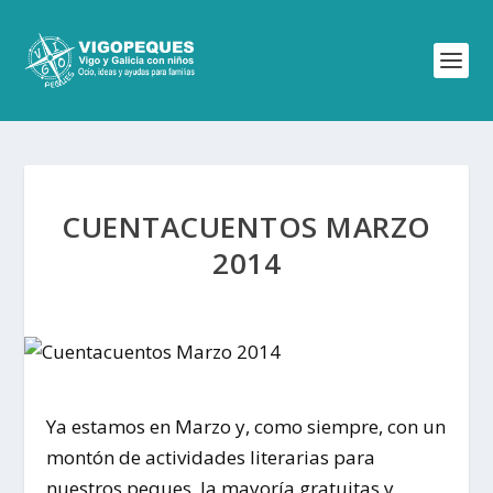
CUENTACUENTOS MARZO
2014
Ya estamos en Marzo y, como siempre, con un
montón de actividades literarias para
nuestros peques, la mayoría gratuitas y