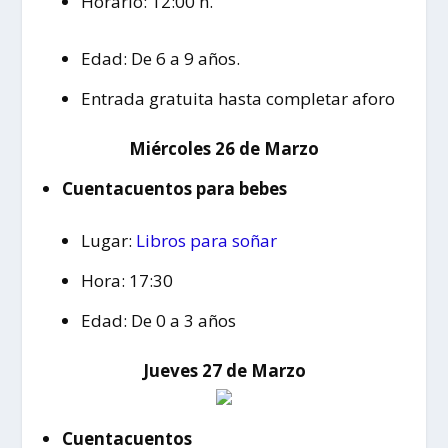
Horario: 12:00 h.
Edad: De 6 a 9 años.
Entrada gratuita hasta completar aforo
Miércoles 26 de Marzo
Cuentacuentos para bebes
Lugar:
Libros para soñar
Hora: 17:30
Edad: De 0 a 3 años
Jueves 27 de Marzo
Cuentacuentos