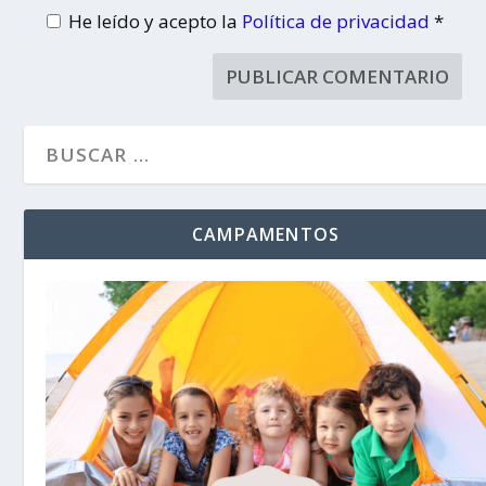
He leído y acepto la
Política de privacidad
*
CAMPAMENTOS