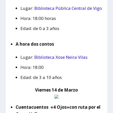
Lugar:
Biblioteca Pública Central de Vigo
Hora: 18:00 horas
Edad: de 0 a 3 años
A hora dos contos
Lugar:
Biblioteca Xose Neira Vilas
Hora: 18:00
Edad: de 3 a 10 años
Viernes 14 de Marzo
Cuentacuentos «4 Ojos»con ruta por el