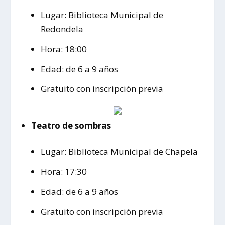
Lugar: Biblioteca Municipal de
Redondela
Hora: 18:00
Edad: de 6 a 9 años
Gratuito con inscripción previa
Teatro de sombras
Lugar: Biblioteca Municipal de Chapela
Hora: 17:30
Edad: de 6 a 9 años
Gratuito con inscripción previa