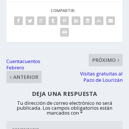
COMPARTIR:
PRÓXIMO
Cuentacuentos
Febrero
Visitas gratuitas al
ANTERIOR
Pazo de Lourizán
DEJA UNA RESPUESTA
Tu dirección de correo electrónico no será
publicada.
Los campos obligatorios están
marcados con
*