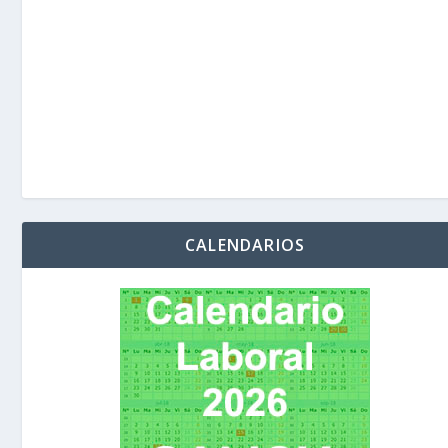
CALENDARIOS