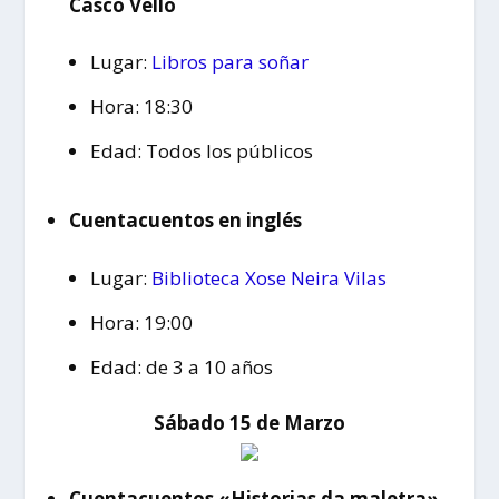
Casco Vello
Lugar:
Libros para soñar
Hora: 18:30
Edad: Todos los públicos
Cuentacuentos en inglés
Lugar:
Biblioteca Xose Neira Vilas
Hora: 19:00
Edad: de 3 a 10 años
Sábado 15 de Marzo
Cuentacuentos «Historias da maletra»