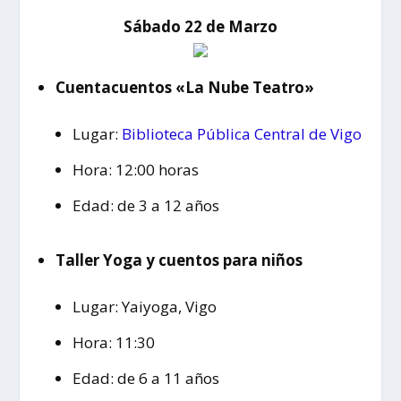
Sábado 22 de Marzo
Cuentacuentos «La Nube Teatro»
Lugar:
Biblioteca Pública Central de Vigo
Hora: 12:00 horas
Edad: de 3 a 12 años
Taller Yoga y cuentos para niños
Lugar: Yaiyoga, Vigo
Hora: 11:30
Edad: de 6 a 11 años