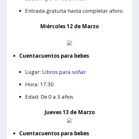
Entrada gratuita hasta completar aforo
Miércoles 12 de Marzo
Cuentacuentos para bebes
Lugar:
Libros para soñar
Hora: 17:30
Edad: De 0 a 3 años
J
ueves 13 de Marzo
Cuentacuentos para bebes