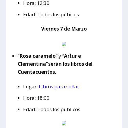
Hora: 12:30
Edad: Todos los púbicos
Viernes 7 de Marzo
“
Rosa caramelo
” y “
Artur e
Clementina”serán los libros del
Cuentacuentos.
Lugar:
Libros para soñar
Hora: 18:00
Edad: Todos los públicos