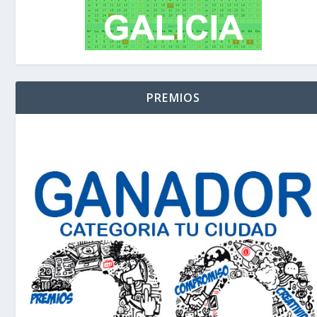
PREMIOS