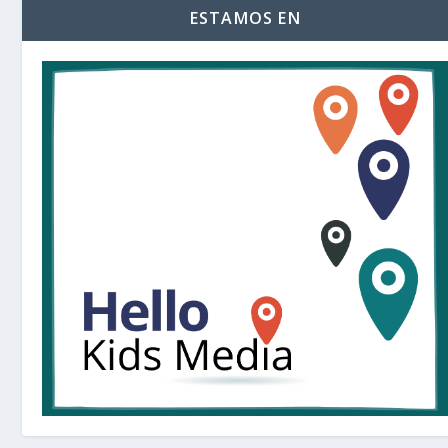
ESTAMOS EN