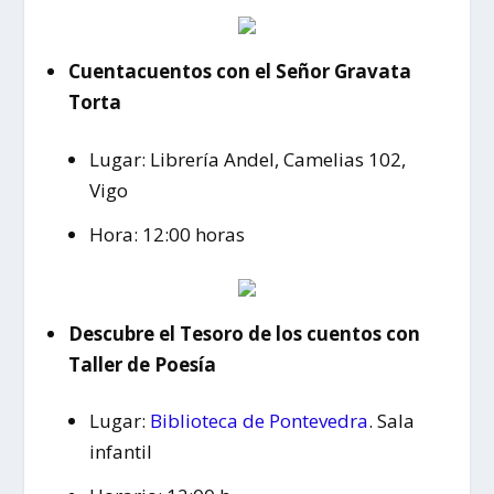
Cuentacuentos con el Señor Gravata
Torta
Lugar: Librería Andel, Camelias 102,
Vigo
Hora: 12:00 horas
Descubre el Tesoro de los cuentos con
Taller de Poesía
Lugar:
Biblioteca de Pontevedra
. Sala
infantil