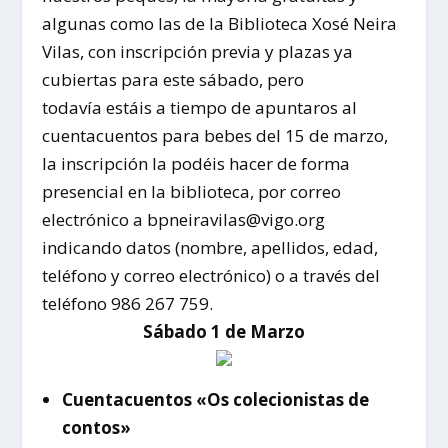
algunas como las de la Biblioteca Xosé Neira
Vilas, con inscripción previa y plazas ya
cubiertas para este sábado, pero
todavía estáis a tiempo de apuntaros al
cuentacuentos para bebes del 15 de marzo,
la inscripción la podéis hacer de forma
presencial en la biblioteca, por correo
electrónico a bpneiravilas@vigo.org
indicando datos (nombre, apellidos, edad,
teléfono y correo electrónico) o a través del
teléfono 986 267 759.
Sábado 1 de Marzo
Cuentacuentos «Os colecionistas de
contos»