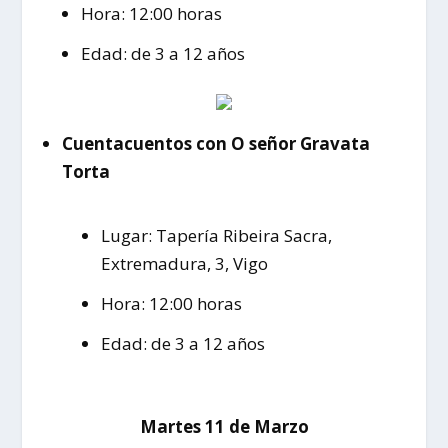
Hora: 12:00 horas
Edad: de 3 a 12 años
Cuentacuentos con O señor Gravata
Torta
Lugar: Tapería Ribeira Sacra,
Extremadura, 3, Vigo
Hora: 12:00 horas
Edad: de 3 a 12 años
Martes 11 de Marzo