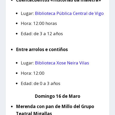
Lugar:
Biblioteca Pública Central de Vigo
Hora: 12:00 horas
Edad: de 3 a 12 años
Entre arrolos e contiños
Lugar:
Biblioteca Xose Neira Vilas
Hora: 12:00
Edad: de 0 a 3 años
Domingo 16 de Maro
Merenda con pan de Millo del Grupo
Teatral Migallas