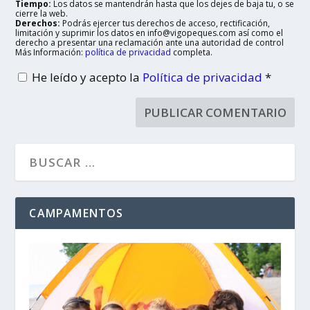
Tiempo:
Los datos se mantendrán hasta que los dejes de baja tu, o se
cierre la web.
Derechos:
Podrás ejercer tus derechos de acceso, rectificación,
limitación y suprimir los datos en info@vigopeques.com así como el
derecho a presentar una reclamación ante una autoridad de control
Más Información:
política de privacidad
completa.
He leído y acepto la
Política de privacidad
*
CAMPAMENTOS