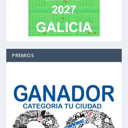
PREMIOS