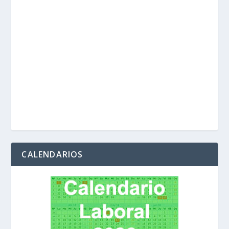
CALENDARIOS