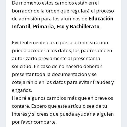
De momento estos cambios están en el
borrador de la orden que regulará el proceso
de admisión para los alumnos de
Educación
Infantil, Primaria, Eso y Bachillerato
.
Evidentemente para que la administración
pueda acceder a los datos, los padres deben
autorizarlo previamente al presentar la
solicitud. En caso de no hacerlo deberán
presentar toda la documentación y se
cotejarán bien los datos para evitar fraudes y
engaños.
Habrá algunos cambios más que en breve os
contaré. Espero que este artículo sea de tu
interés y si crees que puede ayudar a alguien
por favor comparte.