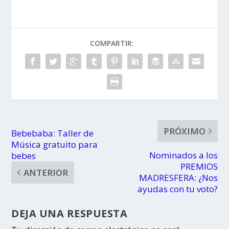
Cantabria
Vigo
COMPARTIR:
PRÓXIMO
Bebebaba: Taller de
Música gratuito para
Nominados a los
bebes
PREMIOS
ANTERIOR
MADRESFERA: ¿Nos
ayudas con tu voto?
DEJA UNA RESPUESTA