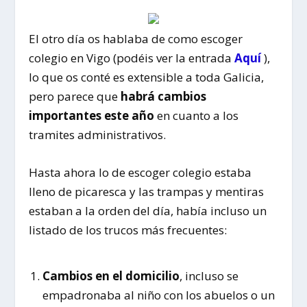
El otro día os hablaba de como escoger
colegio en Vigo (podéis ver la entrada
Aquí
),
lo que os conté es extensible a toda Galicia,
pero parece que
habrá cambios
importantes este año
en cuanto a los
tramites administrativos.
Hasta ahora lo de escoger colegio estaba
lleno de picaresca y las trampas y mentiras
estaban a la orden del día, había incluso un
listado de los trucos más frecuentes:
Cambios en el domicilio
, incluso se
empadronaba al niño con los abuelos o un