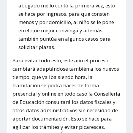
abogado me lo contó la primera vez, esto
se hace por ingresos, para que consten
menos y por domicilio, al niño se le pone
en el que mejor convenga y además
también puntúa en algunos casos para
solicitar plazas.
Para evitar todo esto, este año el proceso
cambiará adaptándose también a los nuevos
tiempo, que ya iba siendo hora, la
tramitación se podrá hacer de forma
presencial y online en todo caso la Consellería
de Educación consultará los datos fiscales y
otros datos administrativos sin necesidad de
aportar documentación. Esto se hace para
agilizar los trámites y evitar picarescas.