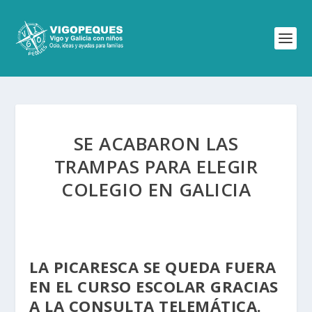
SE ACABARON LAS
TRAMPAS PARA ELEGIR
COLEGIO EN GALICIA
LA PICARESCA SE QUEDA FUERA
EN EL CURSO ESCOLAR GRACIAS
A LA CONSULTA TELEMÁTICA.