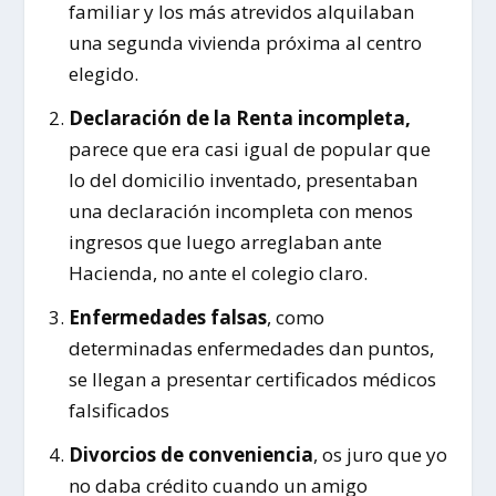
familiar y los más atrevidos alquilaban
una segunda vivienda próxima al centro
elegido.
Declaración de la Renta incompleta,
parece que era casi igual de popular que
lo del domicilio inventado, presentaban
una declaración incompleta con menos
ingresos que luego arreglaban ante
Hacienda, no ante el colegio claro.
Enfermedades falsas
, como
determinadas enfermedades dan puntos,
se llegan a presentar certificados médicos
falsificados
Divorcios de conveniencia
, os juro que yo
no daba crédito cuando un amigo