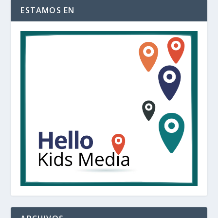
ESTAMOS EN