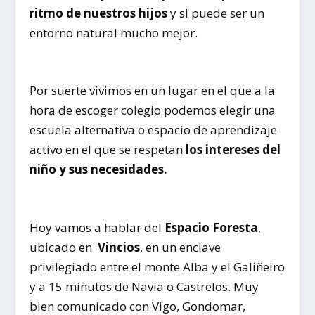
ritmo de nuestros hijos
y si puede ser un
entorno natural mucho mejor.
Por suerte vivimos en un lugar en el que a la
hora de escoger colegio podemos elegir una
escuela alternativa o espacio de aprendizaje
activo en el que se respetan
los intereses del
niño y sus necesidades.
Hoy vamos a hablar del
Espacio Foresta
,
ubicado en
Vincios
, en un enclave
privilegiado entre el monte Alba y el Galiñeiro
y a 15 minutos de Navia o Castrelos. Muy
bien comunicado con Vigo, Gondomar,