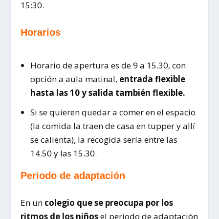
15:30.
Horarios
Horario de apertura es de 9 a 15.30, con
opción a aula matinal,
entrada flexible
hasta las 10 y salida también flexible.
Si se quieren quedar a comer en el espacio
(la comida la traen de casa en tupper y allí
se calienta), la recogida sería entre las
14.50 y las 15.30.
Periodo de adaptación
En un
colegio que se preocupa por los
ritmos de los niños
el periodo de adaptación