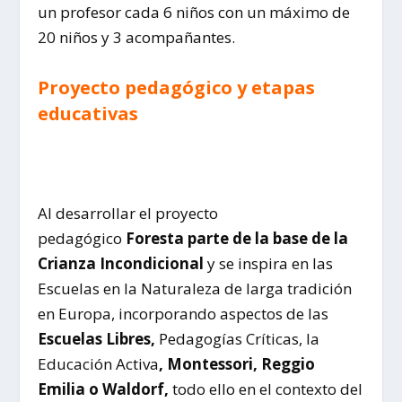
un profesor cada 6 niños con un máximo de
20 niños y 3 acompañantes.
Proyecto pedagógico y etapas
educativas
Al desarrollar el proyecto
pedagógico
Foresta parte de la base de la
Crianza Incondicional
y se inspira en las
Escuelas en la Naturaleza de larga tradición
en Europa, incorporando aspectos de las
Escuelas Libres,
Pedagogías Críticas, la
Educación Activa
, Montessori, Reggio
Emilia o Waldorf,
todo ello en el contexto del