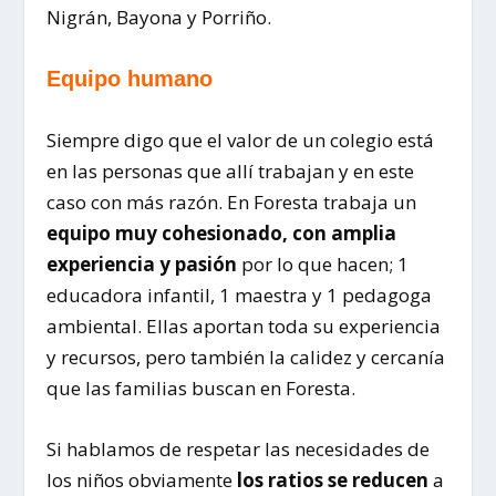
Nigrán, Bayona y Porriño.
Equipo humano
Siempre digo que el valor de un colegio está
en las personas que allí trabajan y en este
caso con más razón. En Foresta trabaja un
equipo muy cohesionado, con amplia
experiencia y pasión
por lo que hacen; 1
educadora infantil, 1 maestra y 1 pedagoga
ambiental. Ellas aportan toda su experiencia
y recursos, pero también la calidez y cercanía
que las familias buscan en Foresta.
Si hablamos de respetar las necesidades de
los niños obviamente
los ratios se reducen
a