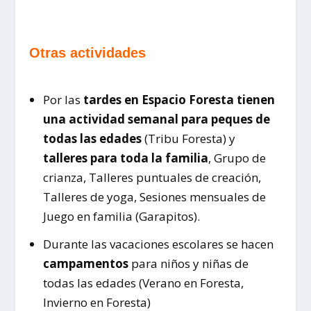
Otras actividades
Por las
tardes en Espacio Foresta tienen
una actividad semanal para peques de
todas las edades
(Tribu Foresta) y
talleres para toda la familia
, Grupo de
crianza, Talleres puntuales de creación,
Talleres de yoga, Sesiones mensuales de
Juego en familia (Garapitos).
Durante las vacaciones escolares se hacen
campamentos
para niños y niñas de
todas las edades (Verano en Foresta,
Invierno en Foresta)