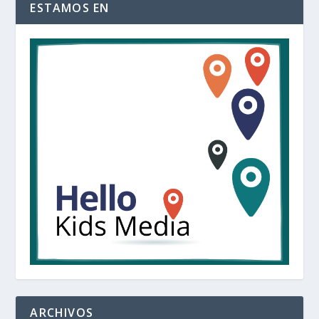
ESTAMOS EN
ARCHIVOS