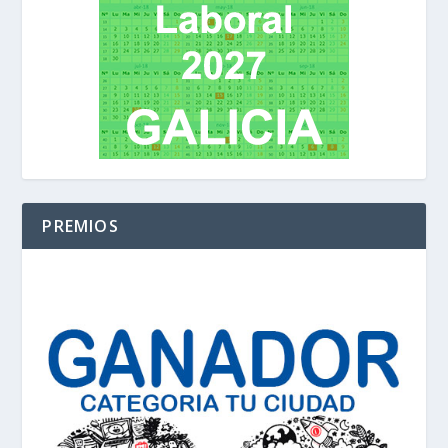
PREMIOS