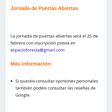
Jornada de Puertas Abiertas
La jornada de puertas abiertas será el 25 de
febrero con inscripción previa en
espacioforesta@gmail.com
Más información:
Si queréis consultar opiniones personales
también podéis consultar las reseñas de
Google.