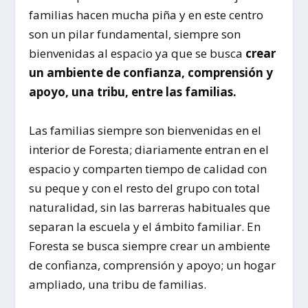
familias hacen mucha piña y en este centro
son un pilar fundamental, siempre son
bienvenidas al espacio ya que se busca
crear
un ambiente de confianza, comprensión y
apoyo, una tribu, entre las familias.
Las familias siempre son bienvenidas en el
interior de Foresta; diariamente entran en el
espacio y comparten tiempo de calidad con
su peque y con el resto del grupo con total
naturalidad, sin las barreras habituales que
separan la escuela y el ámbito familiar. En
Foresta se busca siempre crear un ambiente
de confianza, comprensión y apoyo; un hogar
ampliado, una tribu de familias.