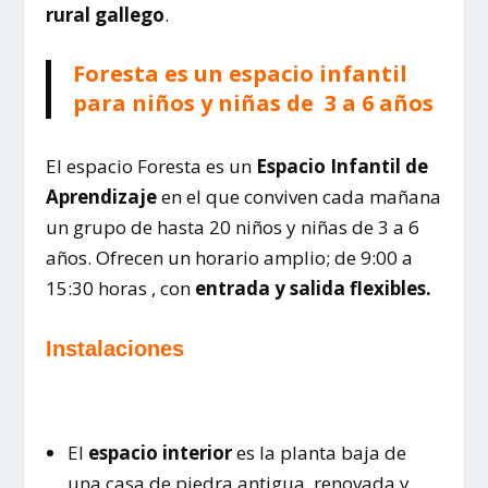
rural gallego
.
Foresta es un espacio infantil
para niños y niñas de 3 a 6 años
El espacio Foresta es un
Espacio Infantil de
Aprendizaje
en el que conviven cada mañana
un grupo de hasta 20 niños y niñas de 3 a 6
años. Ofrecen un horario amplio; de 9:00 a
15:30 horas , con
entrada y salida flexibles.
Instalaciones
El
espacio interior
es la planta baja de
una casa de piedra antigua, renovada y