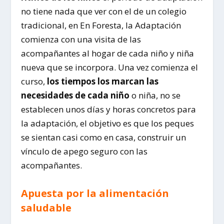
no tiene nada que ver con el de un colegio
tradicional, en En Foresta, la Adaptación
comienza con una visita de las
acompañantes al hogar de cada niño y niña
nueva que se incorpora. Una vez comienza el
curso,
los tiempos los marcan las
necesidades de cada niño
o niña, no se
establecen unos días y horas concretos para
la adaptación, el objetivo es que los peques
se sientan casi como en casa, construir un
vínculo de apego seguro con las
acompañantes.
Apuesta por la alimentación
saludable