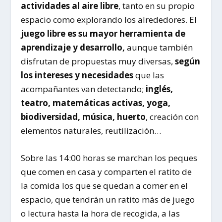
actividades al aire libre
, tanto en su propio
espacio como explorando los alrededores. El
juego libre es su mayor herramienta de
aprendizaje y desarrollo,
aunque también
disfrutan de propuestas muy diversas,
según
los intereses y necesidades
que las
acompañantes van detectando;
inglés,
teatro, matemáticas activas, yoga,
biodiversidad, música, huerto
, creación con
elementos naturales, reutilización…
Sobre las 14:00 horas se marchan los peques
que comen en casa y comparten el ratito de
la comida los que se quedan a comer en el
espacio, que tendrán un ratito más de juego
o lectura hasta la hora de recogida, a las