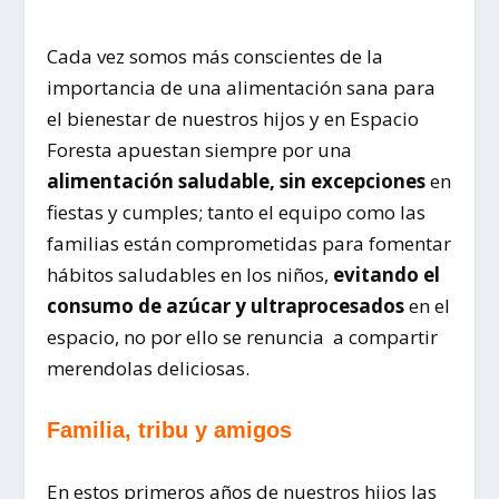
Cada vez somos más conscientes de la
importancia de una alimentación sana para
el bienestar de nuestros hijos y en Espacio
Foresta apuestan siempre por una
alimentación saludable, sin excepciones
en
fiestas y cumples; tanto el equipo como las
familias están comprometidas para fomentar
hábitos saludables en los niños,
evitando el
consumo de azúcar y ultraprocesados
en el
espacio, no por ello se renuncia a compartir
merendolas deliciosas.
Familia, tribu y amigos
En estos primeros años de nuestros hijos las