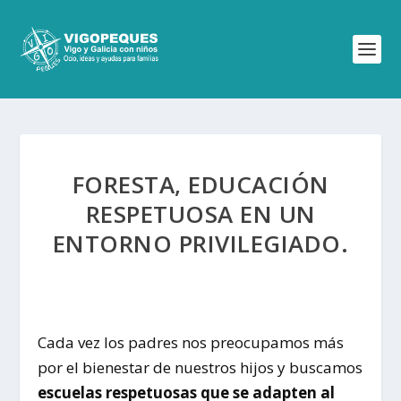
FORESTA, EDUCACIÓN
RESPETUOSA EN UN
ENTORNO PRIVILEGIADO.
Cada vez los padres nos preocupamos más
por el bienestar de nuestros hijos y buscamos
escuelas respetuosas que se adapten al