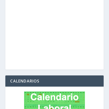
CALENDARIOS