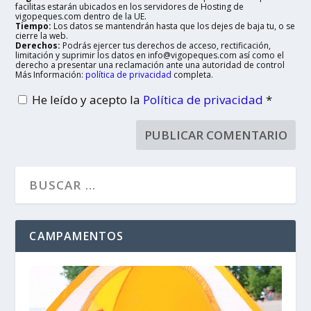
facilitas estarán ubicados en los servidores de Hosting de
vigopeques.com dentro de la UE.
Tiempo:
Los datos se mantendrán hasta que los dejes de baja tu, o se
cierre la web.
Derechos:
Podrás ejercer tus derechos de acceso, rectificación,
limitación y suprimir los datos en info@vigopeques.com así como el
derecho a presentar una reclamación ante una autoridad de control
Más Información:
política de privacidad
completa.
He leído y acepto la
Política de privacidad
*
CAMPAMENTOS