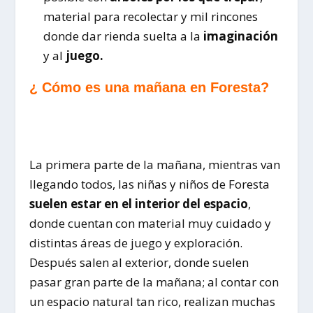
material para recolectar y mil rincones
donde dar rienda suelta a la
imaginación
y al
juego.
¿ Cómo es una mañana en Foresta?
La primera parte de la mañana, mientras van
llegando todos, las niñas y niños de Foresta
suelen estar en el interior del espacio
,
donde cuentan con material muy cuidado y
distintas áreas de juego y exploración.
Después salen al exterior, donde suelen
pasar gran parte de la mañana; al contar con
un espacio natural tan rico, realizan muchas