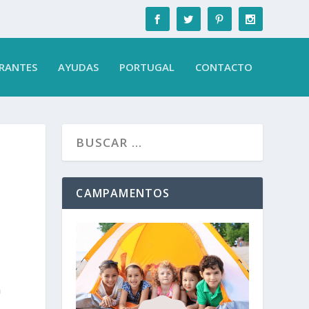
RANTES
AYUDAS
PORTUGAL
CONTACTO
CAMPAMENTOS
a