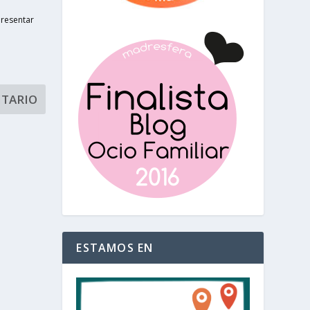
presentar
ESTAMOS EN