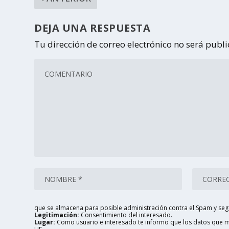
DEJA UNA RESPUESTA
Tu dirección de correo electrónico no será publ
que se almacena para posible administración contra el Spam y seg
Legitimación:
Consentimiento del interesado.
Lugar:
Como usuario e interesado te informo que los datos que me