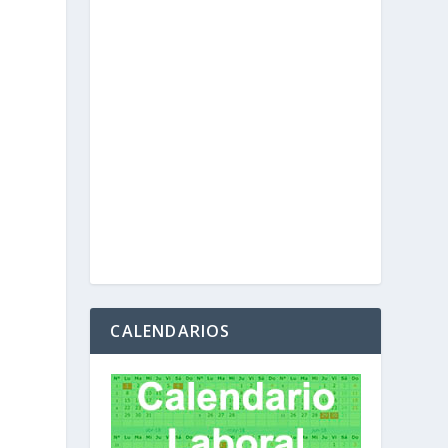
CALENDARIOS