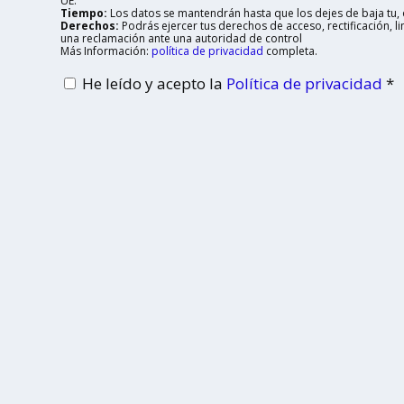
UE.
Tiempo:
Los datos se mantendrán hasta que los dejes de baja tu, o
Derechos:
Podrás ejercer tus derechos de acceso, rectificación, 
una reclamación ante una autoridad de control
Más Información:
política de privacidad
completa.
He leído y acepto la
Política de privacidad
*