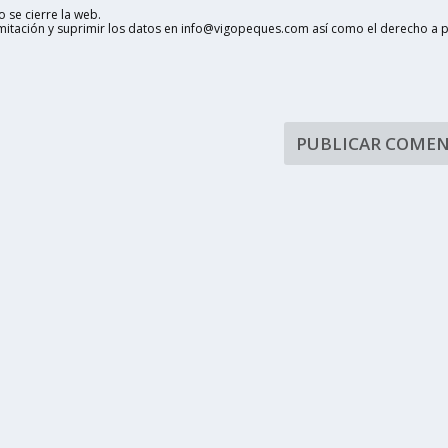
 se cierre la web.
limitación y suprimir los datos en info@vigopeques.com así como el derecho a 