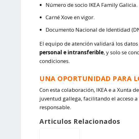
Número de socio IKEA Family Galicia.
Carné Xove en vigor.
Documento Nacional de Identidad (DN
El equipo de atención validará los datos 
personal e intransferible
, y solo se c
condiciones.
UNA OPORTUNIDAD PARA L
Con esta colaboración, IKEA e a Xunta de
juventud gallega, facilitando el acceso
responsable.
Articulos Relacionados