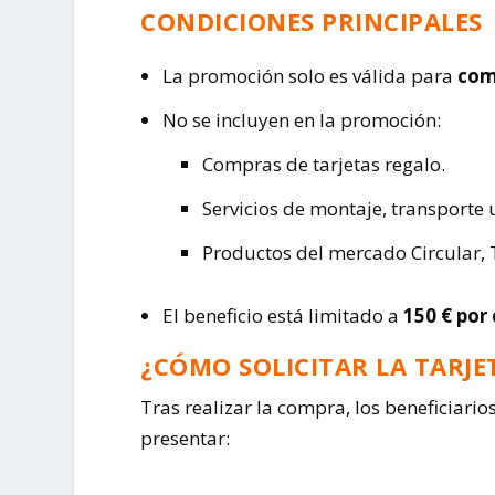
CONDICIONES PRINCIPALES
La promoción solo es válida para
com
No se incluyen en la promoción:
Compras de tarjetas regalo.
Servicios de montaje, transporte 
Productos del mercado Circular, 
El beneficio está limitado a
150 € por
¿CÓMO SOLICITAR LA TARJE
Tras realizar la compra, los beneficiari
presentar: