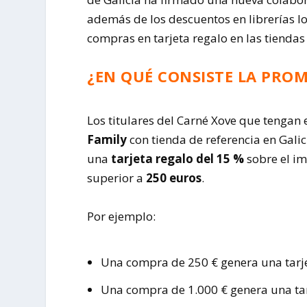
además de los descuentos en librerías l
compras en tarjeta regalo en las tiendas
¿EN QUÉ CONSISTE LA PRO
Los titulares del Carné Xove que tengan
Family
con tienda de referencia en Galic
una
tarjeta regalo del 15 %
sobre el im
superior a
250 euros
.
Por ejemplo:
Una compra de 250 € genera una tarje
Una compra de 1.000 € genera una tar