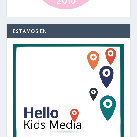
ESTAMOS EN