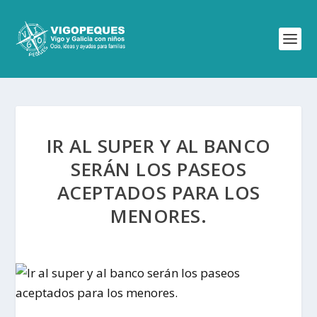
IR AL SUPER Y AL BANCO
SERÁN LOS PASEOS
ACEPTADOS PARA LOS
MENORES.