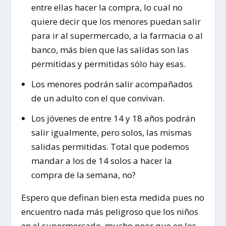
entre ellas hacer la compra, lo cual no
quiere decir que los menores puedan salir
para ir al supermercado, a la farmacia o al
banco, más bien que las salidas son las
permitidas y permitidas sólo hay esas.
Los menores podrán salir acompañados
de un adulto con el que convivan.
Los jóvenes de entre 14 y 18 años podrán
salir igualmente, pero solos, las mismas
salidas permitidas. Total que podemos
mandar a los de 14 solos a hacer la
compra de la semana, no?
Espero que definan bien esta medida pues no
encuentro nada más peligroso que los niños
en el supermercado, mucho peor que en los