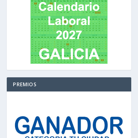
PREMIOS