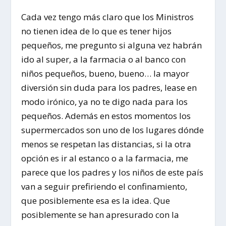
Cada vez tengo más claro que los Ministros
no tienen idea de lo que es tener hijos
pequeños, me pregunto si alguna vez habrán
ido al super, a la farmacia o al banco con
niños pequeños, bueno, bueno… la mayor
diversión sin duda para los padres, lease en
modo irónico, ya no te digo nada para los
pequeños. Además en estos momentos los
supermercados son uno de los lugares dónde
menos se respetan las distancias, si la otra
opción es ir al estanco o a la farmacia, me
parece que los padres y los niños de este país
van a seguir prefiriendo el confinamiento,
que posiblemente esa es la idea. Que
posiblemente se han apresurado con la