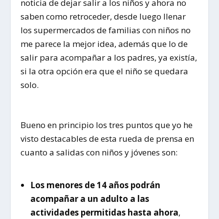
noticia de dejar salir a los niños y ahora no
saben como retroceder, desde luego llenar
los supermercados de familias con niños no
me parece la mejor idea, además que lo de
salir para acompañar a los padres, ya existía,
si la otra opción era que el niño se quedara
solo.
Bueno en principio los tres puntos que yo he
visto destacables de esta rueda de prensa en
cuanto a salidas con niños y jóvenes son:
Los menores de 14 años podrán
acompañar a un adulto a las
actividades permitidas hasta ahora
,