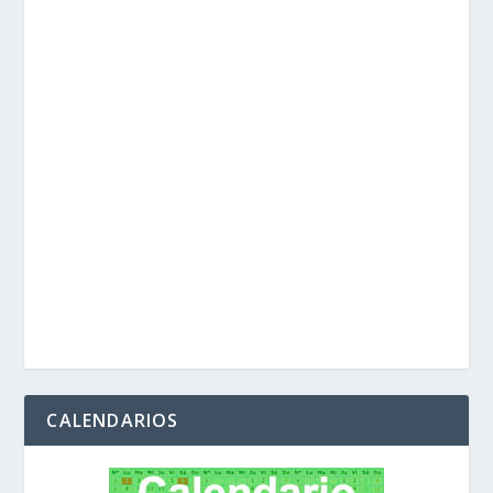
CALENDARIOS