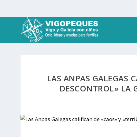
LAS ANPAS GALEGAS C
DESCONTROL» LA G