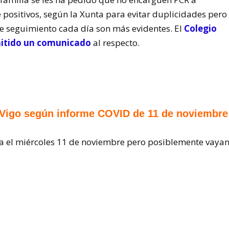
 positivos, según la Xunta para evitar duplicidades pero
 de seguimiento cada día son más evidentes. El
Colegio
mitido un comunicado
al respecto.
e Vigo según informe COVID de 11 de noviembre
ta el miércoles 11 de noviembre pero posiblemente vaya