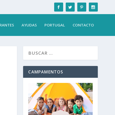
RANTES
AYUDAS
PORTUGAL
CONTACTO
CAMPAMENTOS