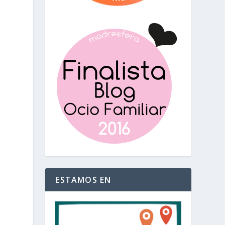
ESTAMOS EN