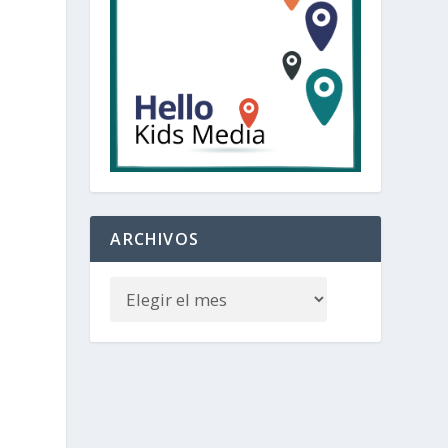
ARCHIVOS