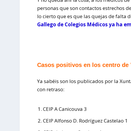
personas que son contactos estrechos de
lo cierto que es que las quejas de falta
Gallego de Colegios Médicos ya ha e
Casos positivos en los centro d
Ya sabéis son los publicados por la Xun
con retraso:
CEIP A Canicouva 3
CEIP Alfonso D. Rodríguez Castelao 1