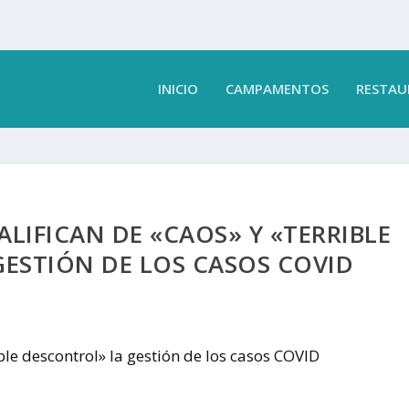
INICIO
CAMPAMENTOS
RESTAU
ALIFICAN DE «CAOS» Y «TERRIBLE
ESTIÓN DE LOS CASOS COVID