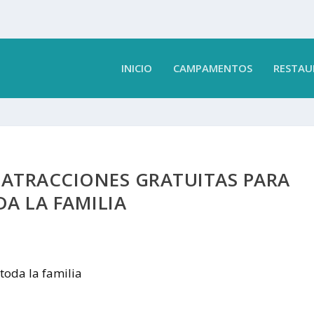
INICIO
CAMPAMENTOS
RESTAU
. ATRACCIONES GRATUITAS PARA
A LA FAMILIA