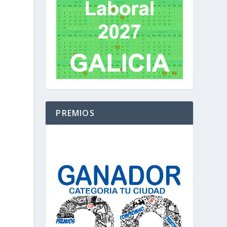
PREMIOS