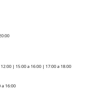
20:00
12:00 | 15:00 a 16:00 | 17:00 a 18:00
0 a 16:00