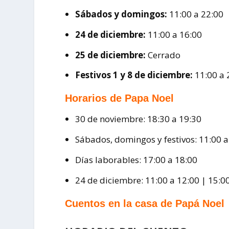
Sábados y domingos:
11:00 a 22:00
24 de diciembre:
11:00 a 16:00
25 de diciembre:
Cerrado
Festivos 1 y 8 de diciembre:
11:00 a 
Horarios de Papa Noel
30 de noviembre: 18:30 a 19:30
Sábados, domingos y festivos: 11:00 a 
Días laborables: 17:00 a 18:00
24 de diciembre: 11:00 a 12:00 | 15:0
Cuentos en la casa de Papá Noel