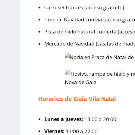
Carrusel francés (acceso gratuito)
Tren de Navidad con vía (acceso gratu
Pista de hielo natural cubierta (acceso
Mercado de Navidad (casitas de made
Horarios de Gaia Vila Natal
Lunes a jueves:
13:00 a 20:00
Viernes:
13:00 a 22:00