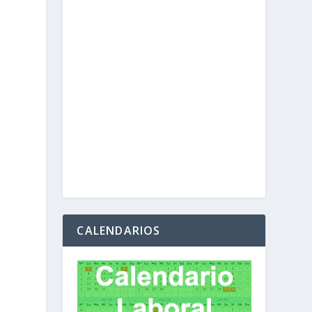
CALENDARIOS