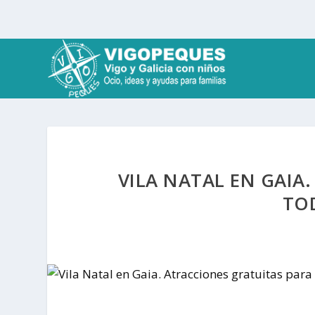
VILA NATAL EN GAIA
TOD