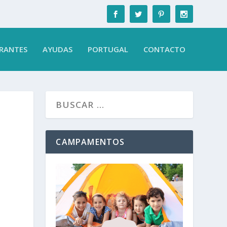
RANTES
AYUDAS
PORTUGAL
CONTACTO
CAMPAMENTOS