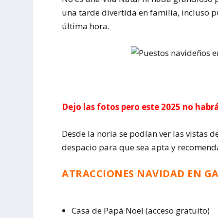
una tarde divertida en familia, incluso
última hora.
Dejo las fotos pero este 2025 no habr
Desde la noria se podían ver las vistas d
despacio para que sea apta y recomenda
ATRACCIONES NAVIDAD EN GA
Casa de Papá Noel (acceso gratuito)