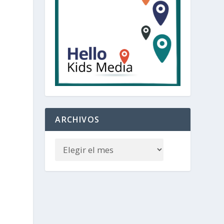
ARCHIVOS