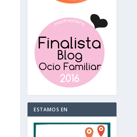
ESTAMOS EN