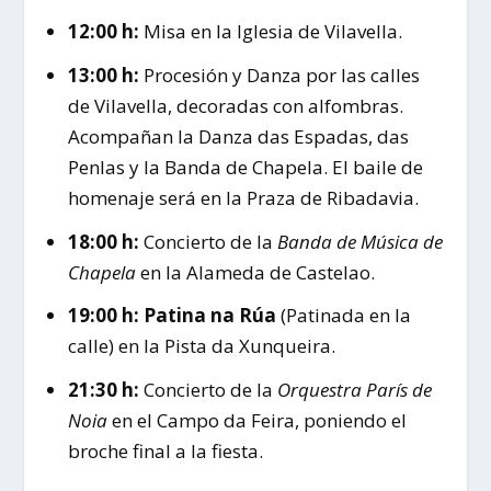
12:00 h:
Misa en la Iglesia de Vilavella.
13:00 h:
Procesión y Danza por las calles
de Vilavella, decoradas con alfombras.
Acompañan la Danza das Espadas, das
Penlas y la Banda de Chapela. El baile de
homenaje será en la Praza de Ribadavia.
18:00 h:
Concierto de la
Banda de Música de
Chapela
en la Alameda de Castelao.
19:00 h:
Patina na Rúa
(Patinada en la
calle) en la Pista da Xunqueira.
21:30 h:
Concierto de la
Orquestra París de
Noia
en el Campo da Feira, poniendo el
broche final a la fiesta.