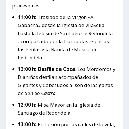
procesiones.
11:00 h:
Traslado de la Virgen «A
Gabacha» desde la Iglesia de Vilavella
hasta la Iglesia de Santiago de Redondela,
acompañada por la Danza das Espadas,
las Penlas y la Banda de Música de
Redondela.
12:00 h:
Desfile da Coca
. Los Mordomos y
Dianiños desfilan acompañados de
Gigantes y Cabezudos al son de las gaitas
de
Son do Castro
.
12:00 h:
Misa Mayor en la Iglesia de
Santiago de Redondela.
13:00 h:
Procesión por las calles de la villa,