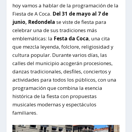
hoy vamos a hablar de la programación de la
Fiesta de A Coca.
Del 31 de mayo al 7 de
junio, Redondela
se viste de fiesta para
celebrar una de sus tradiciones más
emblemáticas: la
Festa da Coca
, una cita
que mezcla leyenda, folclore, religiosidad y
cultura popular. Durante varios días, las
calles del municipio acogerán procesiones,
danzas tradicionales, desfiles, conciertos y
actividades para todos los públicos, con una
programación que combina la esencia
histórica de la fiesta con propuestas
musicales modernas y espectáculos
familiares.