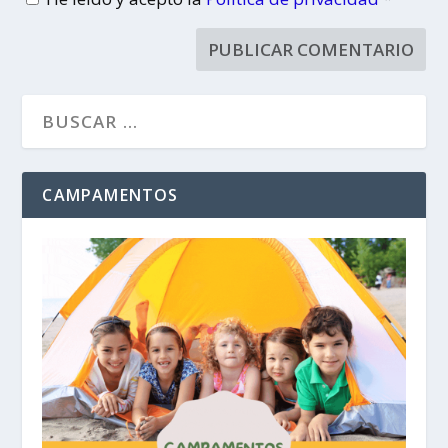
CAMPAMENTOS