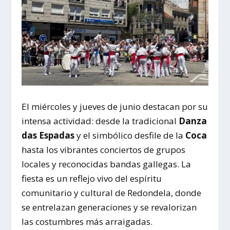
El miércoles y jueves de junio destacan por su
intensa actividad: desde la tradicional
Danza
das Espadas
y el simbólico desfile de la
Coca
hasta los vibrantes conciertos de grupos
locales y reconocidas bandas gallegas. La
fiesta es un reflejo vivo del espíritu
comunitario y cultural de Redondela, donde
se entrelazan generaciones y se revalorizan
las costumbres más arraigadas.