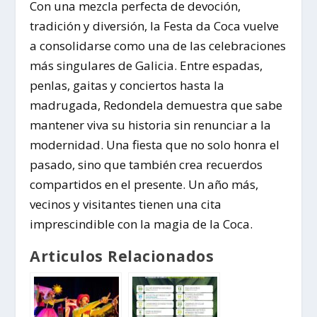
Con una mezcla perfecta de devoción,
tradición y diversión, la Festa da Coca vuelve
a consolidarse como una de las celebraciones
más singulares de Galicia. Entre espadas,
penlas, gaitas y conciertos hasta la
madrugada, Redondela demuestra que sabe
mantener viva su historia sin renunciar a la
modernidad. Una fiesta que no solo honra el
pasado, sino que también crea recuerdos
compartidos en el presente. Un año más,
vecinos y visitantes tienen una cita
imprescindible con la magia de la Coca.
Articulos Relacionados