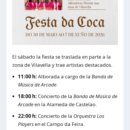
El sábado la fiesta se traslada en parte a la
zona de Vilavella y trae artistas destacados.
11:00 h:
Alborada a cargo de la
Banda de
Música de Arcade
.
18:00 h:
Concierto de la
Banda de Música de
Arcade
en la Alameda de Castelao.
22:00 h:
Concierto de la
Orquestra Los
Players
en el Campo da Feira.