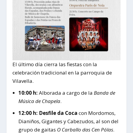
El último día cierra las fiestas con la
celebración tradicional en la parroquia de
Vilavella.
10:00 h:
Alborada a cargo de la
Banda de
Música de Chapela
.
12:00 h:
Desfile da Coca
con Mordomos,
Dianiños, Gigantes y Cabezudos, al son del
grupo de gaitas
O Carballo das Cen Pólas
.