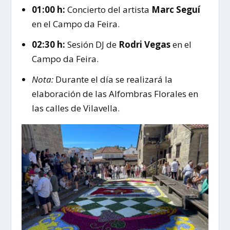
01:00 h:
Concierto del artista
Marc Seguí
en el Campo da Feira.
02:30 h:
Sesión DJ de
Rodri Vegas
en el
Campo da Feira.
Nota:
Durante el día se realizará la
elaboración de las Alfombras Florales en
las calles de Vilavella.