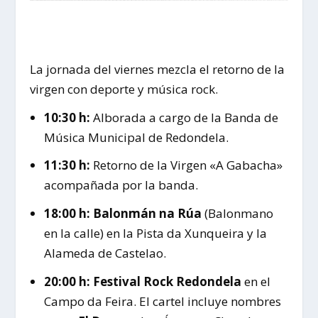
La jornada del viernes mezcla el retorno de la
virgen con deporte y música rock.
10:30 h:
Alborada a cargo de la Banda de
Música Municipal de Redondela.
11:30 h:
Retorno de la Virgen «A Gabacha»
acompañada por la banda.
18:00 h:
Balonmán na Rúa
(Balonmano
en la calle) en la Pista da Xunqueira y la
Alameda de Castelao.
20:00 h:
Festival Rock Redondela
en el
Campo da Feira. El cartel incluye nombres