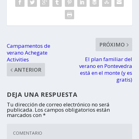
PRÓXIMO
Campamentos de
verano Achegate
El plan familiar del
Activities
verano en Pontevedra
ANTERIOR
está en el monte (y es
gratis)
DEJA UNA RESPUESTA
Tu dirección de correo electrónico no será
publicada.
Los campos obligatorios están
marcados con
*