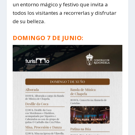
un entorno mágico y festivo que invita a
todos los visitantes a recorrerlas y disfrutar
de su belleza.
DOMINGO 7 DE JUNIO: