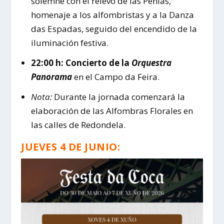
solemne con el relevo de las Penlas,
homenaje a los alfombristas y a la Danza
das Espadas, seguido del encendido de la
iluminación festiva.
22:00 h:
Concierto de la
Orquestra
Panorama
en el Campo da Feira.
Nota:
Durante la jornada comenzará la
elaboración de las Alfombras Florales en
las calles de Redondela.
JUEVES 4 DE JUNIO: