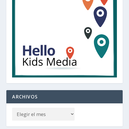
ARCHIVOS