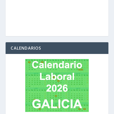
CALENDARIOS