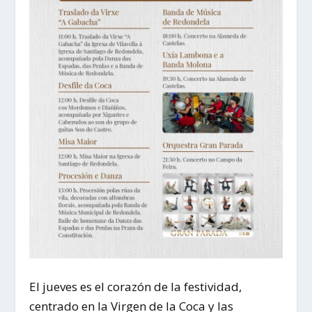
El jueves es el corazón de la festividad,
centrado en la Virgen de la Coca y las