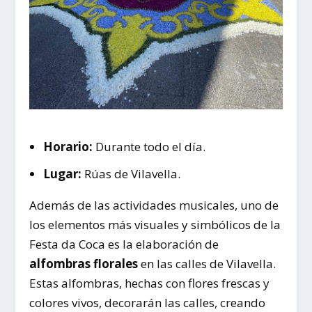
Horario:
Durante todo el día.
Lugar:
Rúas de Vilavella.
Además de las actividades musicales, uno de
los elementos más visuales y simbólicos de la
Festa da Coca es la elaboración de
alfombras florales
en las calles de Vilavella.
Estas alfombras, hechas con flores frescas y
colores vivos, decorarán las calles, creando