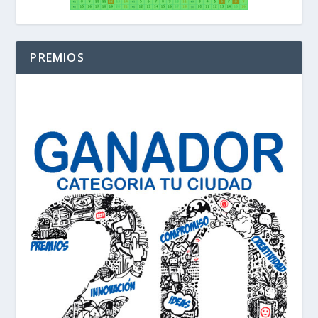
PREMIOS