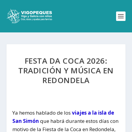
FESTA DA COCA 2026:
TRADICIÓN Y MÚSICA EN
REDONDELA
Ya hemos hablado de los
viajes a la isla de
San Simón
que habrá durante estos días con
motivo de la Fiesta de la Coca en Redondela,