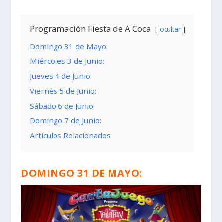
Programación Fiesta de A Coca
ocultar
Domingo 31 de Mayo:
Miércoles 3 de Junio:
Jueves 4 de Junio:
Viernes 5 de Junio:
Sábado 6 de Junio:
Domingo 7 de Junio:
Articulos Relacionados
DOMINGO 31 DE MAYO: