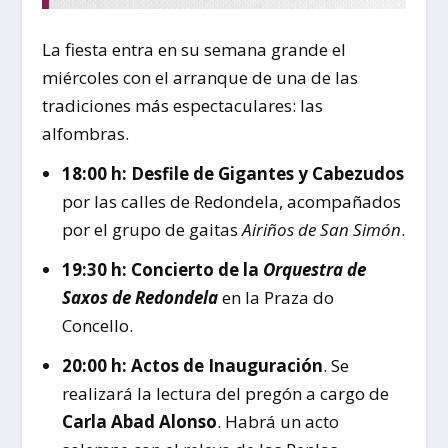
La fiesta entra en su semana grande el
miércoles con el arranque de una de las
tradiciones más espectaculares: las
alfombras.
18:00 h:
Desfile de Gigantes y Cabezudos
por las calles de Redondela, acompañados
por el grupo de gaitas
Airiños de San Simón
.
19:30 h:
Concierto de la
Orquestra de
Saxos de Redondela
en la Praza do
Concello.
20:00 h:
Actos de Inauguración
. Se
realizará la lectura del pregón a cargo de
Carla Abad Alonso
. Habrá un acto