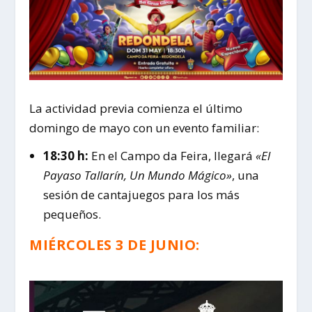
La actividad previa comienza el último
domingo de mayo con un evento familiar:
18:30 h:
En el Campo da Feira, llegará
«El
Payaso Tallarín, Un Mundo Mágico»
, una
sesión de cantajuegos para los más
pequeños.
MIÉRCOLES 3 DE JUNIO: