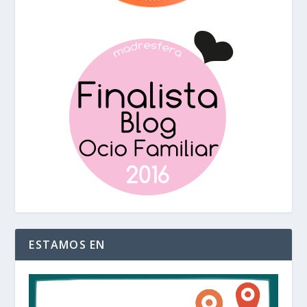
ESTAMOS EN