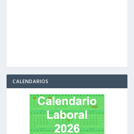
CALENDARIOS