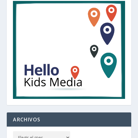
ARCHIVOS