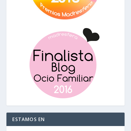
ESTAMOS EN