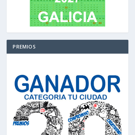
PREMIOS