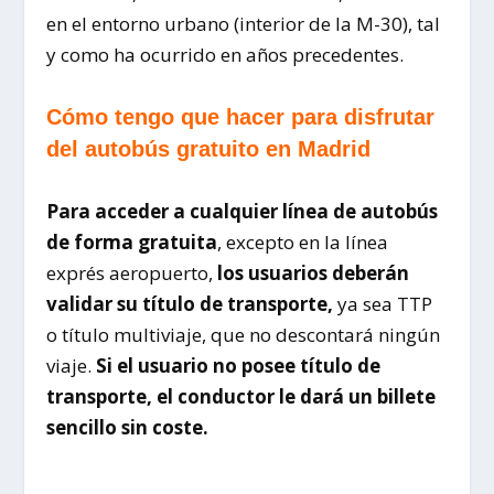
en el entorno urbano (interior de la M-30), tal
y como ha ocurrido en años precedentes.
Cómo tengo que hacer para disfrutar
del autobús gratuito en Madrid
Para acceder a cualquier línea de autobús
de forma gratuita
, excepto en la línea
exprés aeropuerto,
los usuarios deberán
validar su título de transporte,
ya sea TTP
o título multiviaje, que no descontará ningún
viaje.
Si el usuario no posee título de
transporte, el conductor le dará un billete
sencillo sin coste.