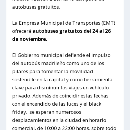
autobuses gratuitos.
La Empresa Municipal de Transportes (EMT)
ofrecerá
autobuses gratuitos del 24 al 26
de noviembre.
El Gobierno municipal defiende el impulso
del autobús madrileño como uno de los
pilares para fomentar la movilidad
sostenible en la capital y como herramienta
clave para disminuir los viajes en vehículo
privado. Además de coincidir estas fechas
con el encendido de las luces y el black
friday, se esperan numerosos
desplazamientos en la ciudad en horario
comercial, de 10:00 a 22:00 horas, sobre todo