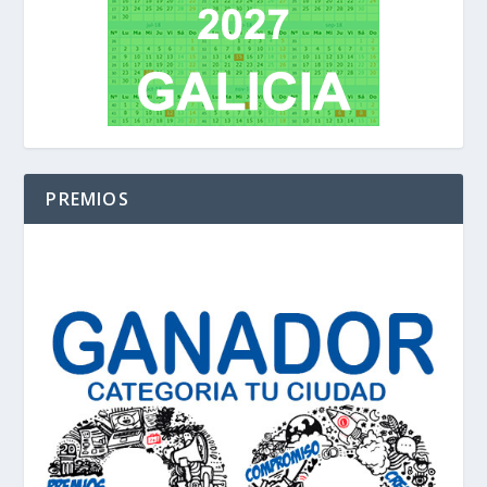
PREMIOS