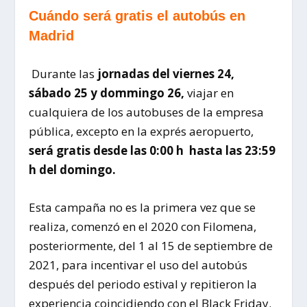
Cuándo será gratis el autobús en
Madrid
Durante las
jornadas del viernes 24,
sábado 25 y dommingo 26,
viajar en
cualquiera de los autobuses de la empresa
pública, excepto en la exprés aeropuerto,
será gratis desde las 0:00 h hasta las 23:59
h del domingo.
Esta campaña no es la primera vez que se
realiza, comenzó en el 2020 con Filomena,
posteriormente, del 1 al 15 de septiembre de
2021, para incentivar el uso del autobús
después del periodo estival y repitieron la
experiencia coincidiendo con el Black Friday.