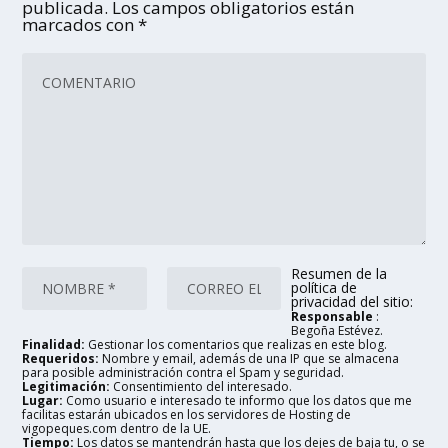
publicada.
Los campos obligatorios están
marcados con
*
Resumen de la
política de
privacidad del sitio:
Responsable
:
Begoña Estévez.
Finalidad:
Gestionar los comentarios que realizas en este blog.
Requeridos:
Nombre y email, además de una IP que se almacena
para posible administración contra el Spam y seguridad.
Legitimación:
Consentimiento del interesado.
Lugar:
Como usuario e interesado te informo que los datos que me
facilitas estarán ubicados en los servidores de Hosting de
vigopeques.com dentro de la UE.
Tiempo:
Los datos se mantendrán hasta que los dejes de baja tu, o se