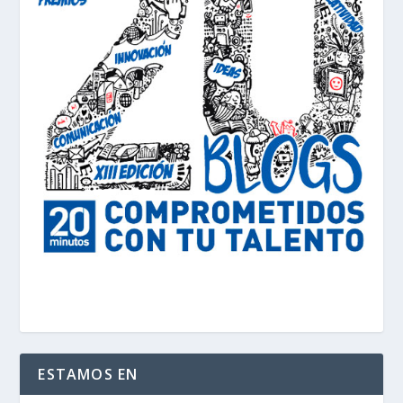
ESTAMOS EN