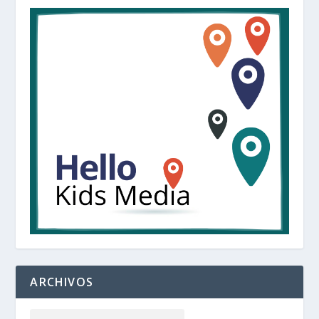
ARCHIVOS