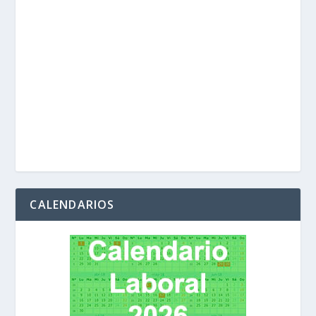
CALENDARIOS