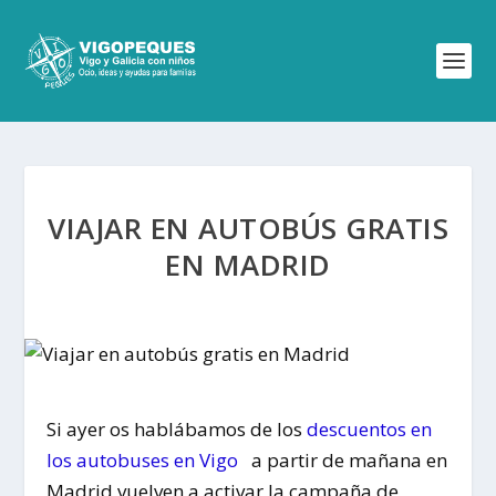
VIAJAR EN AUTOBÚS GRATIS
EN MADRID
Si ayer os hablábamos de los
descuentos en
los autobuses en Vigo
a partir de mañana en
Madrid vuelven a activar la campaña de