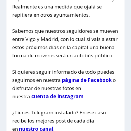
Realmente es una medida que ojalá se
repitiera en otros ayuntamientos.
Sabemos que nuestros seguidores se mueven
entre Vigo y Madrid, con lo cual si vais a estar
estos próximos días en la capital una buena
forma de moveros será en autobús público.
Si quieres seguir informado de todo puedes
seguirnos en nuestra
página de Facebook
o
disfrutar de nuestras fotos en
nuestra
cuenta de Instagram
¿Tienes Telegram instalado? En ese caso
recibe los mejores post de cada día
en
nuestro canal
.