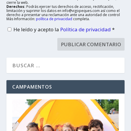
cierre la web.
Derechos:
Podrás ejercer tus derechos de acceso, rectificación,
limitación y suprimir los datos en info@vigopeques.com así como el
derecho a presentar una reclamación ante una autoridad de control
Más Información:
política de privacidad
completa.
He leído y acepto la
Política de privacidad
*
CAMPAMENTOS