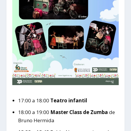
17:00 a 18:00
Teatro infantil
18:00 a 19:00
Master Class de Zumba
de
Bruno Hermida