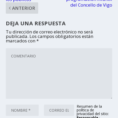
del Concello de Vigo
ANTERIOR
DEJA UNA RESPUESTA
Tu dirección de correo electrónico no será
publicada.
Los campos obligatorios están
marcados con
*
Resumen de la
política de
privacidad del sitio:
Responsable
: