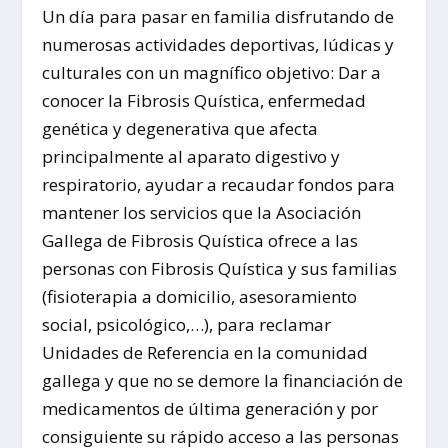
Un día para pasar en familia disfrutando de
numerosas actividades deportivas, lúdicas y
culturales con un magnífico objetivo: Dar a
conocer la Fibrosis Quística, enfermedad
genética y degenerativa que afecta
principalmente al aparato digestivo y
respiratorio, ayudar a recaudar fondos para
mantener los servicios que la Asociación
Gallega de Fibrosis Quística ofrece a las
personas con Fibrosis Quística y sus familias
(fisioterapia a domicilio, asesoramiento
social, psicológico,…), para reclamar
Unidades de Referencia en la comunidad
gallega y que no se demore la financiación de
medicamentos de última generación y por
consiguiente su rápido acceso a las personas