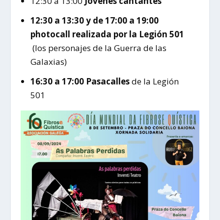
12:30 a 13:00
Jóvenes cantantes
12:30 a 13:30 y de 17:00 a 19:00
photocall realizada por la Legión 501
(los personajes de la Guerra de las
Galaxias)
16:30 a 17:00 Pasacalles
de la Legión
501