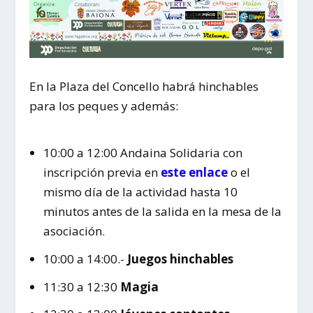
En la Plaza del Concello habrá hinchables
para los peques y además:
10:00 a 12:00 Andaina Solidaria con
inscripción previa en
este enlace
o el
mismo día de la actividad hasta 10
minutos antes de la salida en la mesa de la
asociación.
10:00 a 14:00.-
Juegos hinchables
11:30 a 12:30
Magia