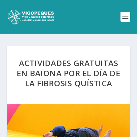
ACTIVIDADES GRATUITAS
EN BAIONA POR EL DÍA DE
LA FIBROSIS QUÍSTICA