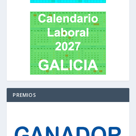
PREMIOS