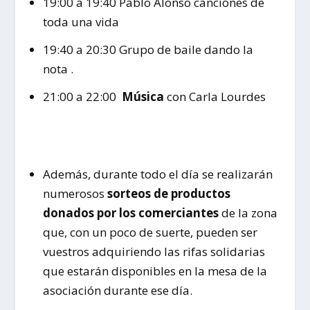
19:00 a 19:40
Pablo Alonso
canciones de
toda una vida
19:40 a 20:30
Grupo de baile dando la
nota
.
21:00 a 22:00
Música
con Carla Lourdes
Además, durante todo el día se realizarán
numerosos
sorteos de productos
donados por los comerciantes
de la zona
que, con un poco de suerte, pueden ser
vuestros adquiriendo las rifas solidarias
que estarán disponibles en la mesa de la
asociación durante ese día.