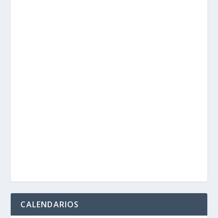
CALENDARIOS