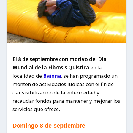
El 8 de septiembre con motivo del Día
Mundial de la Fibrosis Quística
en la
localidad de
Baiona
, se han programado un
montón de actividades lúdicas con el fin de
dar visibilización de la enfermedad y
recaudar fondos para mantener y mejorar los
servicios que ofrece.
Domingo 8 de septiembre