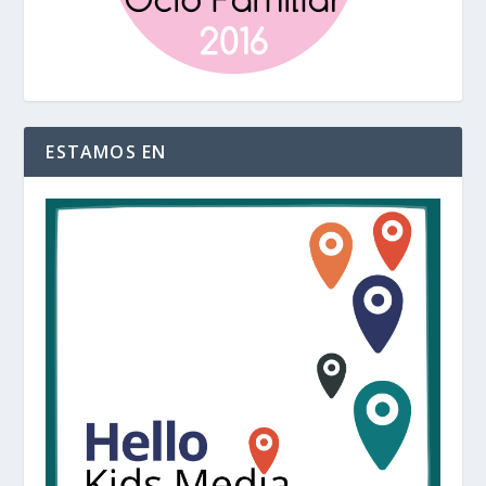
ESTAMOS EN