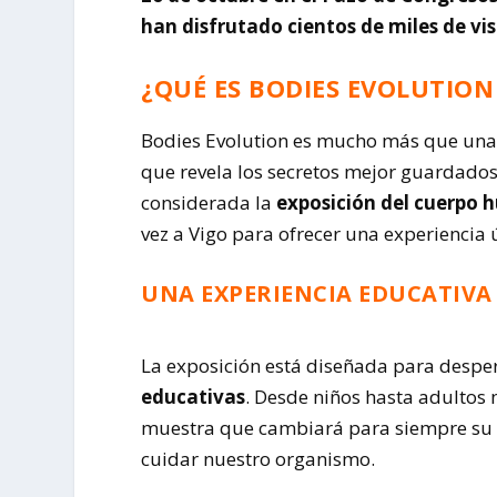
han disfrutado cientos de miles de vi
¿QUÉ ES BODIES EVOLUTION
Bodies Evolution es mucho más que una 
que revela los secretos mejor guardado
considerada la
exposición del cuerpo
vez a Vigo para ofrecer una experiencia ú
UNA EXPERIENCIA EDUCATIVA
La exposición está diseñada para desper
educativas
. Desde niños hasta adultos 
muestra que cambiará para siempre su 
cuidar nuestro organismo.