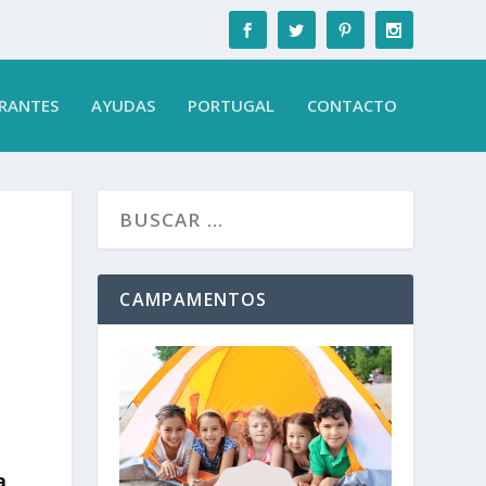
RANTES
AYUDAS
PORTUGAL
CONTACTO
CAMPAMENTOS
a