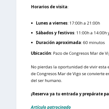
Horarios de visita
:
Lunes a viernes
: 17:00h a 21:00h
Sábados y festivos
: 11:00h a 14:00h 
Duración aproximada
: 60 minutos
Ubicación
: Pazo de Congresos Mar de Vi
No pierdas la oportunidad de vivir esta e
de Congresos Mar de Vigo se convierte en 
del ser humano.
¡Reserva ya tu entrada y prepárate pa
Artículo patrocinado