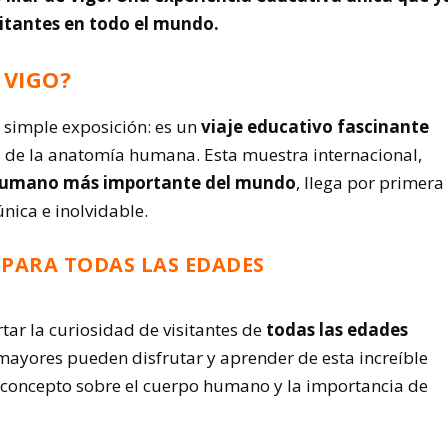
sitantes en todo el mundo.
 VIGO?
simple exposición: es un
viaje educativo fascinante
s de la anatomía humana. Esta muestra internacional,
 humano más importante del mundo
, llega por primera
nica e inolvidable.
 PARA TODAS LAS EDADES
tar la curiosidad de visitantes de
todas las edades
mayores pueden disfrutar y aprender de esta increíble
concepto sobre el cuerpo humano y la importancia de