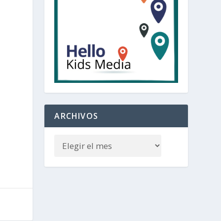
ARCHIVOS