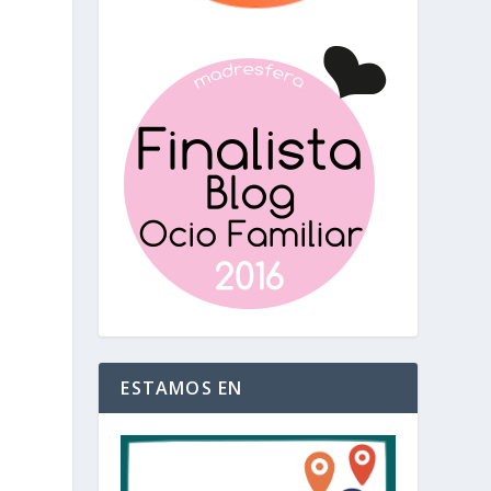
ESTAMOS EN