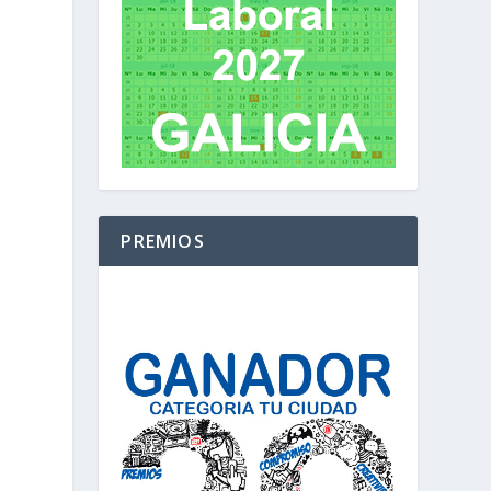
PREMIOS