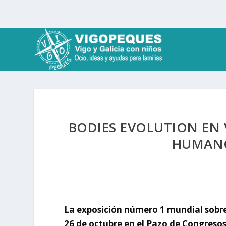
BODIES EVOLUTION EN 
HUMANO
La exposición número 1 mundial sobre
26 de octubre en el Pazo de Congreso