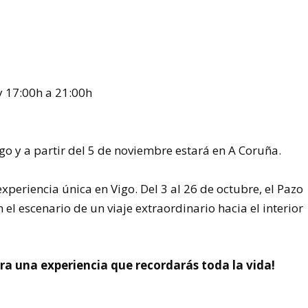
y 17:00h a 21:00h
go y a partir del 5 de noviembre estará en A Coruña.
xperiencia única en Vigo. Del 3 al 26 de octubre, el Pazo
el escenario de un viaje extraordinario hacia el interior
ra una experiencia que recordarás toda la vida!