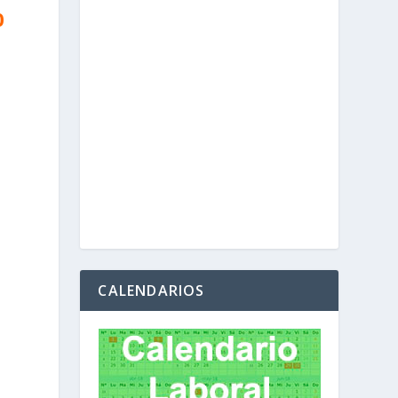
0
CALENDARIOS