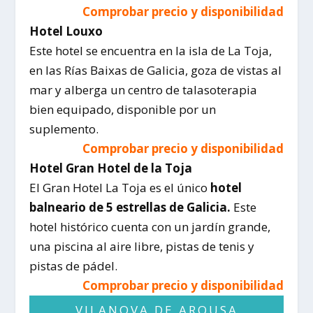
Comprobar precio y disponibilidad
Hotel Louxo
Este hotel se encuentra en la isla de La Toja,
en las Rías Baixas de Galicia, goza de vistas al
mar y alberga un centro de talasoterapia
bien equipado, disponible por un
suplemento.
Comprobar precio y disponibilidad
Hotel Gran Hotel de la Toja
El Gran Hotel La Toja es el único
hotel
balneario de 5 estrellas de Galicia.
Este
hotel histórico cuenta con un jardín grande,
una piscina al aire libre, pistas de tenis y
pistas de pádel.
Comprobar precio y disponibilidad
VILANOVA DE AROUSA