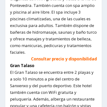
Pontevedra. También cuenta con spa amplio
y piscina al aire libre. El spa incluye 3
piscinas climatizadas, una de las cuales es
exclusiva para adultos. También dispone de
bañeras de hidromasaje, saunas y baño turco
y ofrece masajes y tratamientos de belleza,
como manicuras, pedicuras y tratamientos
faciales.
Consultar precio y disponibilidad
Gran Talaso
El Gran Talaso se encuentra entre 2 playas y
a solo 10 minutos a pie del centro de
Sanxenxo y del puerto deportivo. Este hotel
también cuenta con WiFi gratuita y
peluquería. Además, alberga un restaurante
popular y una cafetería con balcón y vistas