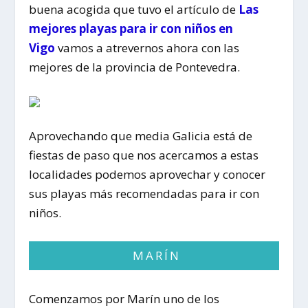
buena acogida que tuvo el artículo de
Las
mejores playas para ir con niños en
Vigo
vamos a atrevernos ahora con las
mejores de la provincia de Pontevedra.
Aprovechando que media Galicia está de
fiestas de paso que nos acercamos a estas
localidades podemos aprovechar y conocer
sus playas más recomendadas para ir con
niños.
MARÍN
Comenzamos por Marín uno de los