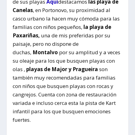
de sus playas
Aquí
destacamos
las playa de
Canelas
, en Portonovo, su proximidad al
casco urbano la hacen muy cómoda para las
familias con niños pequeños,
la playa de
Paxariñas,
una de mis preferidas por su
paisaje, pero no dispone de
duchas,
Montalvo
por su amplitud y a veces
su oleaje para los que busquen playas con
olas ,
playas de Major y Pragueira
son
también muy recomendadas para familias
con niños que busquen playas con rocas y
cangrejos. Cuenta con zona de restauración
variada e incluso cerca esta la pista de Kart
infantil para los que busquen emociones
fuertes.