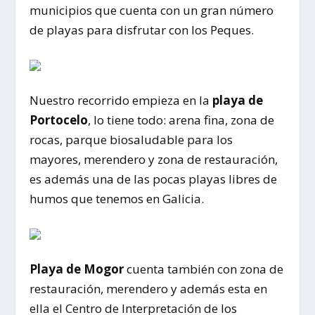
municipios que cuenta con un gran número
de playas para disfrutar con los Peques.
Nuestro recorrido empieza en la
playa de
Portocelo
, lo tiene todo: arena fina, zona de
rocas, parque biosaludable para los
mayores, merendero y zona de restauración,
es además una de las pocas playas libres de
humos que tenemos en Galicia.
Playa de Mogor
cuenta también con zona de
restauración, merendero y además esta en
ella el Centro de Interpretación de los