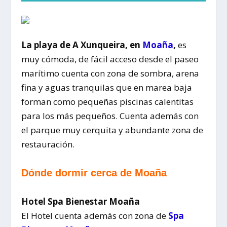
La playa de A Xunqueira, en
Moaña
,
es
muy cómoda, de fácil acceso desde el paseo
marítimo cuenta con zona de sombra, arena
fina y aguas tranquilas que en marea baja
forman como pequeñas piscinas calentitas
para los más pequeños. Cuenta además con
el parque muy cerquita y abundante zona de
restauración.
Dónde dormir cerca de Moaña
Hotel Spa Bienestar Moaña
El Hotel cuenta además con zona de
Spa