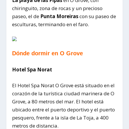
La playa de las Pipas
en O Grove, con
chiringuito, zona de rocas y un precioso
paseo, el de
Punta Moreiras
con su paseo de
esculturas, terminando en el faro.
Dónde dormir en O Grove
Hotel Spa Norat
El Hotel Spa Norat O Grove está situado en el
corazón de la turística ciudad marinera de O
Grove, a 80 metros del mar. El hotel está
ubicado entre el puerto deportivo y el puerto
pesquero, frente a la isla de La Toja, a 400
metros de distancia.