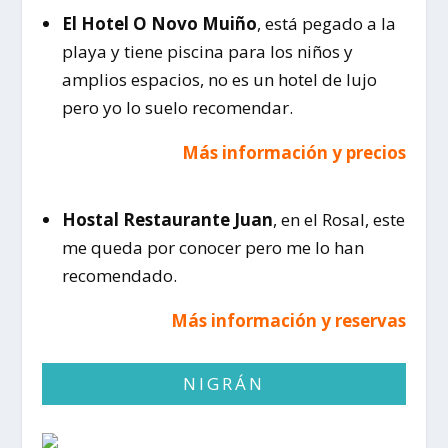
El Hotel O Novo Muiño
, está pegado a la
playa y tiene piscina para los niños y
amplios espacios, no es un hotel de lujo
pero yo lo suelo recomendar.
Más información y precios
Hostal Restaurante Juan
, en el Rosal, este
me queda por conocer pero me lo han
recomendado.
Más información y reservas
NIGRÁN