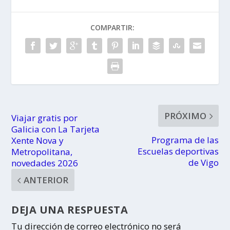
COMPARTIR:
PRÓXIMO
Viajar gratis por
Galicia con La Tarjeta
Programa de las
Xente Nova y
Escuelas deportivas
Metropolitana,
de Vigo
novedades 2026
ANTERIOR
DEJA UNA RESPUESTA
Tu dirección de correo electrónico no será