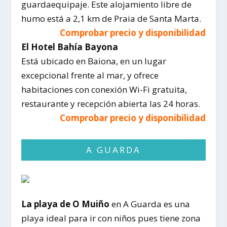
guardaequipaje. Este alojamiento libre de
humo está a 2,1 km de Praia de Santa Marta.
Comprobar precio y disponibilidad
El Hotel Bahía Bayona
Está ubicado en Baiona, en un lugar
excepcional frente al mar, y ofrece
habitaciones con conexión Wi-Fi gratuita,
restaurante y recepción abierta las 24 horas.
Comprobar precio y disponibilidad
A GUARDA
La playa de O Muiño
en A Guarda es una
playa ideal para ir con niños pues tiene zona