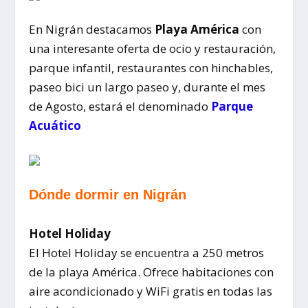
En Nigrán destacamos
Playa América
con
una interesante oferta de ocio y restauración,
parque infantil, restaurantes con hinchables,
paseo bici un largo paseo y, durante el mes
de Agosto, estará el denominado
Parque
Acuático
Dónde dormir en Nigrán
Hotel Holiday
El Hotel Holiday se encuentra a 250 metros
de la playa América. Ofrece habitaciones con
aire acondicionado y WiFi gratis en todas las