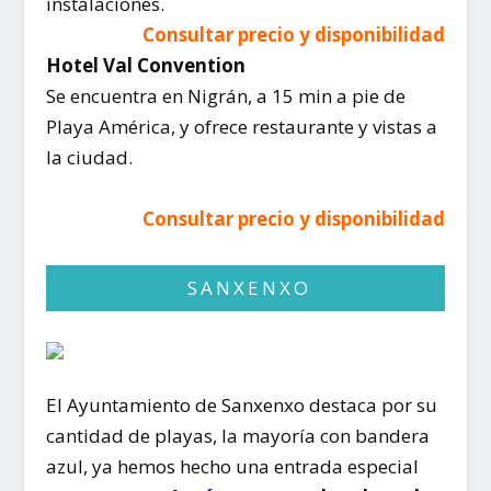
instalaciones.
Consultar precio y disponibilidad
Hotel Val Convention
Se encuentra en Nigrán, a 15 min a pie de
Playa América, y ofrece restaurante y vistas a
la ciudad.
Consultar precio y disponibilidad
SANXENXO
El Ayuntamiento de Sanxenxo destaca por su
cantidad de playas, la mayoría con bandera
azul, ya hemos hecho una entrada especial