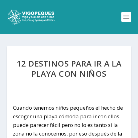
12 DESTINOS PARA IR A LA
PLAYA CON NIÑOS
Cuando tenemos niños pequeños el hecho de
escoger una playa cómoda para ir con ellos
puede parecer fácil pero no lo es tanto si la
zona no la conocemos, por eso después de la