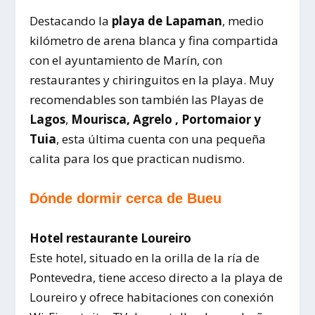
Destacando la
playa de Lapaman
, medio
kilómetro de arena blanca y fina compartida
con el ayuntamiento de Marín, con
restaurantes y chiringuitos en la playa. Muy
recomendables son también las Playas de
Lagos
,
Mourisca, Agrelo , Portomaior y
Tuia
, esta última cuenta con una pequeña
calita para los que practican nudismo.
Dónde dormir cerca de Bueu
Hotel restaurante Loureiro
Este hotel, situado en la orilla de la ría de
Pontevedra, tiene acceso directo a la playa de
Loureiro y ofrece habitaciones con conexión