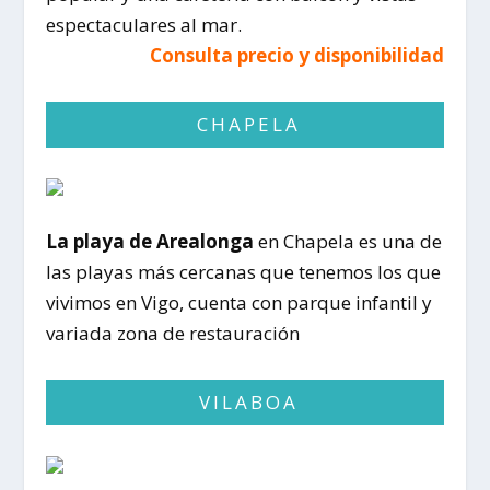
espectaculares al mar.
Consulta precio y disponibilidad
CHAPELA
La playa de Arealonga
en Chapela es una de
las playas más cercanas que tenemos los que
vivimos en Vigo, cuenta con parque infantil y
variada zona de restauración
VILABOA