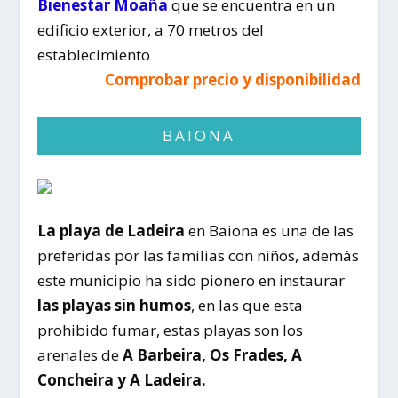
Bienestar Moaña
que se encuentra en un
edificio exterior, a 70 metros del
establecimiento
Comprobar precio y disponibilidad
BAIONA
La playa de Ladeira
en Baiona es una de las
preferidas por las familias con niños, además
este municipio ha sido pionero en instaurar
las playas sin humos
, en las que esta
prohibido fumar, estas playas son los
arenales de
A Barbeira, Os Frades, A
Concheira y A Ladeira.