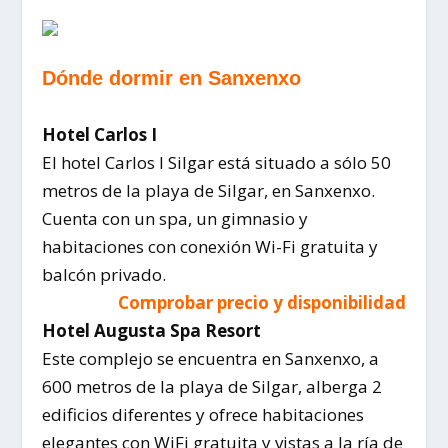
Dónde dormir en Sanxenxo
Hotel Carlos I
El hotel Carlos I Silgar está situado a sólo 50
metros de la playa de Silgar, en Sanxenxo.
Cuenta con un spa, un gimnasio y
habitaciones con conexión Wi-Fi gratuita y
balcón privado.
Comprobar precio y disponibilidad
Hotel Augusta Spa Resort
Este complejo se encuentra en Sanxenxo, a
600 metros de la playa de Silgar, alberga 2
edificios diferentes y ofrece habitaciones
elegantes con WiFi gratuita y vistas a la ría de