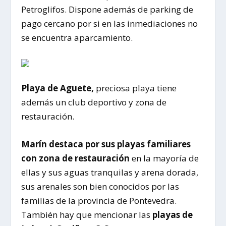
Petroglifos. Dispone además de parking de
pago cercano por si en las inmediaciones no
se encuentra aparcamiento.
Playa de Aguete,
preciosa playa tiene
además un club deportivo y zona de
restauración.
Marín destaca por sus playas familiares
con zona de restauración
en la mayoría de
ellas y sus aguas tranquilas y arena dorada,
sus arenales son bien conocidos por las
familias de la provincia de Pontevedra.
También hay que mencionar las
playas de