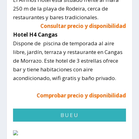
250 m de la playa de Rodeira, cerca de
restaurantes y bares tradicionales.
Consultar precio y disponibilidad
Hotel H4 Cangas
Dispone de piscina de temporada al aire
libre, jardín, terraza y restaurante en Cangas
de Morrazo. Este hotel de 3 estrellas ofrece
bar y tiene habitaciones con aire
acondicionado, wifi gratis y baño privado.
Comprobar precio y disponibilidad
BUEU