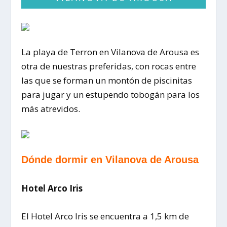
La playa de Terron en Vilanova de Arousa es
otra de nuestras preferidas, con rocas entre
las que se forman un montón de piscinitas
para jugar y un estupendo tobogán para los
más atrevidos.
Dónde dormir en Vilanova de Arousa
Hotel Arco Iris
El Hotel Arco Iris se encuentra a 1,5 km de