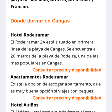
Francon.
Dónde dormir en Cangas
Hotel Rodeiramar
El Rodeiramar 2A está situado en primera
línea de la playa de Cangas. Se encuentra a
20 metros de la playa de Rodeira, una de las
más populares en Cangas.
Consultar precio y disponibilidad
Apartamentos Rodeiramar
Existe la opción de escoger apartamento, que
es muy buena opción si viajes con peques.
Consultar precio y disponibilidad
Hotel Airiños
El Airiños Hotel está situado frente al mara