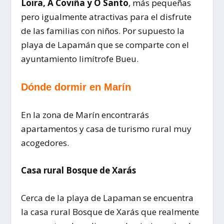
Loira, A Coviña y O Santo
, más pequeñas
pero igualmente atractivas para el disfrute
de las familias con niños. Por supuesto la
playa de Lapamán que se comparte con el
ayuntamiento limítrofe Bueu.
Dónde dormir en Marín
En la zona de Marín encontrarás
apartamentos y casa de turismo rural muy
acogedores.
Casa rural Bosque de Xarás
Cerca de la playa de Lapaman se encuentra
la casa rural Bosque de Xarás que realmente