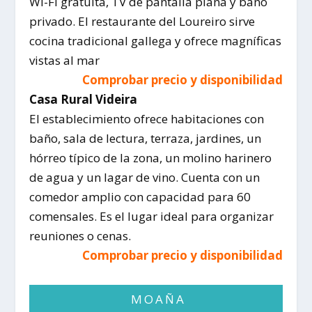
Wi-Fi gratuita, TV de pantalla plana y baño
privado. El restaurante del Loureiro sirve
cocina tradicional gallega y ofrece magníficas
vistas al mar
Comprobar precio y disponibilidad
Casa Rural Videira
El establecimiento ofrece habitaciones con
baño, sala de lectura, terraza, jardines, un
hórreo típico de la zona, un molino harinero
de agua y un lagar de vino. Cuenta con un
comedor amplio con capacidad para 60
comensales. Es el lugar ideal para organizar
reuniones o cenas.
Comprobar precio y disponibilidad
MOAÑA