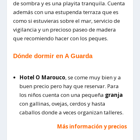
de sombra y es una playita tranquila. Cuenta
además con una estupenda terraza que es
como si estuvieras sobre el mar, servicio de
vigilancia y un precioso paseo de madera
que recomiendo hacer con los peques.
Dónde dormir en A Guarda
Hotel O Marouco
, se come muy bien y a
buen precio pero hay que reservar. Para
los niños cuenta con una pequeña
granja
con gallinas, ovejas, cerdos y hasta
caballos donde a veces organizan talleres.
Más información y precios