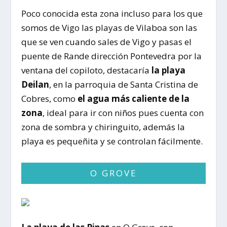
Poco conocida esta zona incluso para los que
somos de Vigo las playas de Vilaboa son las
que se ven cuando sales de Vigo y pasas el
puente de Rande dirección Pontevedra por la
ventana del copiloto, destacaría
la playa
Deilan
, en la parroquia de Santa Cristina de
Cobres, como
el agua más caliente de la
zona
, ideal para ir con niños pues cuenta con
zona de sombra y chiringuito, además la
playa es pequeñita y se controlan fácilmente.
O GROVE