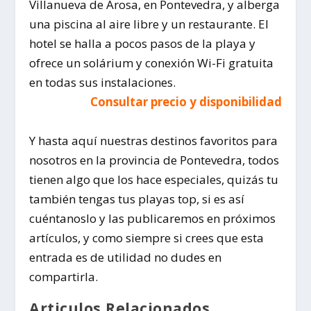
Villanueva de Arosa, en Pontevedra, y alberga
una piscina al aire libre y un restaurante. El
hotel se halla a pocos pasos de la playa y
ofrece un solárium y conexión Wi-Fi gratuita
en todas sus instalaciones.
Consultar precio y disponibilidad
Y hasta aquí nuestras destinos favoritos para
nosotros en la provincia de Pontevedra, todos
tienen algo que los hace especiales, quizás tu
también tengas tus playas top, si es así
cuéntanoslo y las publicaremos en próximos
artículos, y como siempre si crees que esta
entrada es de utilidad no dudes en
compartirla.
Articulos Relacionados