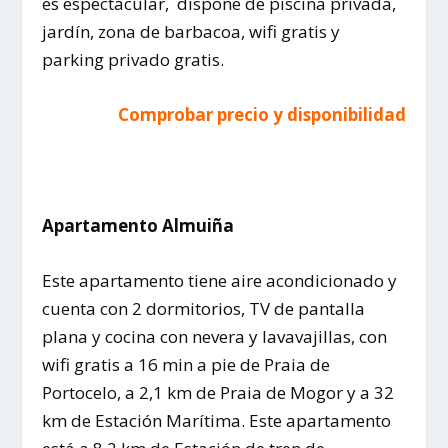
es espectacular, dispone de piscina privada,
jardín, zona de barbacoa, wifi gratis y
parking privado gratis.
Comprobar precio y disponibilidad
Apartamento Almuiña
Este apartamento tiene aire acondicionado y
cuenta con 2 dormitorios, TV de pantalla
plana y cocina con nevera y lavavajillas, con
wifi gratis a 16 min a pie de Praia de
Portocelo, a 2,1 km de Praia de Mogor y a 32
km de Estación Marítima. Este apartamento