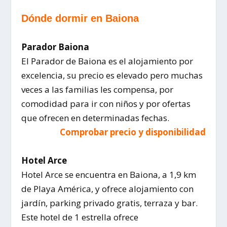
Dónde dormir en Baiona
Parador Baiona
El Parador de Baiona es el alojamiento por
excelencia, su precio es elevado pero muchas
veces a las familias les compensa, por
comodidad para ir con niños y por ofertas
que ofrecen en determinadas fechas.
Comprobar precio y disponibilidad
Hotel Arce
Hotel Arce se encuentra en Baiona, a 1,9 km
de Playa América, y ofrece alojamiento con
jardín, parking privado gratis, terraza y bar.
Este hotel de 1 estrella ofrece