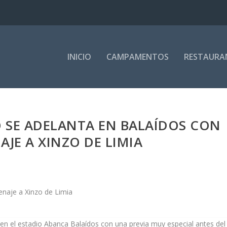
INICIO
CAMPAMENTOS
RESTAURA
 SE ADELANTA EN BALAÍDOS CON
JE A XINZO DE LIMIA
o en el estadio Abanca Balaídos con una previa muy especial antes del