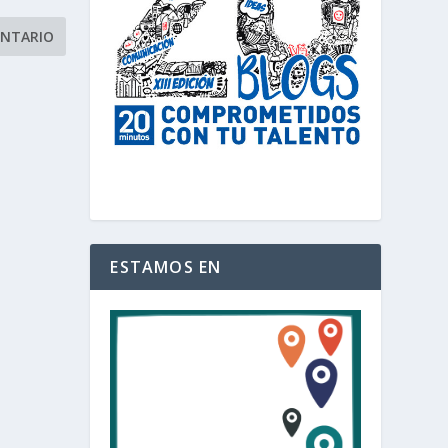
ESTAMOS EN