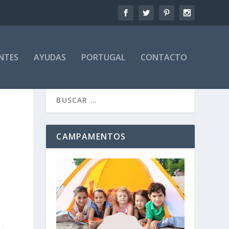
NTES
AYUDAS
PORTUGAL
CONTACTO
CAMPAMENTOS