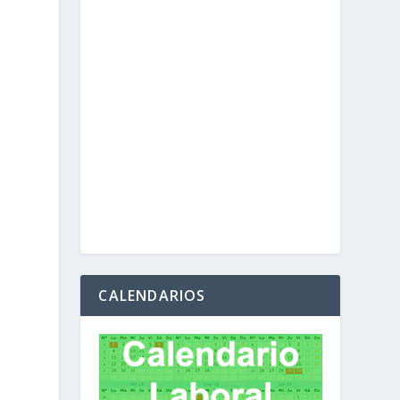
CALENDARIOS