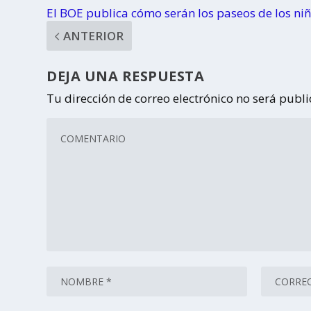
El BOE publica cómo serán los paseos de los ni
ANTERIOR
DEJA UNA RESPUESTA
Tu dirección de correo electrónico no será publ