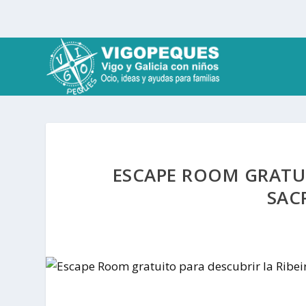
ESCAPE ROOM GRATUI
SAC