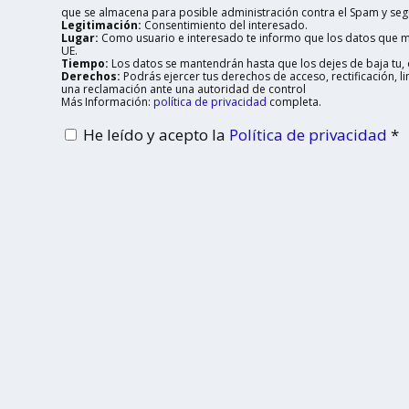
que se almacena para posible administración contra el Spam y seg
Legitimación:
Consentimiento del interesado.
Lugar:
Como usuario e interesado te informo que los datos que me
UE.
Tiempo:
Los datos se mantendrán hasta que los dejes de baja tu, o
Derechos:
Podrás ejercer tus derechos de acceso, rectificación, 
una reclamación ante una autoridad de control
Más Información:
política de privacidad
completa.
He leído y acepto la
Política de privacidad
*