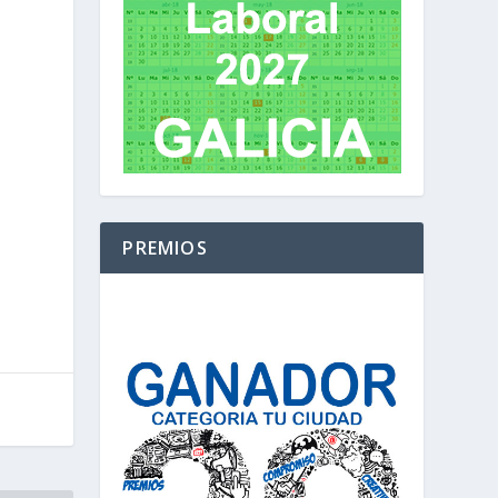
PREMIOS