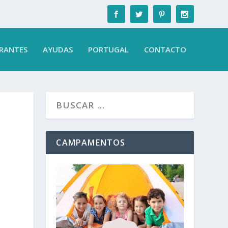
RANTES
AYUDAS
PORTUGAL
CONTACTO
CAMPAMENTOS