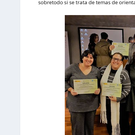
sobretodo si se trata de temas de orien