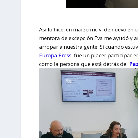
Así lo hice, en marzo me vi de nuevo en 
mentora de excepción Eva me ayudó y a
arropar a nuestra gente. Si cuando estu
Europa Press
, fue un placer participar 
como la persona que está detrás del
Paz