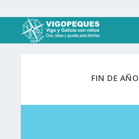
FIN DE AÑ