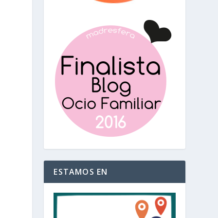
ESTAMOS EN