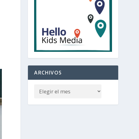
ARCHIVOS