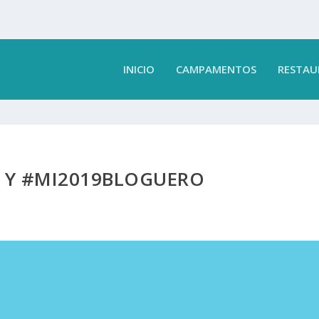
INICIO
CAMPAMENTOS
RESTAU
O Y #MI2019BLOGUERO