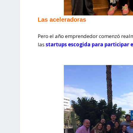
Las aceleradoras
Pero el año emprendedor comenzó realme
las
startups escogida para participar 