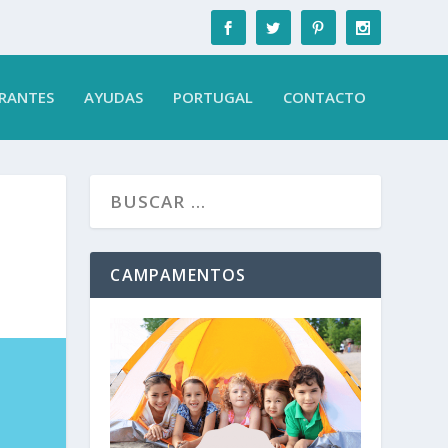
RANTES
AYUDAS
PORTUGAL
CONTACTO
CAMPAMENTOS