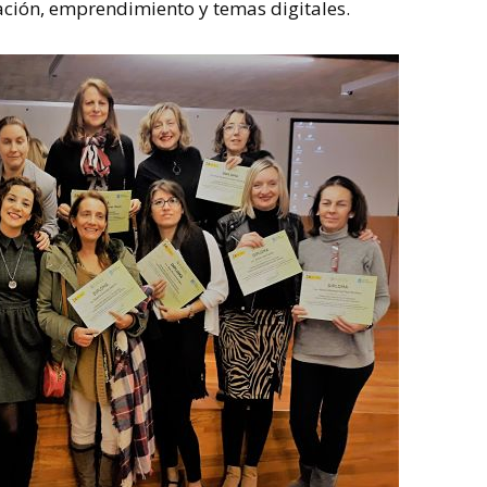
tación, emprendimiento y temas digitales.