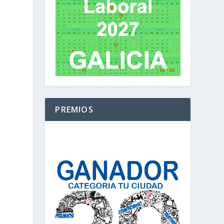
PREMIOS