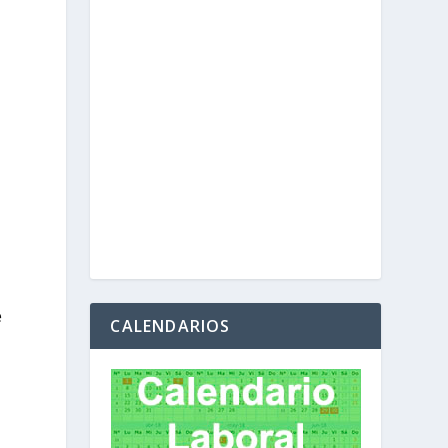
e
CALENDARIOS