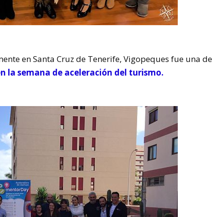
nte en Santa Cruz de Tenerife, Vigopeques fue una de
en la semana de aceleración del turismo.