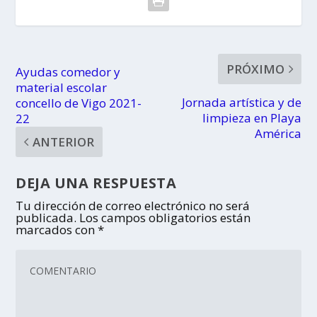
PRÓXIMO
Ayudas comedor y
material escolar
Jornada artística y de
concello de Vigo 2021-
limpieza en Playa
22
América
ANTERIOR
DEJA UNA RESPUESTA
Tu dirección de correo electrónico no será
publicada.
Los campos obligatorios están
marcados con
*