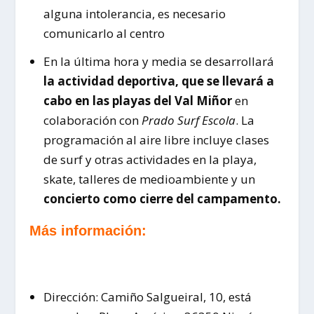
alguna intolerancia, es necesario
comunicarlo al centro
En la última hora y media se desarrollará
la actividad deportiva, que se llevará a
cabo en las playas del Val Miñor
en
colaboración con
Prado Surf Escola
. La
programación al aire libre incluye clases
de surf y otras actividades en la playa,
skate, talleres de medioambiente y un
concierto como cierre del campamento.
Más información:
Dirección: Camiño Salgueiral, 10, está