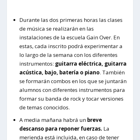
Durante las dos primeras horas las clases
de música se realizarán en las
instalaciones de la escuela
Gain
Over
. En
estas, cada inscrito podrá experimentar a
lo largo de la semana con los diferentes
instrumentos:
guitarra eléctrica, guitarra
acústica, bajo, batería o piano
. También
se formarán combos en los que se juntarán
alumnos con diferentes instrumentos para
formar su banda de rock y tocar versiones
de temas conocidos.
A media mañana habrá un
breve
descanso para reponer fuerzas.
La
merienda está incluida, en caso de tener