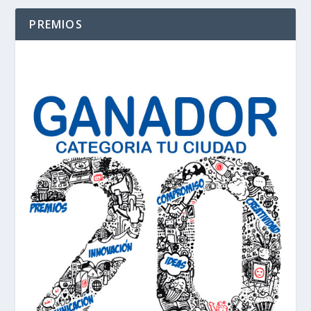
PREMIOS