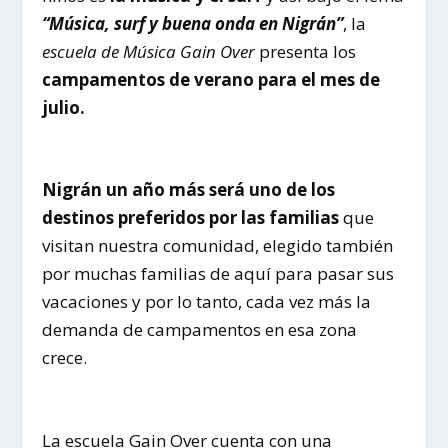
“Música, surf y buena onda en Nigrán”
, la
escuela de Música
Gain
Over
presenta los
campamentos de verano para el mes de
julio.
Nigrán un año más será uno de los
destinos preferidos por las familias
que
visitan nuestra comunidad, elegido también
por muchas familias de aquí para pasar sus
vacaciones y por lo tanto, cada vez más la
demanda de campamentos en esa zona
crece.
La escuela Gain Over cuenta con una