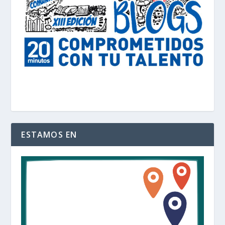
ESTAMOS EN