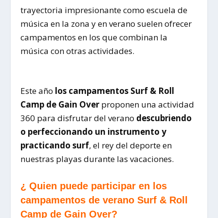
trayectoria impresionante como escuela de
música en la zona y en verano suelen ofrecer
campamentos en los que combinan la
música con otras actividades.
Este año
los campamentos Surf & Roll
Camp de
Gain
Over
proponen una actividad
360 para disfrutar del verano
descubriendo
o perfeccionando un instrumento y
practicando surf
, el rey del deporte en
nuestras playas durante las vacaciones.
¿ Quien puede participar en los
campamentos de verano Surf & Roll
Camp de
Gain
Over?