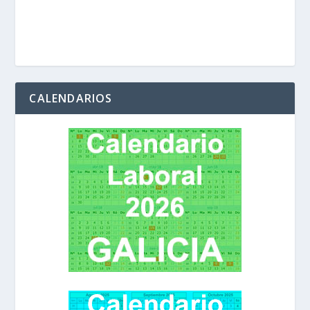
CALENDARIOS