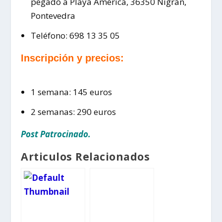
pegado a Playa América, 36350 Nigrán,
Pontevedra
Teléfono: 698 13 35 05
Inscripción y precios:
1 semana: 145 euros
2 semanas: 290 euros
Post Patrocinado.
Articulos Relacionados