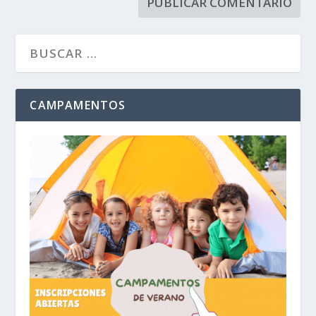
CAMPAMENTOS