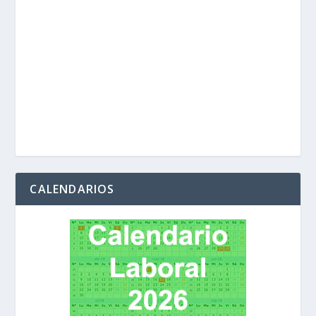
CALENDARIOS