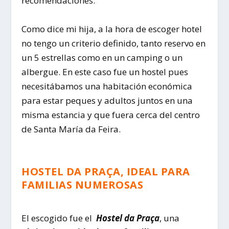
recomendaciones.
Como dice mi hija, a la hora de escoger hotel
no tengo un criterio definido, tanto reservo en
un 5 estrellas como en un camping o un
albergue. En este caso fue un hostel pues
necesitábamos una habitación económica
para estar peques y adultos juntos en una
misma estancia y que fuera cerca del centro
de Santa María da Feira.
HOSTEL DA PRAÇA, IDEAL PARA
FAMILIAS NUMEROSAS
El escogido fue el
Hostel da Praça
, una