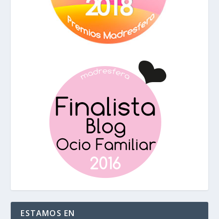
ESTAMOS EN