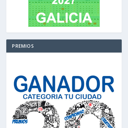
PREMIOS