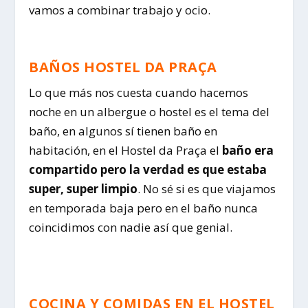
vamos a combinar trabajo y ocio.
BAÑOS HOSTEL DA PRAÇA
Lo que más nos cuesta cuando hacemos
noche en un albergue o hostel es el tema del
baño, en algunos sí tienen baño en
habitación, en el Hostel da Praça el
baño era
compartido pero la verdad es que estaba
super, super limpio
. No sé si es que viajamos
en temporada baja pero en el baño nunca
coincidimos con nadie así que genial.
COCINA Y COMIDAS EN EL HOSTEL