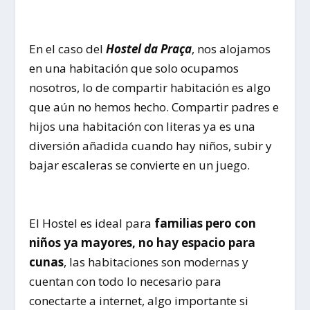
En el caso del
Hostel da Praça
, nos alojamos
en una habitación que solo ocupamos
nosotros, lo de compartir habitación es algo
que aún no hemos hecho. Compartir padres e
hijos una habitación con literas ya es una
diversión añadida cuando hay niños, subir y
bajar escaleras se convierte en un juego.
El Hostel es ideal para
familias pero con
niños ya mayores, no hay espacio para
cunas
, las habitaciones son modernas y
cuentan con todo lo necesario para
conectarte a internet, algo importante si