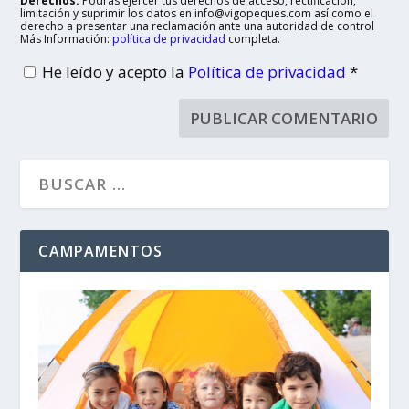
Derechos:
Podrás ejercer tus derechos de acceso, rectificación,
limitación y suprimir los datos en info@vigopeques.com así como el
derecho a presentar una reclamación ante una autoridad de control
Más Información:
política de privacidad
completa.
He leído y acepto la
Política de privacidad
*
CAMPAMENTOS