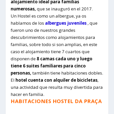
alojamiento ideal para familias
numerosas,
que se inauguró en el 2017.
Un Hostel es como un albergue, ya os
hablamos de los
albergues juveniles
, que
fueron uno de nuestros grandes
descubrimientos como alojamientos para
familias, sobre todo si son amplias, en este
caso el alojamiento tiene 7 cuartos que
disponen de
8 camas cada uno y luego
tiene 6 suites familiares para cinco
personas,
también tiene habitaciones dobles.
El
hotel cuenta con alquiler de bicicletas
,
una actividad que resulta muy divertida para
hacer en familia.
HABITACIONES HOSTEL DA PRAÇA