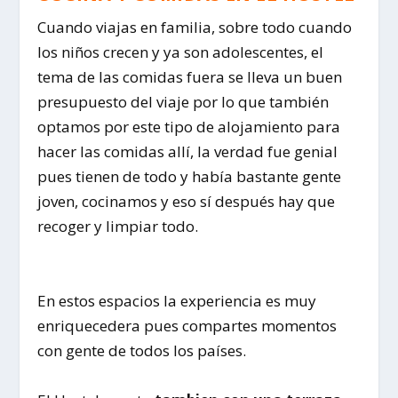
Cuando viajas en familia, sobre todo cuando
los niños crecen y ya son adolescentes, el
tema de las comidas fuera se lleva un buen
presupuesto del viaje por lo que también
optamos por este tipo de alojamiento para
hacer las comidas allí, la verdad fue genial
pues tienen de todo y había bastante gente
joven, cocinamos y eso sí después hay que
recoger y limpiar todo.
En estos espacios la experiencia es muy
enriquecedera pues compartes momentos
con gente de todos los países.