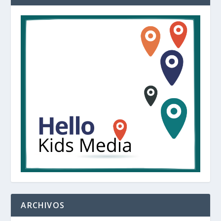
ARCHIVOS