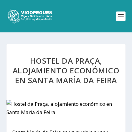
HOSTEL DA PRAÇA,
ALOJAMIENTO ECONÓMICO
EN SANTA MARÍA DA FEIRA