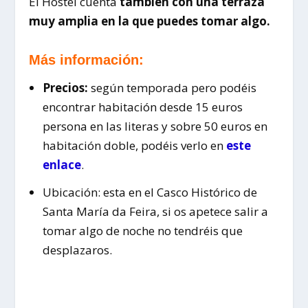
El Hostel cuenta
tambien con una terraza
muy amplia en la que puedes tomar algo.
Más información:
Precios:
según temporada pero podéis
encontrar habitación desde 15 euros
persona en las literas y sobre 50 euros en
habitación doble, podéis verlo en
este
enlace
.
Ubicación: esta en el Casco Histórico de
Santa María da Feira, si os apetece salir a
tomar algo de noche no tendréis que
desplazaros.