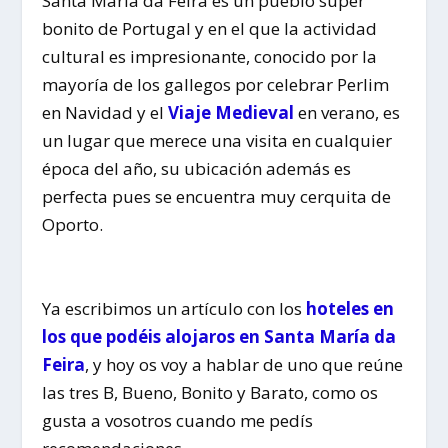
Santa María da Feira es un pueblo super
bonito de Portugal y en el que la actividad
cultural es impresionante, conocido por la
mayoría de los gallegos por celebrar Perlim
en Navidad y el
Viaje Medieval
en verano, es
un lugar que merece una visita en cualquier
época del año, su ubicación además es
perfecta pues se encuentra muy cerquita de
Oporto.
Ya escribimos un artículo con los
hoteles en
los que podéis alojaros en Santa María da
Feira
, y hoy os voy a hablar de uno que reúne
las tres B, Bueno, Bonito y Barato, como os
gusta a vosotros cuando me pedís