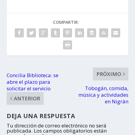
COMPARTIR:
PRÓXIMO
Concilia Biblioteca: se
abre el plazo para
Tobogán, comida,
solicitar el servicio
música y actividades
ANTERIOR
en Nigrán
DEJA UNA RESPUESTA
Tu dirección de correo electrónico no será
publicada.
Los campos obligatorios están