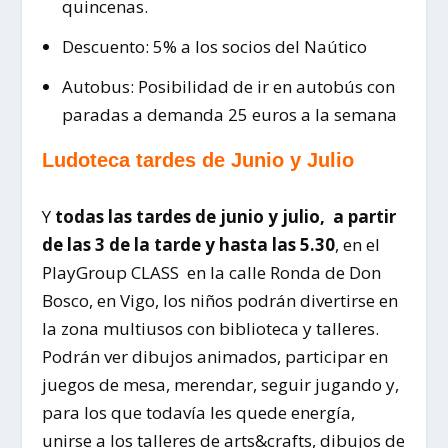
quincenas.
Descuento: 5% a los socios del Naútico
Autobus: Posibilidad de ir en autobús con
paradas a demanda 25 euros a la semana
Ludoteca tardes de Junio y Julio
Y
todas las tardes de junio y julio, a partir
de las 3 de la tarde y hasta las 5.30
, en el
PlayGroup CLASS en la calle Ronda de Don
Bosco, en Vigo, los niños podrán divertirse en
la zona multiusos con biblioteca y talleres.
Podrán ver dibujos animados, participar en
juegos de mesa, merendar, seguir jugando y,
para los que todavía les quede energía,
unirse a los talleres de arts&crafts, dibujos de