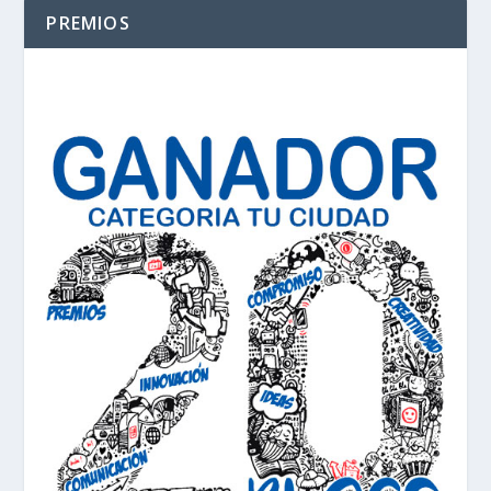
PREMIOS