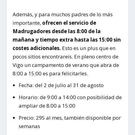
Además, y para muchos padres de lo más
importante,
ofrecen el servicio de
Madrugadores desde las 8:00 de la
mañana y tiempo extra hasta las 15:00 sin
costes adicionales.
Esto es un plus que en
pocos sitios encontrareis. En pleno centro de
Vigo un campamento de verano que abra de
8:00 a 15:00 es para felicitarles.
Fecha: del 2 de julio al 31 de agosto
Horario: de 9:00 a 14:00 con posibilidad de
ampliar de 8:00 a 15:00
Precio: 295 al mes, también disponible por
semanas