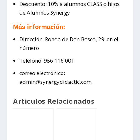
Descuento: 10% a alumnos CLASS o hijos
de Alumnos Synergy
Más información:
Dirección: Ronda de Don Bosco, 29, en el
número
Teléfono: 986 116 001
correo electrónico:
admin@synergydidactic.com.
Articulos Relacionados