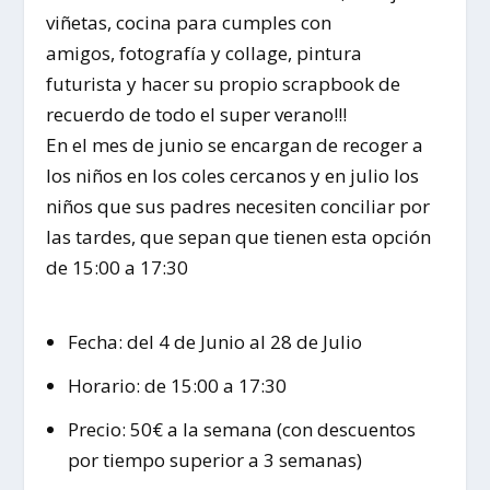
viñetas, cocina para cumples con
amigos, fotografía y collage, pintura
futurista y hacer su propio scrapbook de
recuerdo de todo el super verano!!!
En el mes de junio se encargan de recoger a
los niños en los coles cercanos y en julio los
niños que sus padres necesiten conciliar por
las tardes, que sepan que tienen esta opción
de 15:00 a 17:30
Fecha: del 4 de Junio al 28 de Julio
Horario: de 15:00 a 17:30
Precio: 50€ a la semana (con descuentos
por tiempo superior a 3 semanas)