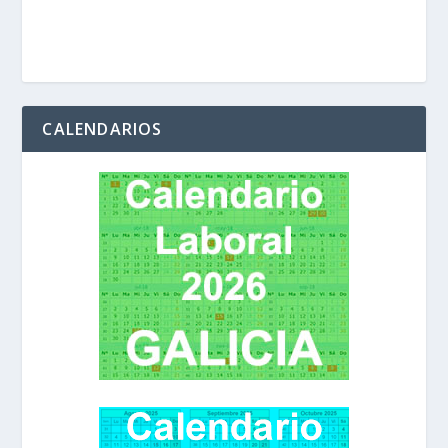
CALENDARIOS