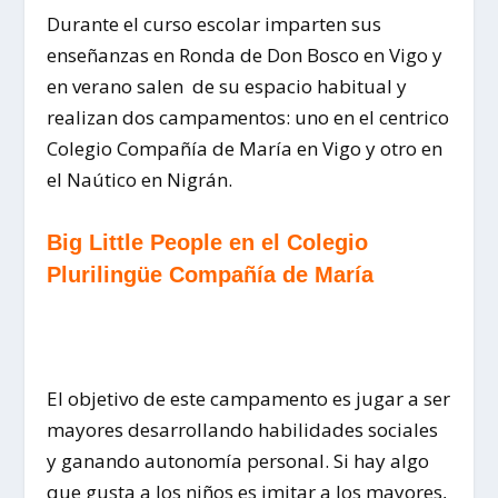
Durante el curso escolar imparten sus
enseñanzas en Ronda de Don Bosco en Vigo y
en verano salen de su espacio habitual y
realizan dos campamentos: uno en el centrico
Colegio Compañía de María en Vigo y otro en
el Naútico en Nigrán.
Big Little People en el Colegio
Plurilingüe Compañía de María
El objetivo de este campamento es jugar a ser
mayores desarrollando habilidades sociales
y ganando autonomía personal. Si hay algo
que gusta a los niños es imitar a los mayores,