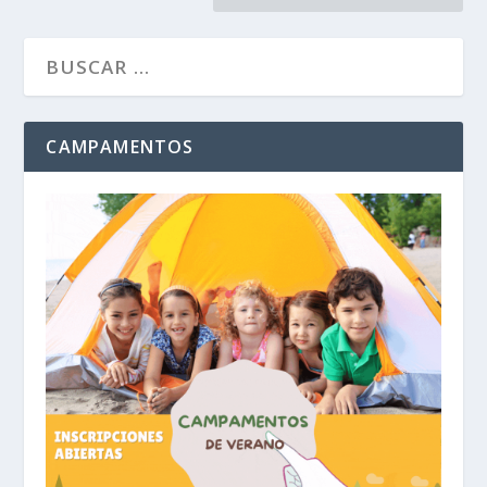
CAMPAMENTOS