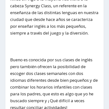
cabeza Synergy Class, un referente en la
enseñanza de las distintas lenguas en nuestra
ciudad que desde hace años se caracteriza
por enseñar inglés a los más pequeños,
siempre a través del juego y la diversión.
Bueno es conocida por sus clases de inglés
pero también ofrecen la posibilidad de
escoger dos clases semanales con dos
idiomas diferentes desde bien pequeños y de
combinar los horarios infantiles con clases
para los padres, que esto es algo que yo he
buscado siempre y ¡ Qué difícil a veces
resultar conciliar actividades!