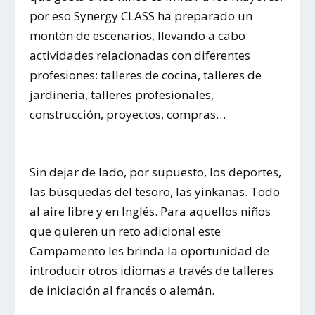
por eso Synergy CLASS ha preparado un
montón de escenarios, llevando a cabo
actividades relacionadas con diferentes
profesiones: talleres de cocina, talleres de
jardinería, talleres profesionales,
construcción, proyectos, compras…
Sin dejar de lado, por supuesto, los deportes,
las búsquedas del tesoro, las yinkanas. Todo
al aire libre y en Inglés. Para aquellos niños
que quieren un reto adicional este
Campamento les brinda la oportunidad de
introducir otros idiomas a través de talleres
de iniciación al francés o alemán.