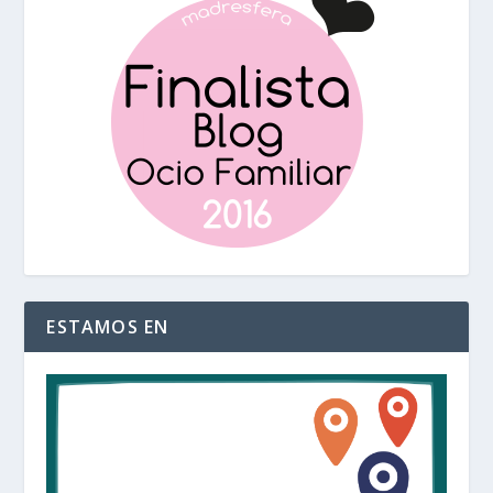
ESTAMOS EN