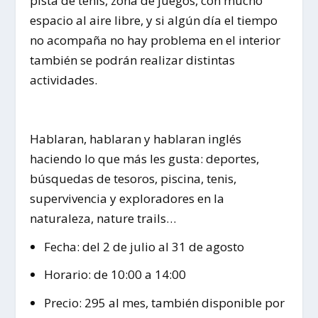
pista de tenis, zona de juegos, con mucho
espacio al aire libre, y si algún día el tiempo
no acompaña no hay problema en el interior
también se podrán realizar distintas
actividades.
Hablaran, hablaran y hablaran inglés
haciendo lo que más les gusta: deportes,
búsquedas de tesoros, piscina, tenis,
supervivencia y exploradores en la
naturaleza, nature trails…
Fecha: del 2 de julio al 31 de agosto
Horario: de 10:00 a 14:00
Precio: 295 al mes, también disponible por