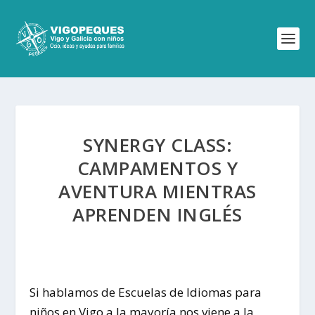
SYNERGY CLASS:
CAMPAMENTOS Y
AVENTURA MIENTRAS
APRENDEN INGLÉS
Si hablamos de Escuelas de Idiomas para
niños en Vigo a la mayoría nos viene a la