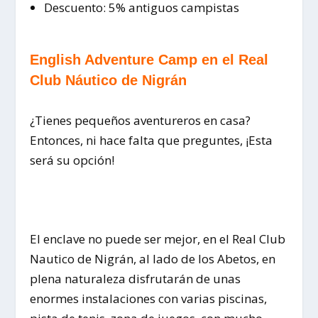
Descuento: 5% antiguos campistas
English Adventure Camp en el Real
Club Náutico de Nigrán
¿Tienes pequeños aventureros en casa?
Entonces, ni hace falta que preguntes, ¡Esta
será su opción!
El enclave no puede ser mejor, en el Real Club
Nautico de Nigrán, al lado de los Abetos, en
plena naturaleza disfrutarán de unas
enormes instalaciones con varias piscinas,