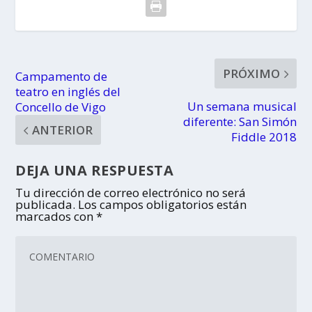
PRÓXIMO
Campamento de
teatro en inglés del
Un semana musical
Concello de Vigo
diferente: San Simón
ANTERIOR
Fiddle 2018
DEJA UNA RESPUESTA
Tu dirección de correo electrónico no será
publicada.
Los campos obligatorios están
marcados con
*