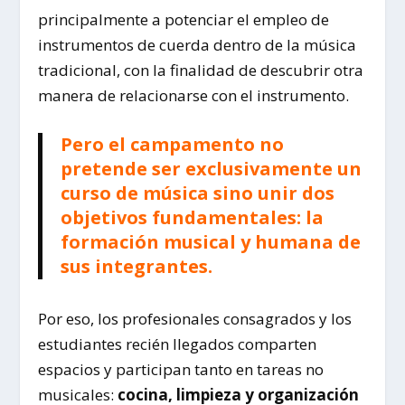
principalmente a potenciar el empleo de
instrumentos de cuerda dentro de la música
tradicional, con la finalidad de descubrir otra
manera de relacionarse con el instrumento.
Pero el campamento no
pretende ser exclusivamente un
curso de música sino unir dos
objetivos fundamentales: la
formación musical y humana de
sus integrantes.
Por eso, los profesionales consagrados y los
estudiantes recién llegados comparten
espacios y participan tanto en tareas no
musicales:
cocina, limpieza y organización