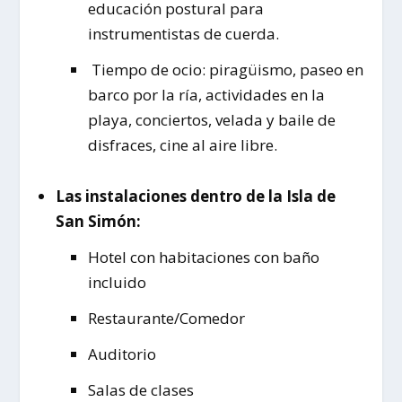
educación postural para
instrumentistas de cuerda.
Tiempo de ocio: piragüismo, paseo en
barco por la ría, actividades en la
playa, conciertos, velada y baile de
disfraces, cine al aire libre.
Las instalaciones dentro de la Isla de
San Simón:
Hotel con habitaciones con baño
incluido
Restaurante/Comedor
Auditorio
Salas de clases