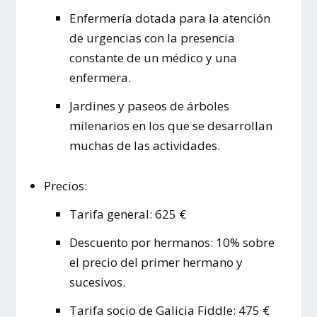
Enfermería dotada para la atención
de urgencias con la presencia
constante de un médico y una
enfermera.
Jardines y paseos de árboles
milenarios en los que se desarrollan
muchas de las actividades.
Precios:
Tarifa general: 625 €
Descuento por hermanos: 10% sobre
el precio del primer hermano y
sucesivos.
Tarifa socio de Galicia Fiddle: 475 €