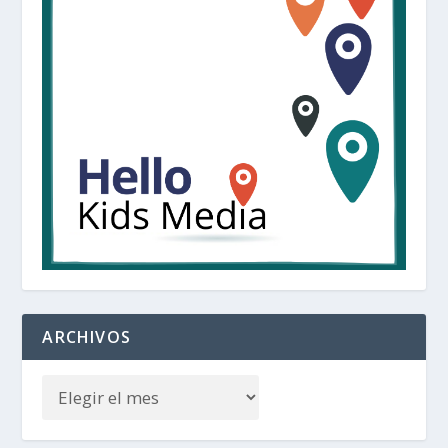
ARCHIVOS