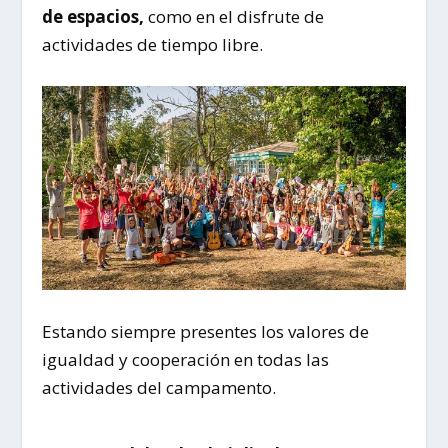
de espacios,
como en el disfrute de
actividades de tiempo libre.
Estando siempre presentes los valores de
igualdad y cooperación en todas las
actividades del campamento.