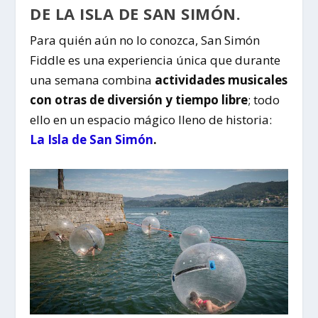
DE LA ISLA DE SAN SIMÓN.
Para quién aún no lo conozca, San Simón
Fiddle es una experiencia única que durante
una semana combina
actividades musicales
con otras de diversión y tiempo libre
; todo
ello en un espacio mágico lleno de historia:
La Isla de San Simón
.