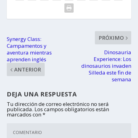
PRÓXIMO
Synergy Class:
Campamentos y
Dinosauria
aventura mientras
Experience: Los
aprenden inglés
dinosaurios invaden
ANTERIOR
Silleda este fin de
semana
DEJA UNA RESPUESTA
Tu dirección de correo electrónico no será
publicada.
Los campos obligatorios están
marcados con
*