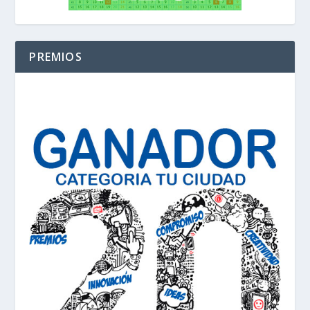
PREMIOS