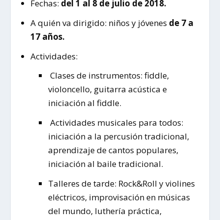
Fechas:
del 1 al 8 de julio de 2018.
A quién va dirigido: niños y jóvenes
de 7 a
17 años.
Actividades:
Clases de instrumentos: fiddle,
violoncello, guitarra acústica e
iniciación al fiddle.
Actividades musicales para todos:
iniciación a la percusión tradicional,
aprendizaje de cantos populares,
iniciación al baile tradicional.
Talleres de tarde: Rock&Roll y violines
eléctricos, improvisación en músicas
del mundo, luthería práctica,