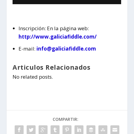
Inscripción: En la página web:
http://www.galiciafiddle.com/
E-mail:
info@galiciafiddle.com
Articulos Relacionados
No related posts.
COMPARTIR: