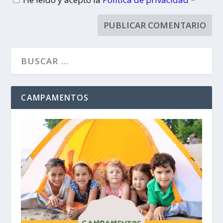
CAMPAMENTOS