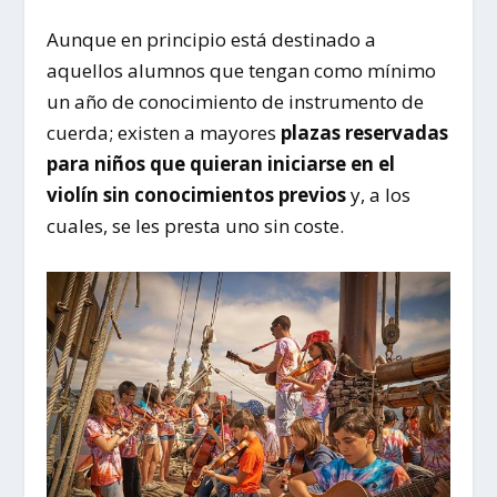
Aunque en principio está destinado a
aquellos alumnos que tengan como mínimo
un año de conocimiento de instrumento de
cuerda; existen a mayores
plazas reservadas
para niños que quieran iniciarse en el
violín sin conocimientos previos
y, a los
cuales, se les presta uno sin coste.