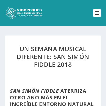
UN SEMANA MUSICAL
DIFERENTE: SAN SIMÓN
FIDDLE 2018
SAN SIMÓN FIDDLE
ATERRIZA
OTRO AÑO MÁS EN EL
INCREÍBLE ENTORNO NATURAL