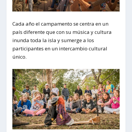
Cada año el campamento se centra en un
país diferente que con su música y cultura
inunda toda la isla y sumerge a los
participantes en un intercambio cultural
único.