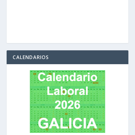
CALENDARIOS