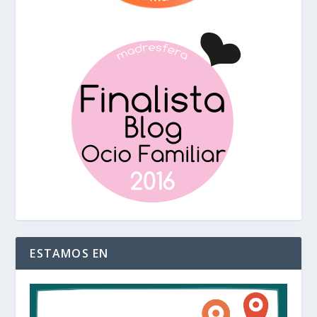
ESTAMOS EN