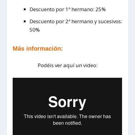
Descuento por 1º hermano: 25%
Descuento por 2º hermano y sucesivos:
50%
Más información:
Podéis ver aquí un video: