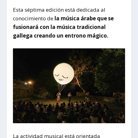
Esta séptima edición está dedicada al
conocimiento de
la música árabe que se
fusionará con la música tradicional
gallega creando un entrono mágico.
La actividad musical está orientada