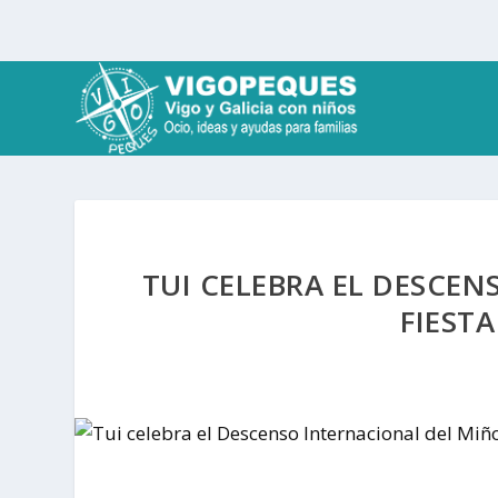
TUI CELEBRA EL DESCEN
FIEST