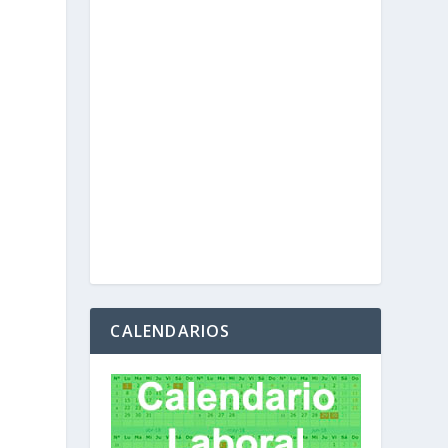
CALENDARIOS