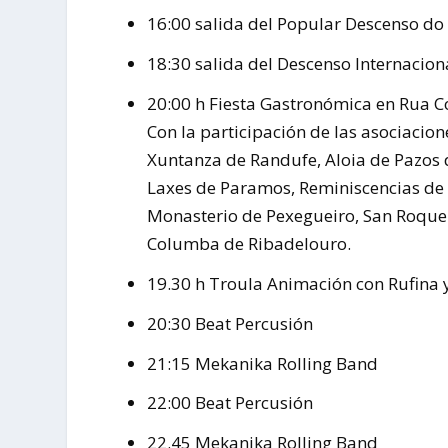
16:00 salida del Popular Descenso do
18:30 salida del Descenso Internacion
20:00 h Fiesta Gastronómica en Rua 
Con la participación de las asociacion
Xuntanza de Randufe, Aloia de Pazos d
Laxes de Paramos, Reminiscencias de la
Monasterio de Pexegueiro, San Roque 
Columba de Ribadelouro.
19.30 h Troula Animación con Rufina 
20:30 Beat Percusión
21:15 Mekanika Rolling Band
22:00 Beat Percusión
22.45 Mekanika Rolling Band