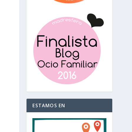
ESTAMOS EN