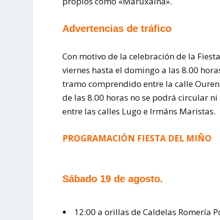
propios como «Maruxaina».
Advertencias de tráfico
Con motivo de la celebración de la Fiest
viernes hasta el domingo a las 8.00 hora
tramo comprendido entre la calle Ourens
de las 8.00 horas no se podrá circular 
entre las calles Lugo e Irmáns Maristas.
PROGRAMACIÓN FIESTA DEL MIÑO
Sábado 19 de agosto.
12:00 a orillas de Caldelas Romería 