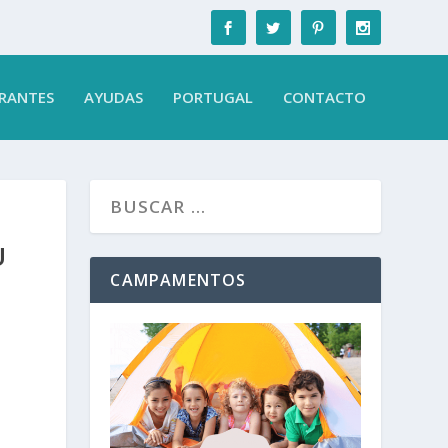
RANTES
AYUDAS
PORTUGAL
CONTACTO
U
CAMPAMENTOS