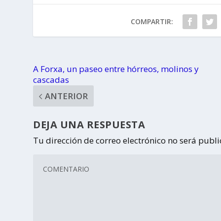
gas
COMPARTIR:
A Forxa, un paseo entre hórreos, molinos y
cascadas
ANTERIOR
DEJA UNA RESPUESTA
Tu dirección de correo electrónico no será publ