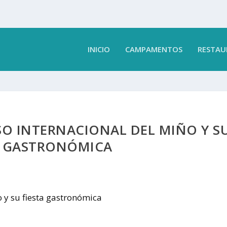
INICIO
CAMPAMENTOS
RESTAU
SO INTERNACIONAL DEL MIÑO Y S
A GASTRONÓMICA