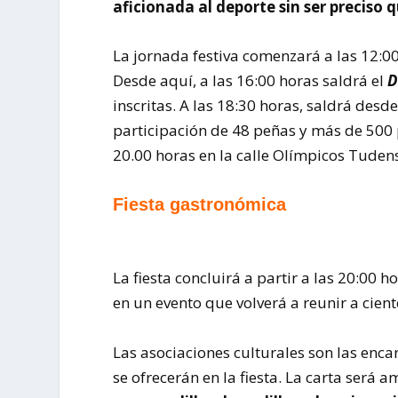
aficionada al deporte sin ser preciso 
La jornada festiva comenzará a las 12:0
Desde aquí, a las 16:00 horas saldrá el
D
inscritas. A las 18:30 horas, saldrá desd
participación de 48 peñas y más de 500 
20.00 horas en la calle Olímpicos Tuden
Fiesta gastronómica
La fiesta concluirá a partir a las 20:00 
en un evento que volverá a reunir a cient
Las asociaciones culturales son las enca
se ofrecerán en la fiesta. La carta será