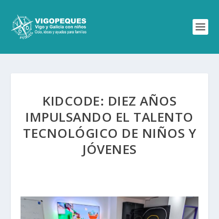
KIDCODE: DIEZ AÑOS
IMPULSANDO EL TALENTO
TECNOLÓGICO DE NIÑOS Y
JÓVENES