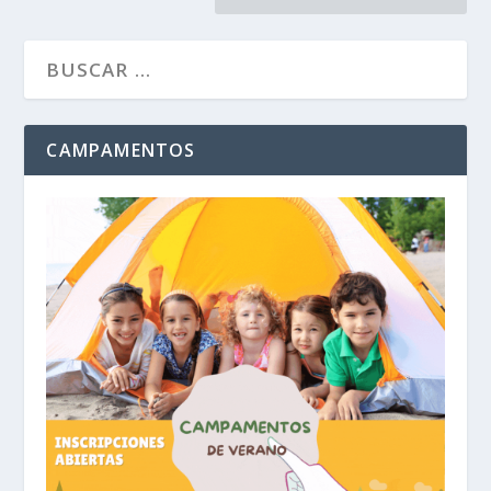
CAMPAMENTOS