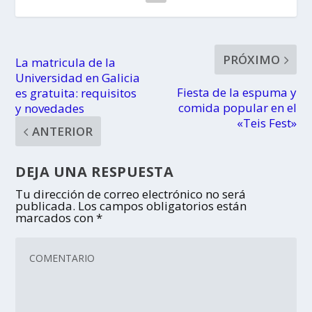
PRÓXIMO
La matricula de la
Universidad en Galicia
Fiesta de la espuma y
es gratuita: requisitos
comida popular en el
y novedades
«Teis Fest»
ANTERIOR
DEJA UNA RESPUESTA
Tu dirección de correo electrónico no será
publicada.
Los campos obligatorios están
marcados con
*