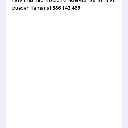
pueden llamar al
886 142 469
.