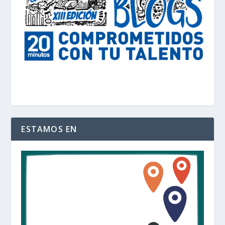
ESTAMOS EN