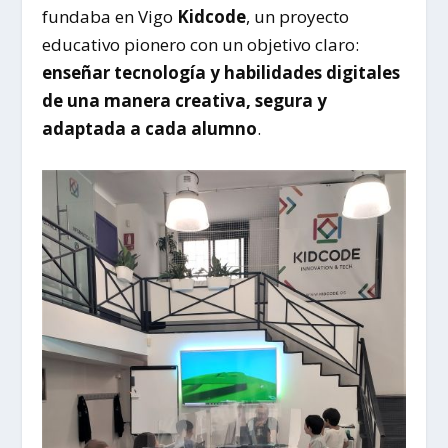
fundaba en Vigo
Kidcode
, un proyecto
educativo pionero con un objetivo claro:
enseñar tecnología y habilidades digitales
de una manera creativa, segura y
adaptada a cada alumno
.