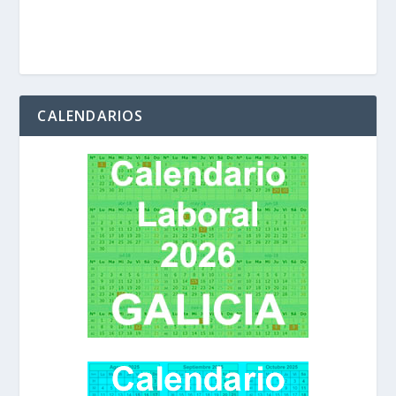
CALENDARIOS