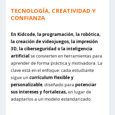
TECNOLOGÍA, CREATIVIDAD Y
CONFIANZA
En Kidcode, la programación, la robótica,
la creación de videojuegos, la impresión
3D, la ciberseguridad o la inteligencia
artificial
se convierten en herramientas para
aprender de forma práctica y motivadora. La
clave está en el enfoque: cada estudiante
sigue un
currículum flexible y
personalizable
, diseñado para
potenciar
sus intereses y fortalezas,
en lugar de
adaptarlos a un modelo estandarizado.