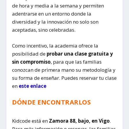
de hora y media a la semana y permiten
adentrarse en un entorno donde la
diversidad y la innovación no solo son
aceptadas, sino celebradas.
Como incentivo, la academia ofrece la
posibilidad de
probar una clase gratuita y
sin compromiso
, para que las familias
conozcan de primera mano su metodología y
su forma de enseñar. Puedes reservar tu clase
en
este enlace
DÓNDE ENCONTRARLOS
Kidcode está en
Zamora 88, bajo, en Vigo
.
Para más información o reservas, las familias