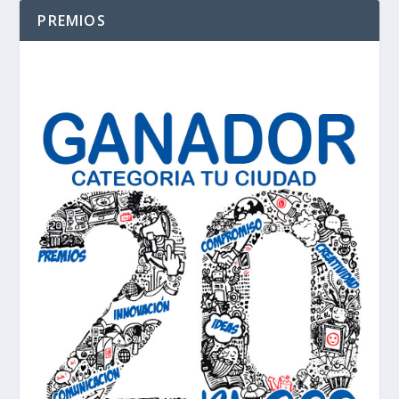
PREMIOS