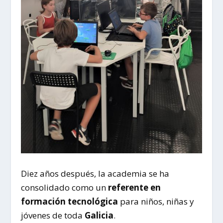
Diez años después, la academia se ha
consolidado como un
referente en
formación tecnológica
para niños, niñas y
jóvenes de toda
Galicia
.