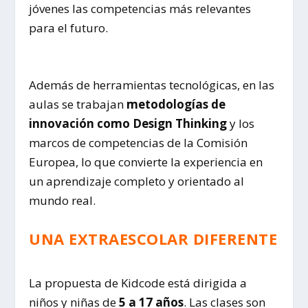
jóvenes las competencias más relevantes
para el futuro.
Además de herramientas tecnológicas, en las
aulas se trabajan
metodologías de
innovación como Design Thinking
y los
marcos de competencias de la Comisión
Europea, lo que convierte la experiencia en
un aprendizaje completo y orientado al
mundo real.
UNA EXTRAESCOLAR DIFERENTE
La propuesta de Kidcode está dirigida a
niños y niñas de
5 a 17 años
. Las clases son