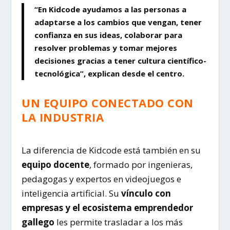
“
En Kidcode ayudamos a las personas a
adaptarse a los cambios que vengan, tener
confianza en sus ideas, colaborar para
resolver problemas y tomar mejores
decisiones gracias a tener cultura científico-
tecnológica
”, explican desde el centro.
UN EQUIPO CONECTADO CON
LA INDUSTRIA
La diferencia de Kidcode está también en su
equipo docente
, formado por ingenieras,
pedagogas y expertos en videojuegos e
inteligencia artificial. Su
vínculo con
empresas y el ecosistema emprendedor
gallego
les permite trasladar a los más