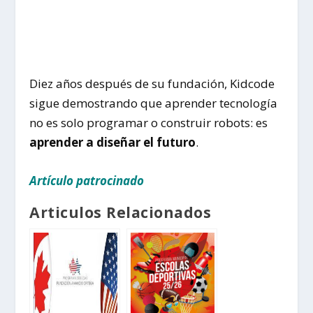
Diez años después de su fundación, Kidcode
sigue demostrando que aprender tecnología
no es solo programar o construir robots: es
aprender a diseñar el futuro
.
Artículo patrocinado
Articulos Relacionados