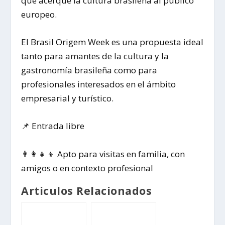
que acerque la cultura brasileña al público
europeo.
El Brasil Origem Week es una propuesta ideal
tanto para amantes de la cultura y la
gastronomía brasileña como para
profesionales interesados en el ámbito
empresarial y turístico.
📌 Entrada libre
👨‍👩‍👧‍👦 Apto para visitas en familia, con
amigos o en contexto profesional
Articulos Relacionados