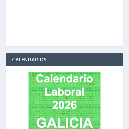
CALENDARIOS