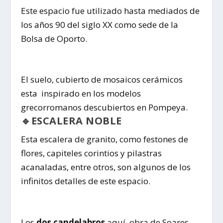
Este espacio fue utilizado hasta mediados de
los años 90 del siglo XX como sede de la
Bolsa de Oporto.
El suelo, cubierto de mosaicos cerámicos
esta inspirado en los modelos
grecorromanos descubiertos en Pompeya.
🔹ESCALERA NOBLE
Esta escalera de granito, como festones de
flores, capiteles corintios y pilastras
acanaladas, entre otros, son algunos de los
infinitos detalles de este espacio.
Los
dos candelabros
aquí, obra de Soares