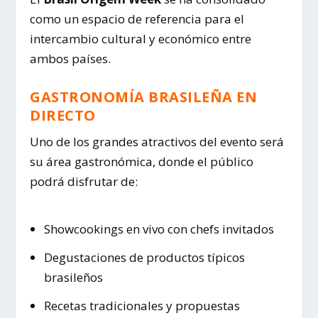
como un espacio de referencia para el
intercambio cultural y económico entre
ambos países.
GASTRONOMÍA BRASILEÑA EN
DIRECTO
Uno de los grandes atractivos del evento será
su área gastronómica, donde el público
podrá disfrutar de:
Showcookings en vivo con chefs invitados
Degustaciones de productos típicos
brasileños
Recetas tradicionales y propuestas