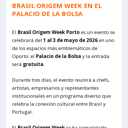
BRASIL ORIGEM WEEK EN EL
PALACIO DE LA BOLSA
El
Brasil Origem Week Porto
es un evento se
celebrará del
1 al 3 de mayo de 2026
en uno
de los espacios más emblemáticos de
Oporto: el
Palacio de la Bolsa
y la entrada
será
gratuita
.
Durante tres días, el evento reunirá a chefs,
artistas, empresarios y representantes
institucionales en un programa diverso que
celebra la conexión cultural entre Brasil y
Portugal.
El
Brasil Origem Week
se ha consolidado