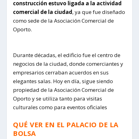
construcción estuvo ligada a la actividad
comercial de la ciudad
, ya que fue diseñado
como sede de la Asociación Comercial de
Oporto.
Durante décadas, el edificio fue el centro de
negocios de la ciudad, donde comerciantes y
empresarios cerraban acuerdos en sus
elegantes salas. Hoy en día, sigue siendo
propiedad de la
Asociación Comercial de
Oporto
y se utiliza tanto para visitas
culturales como para eventos oficiales
QUÉ VER EN EL PALACIO DE LA
BOLSA