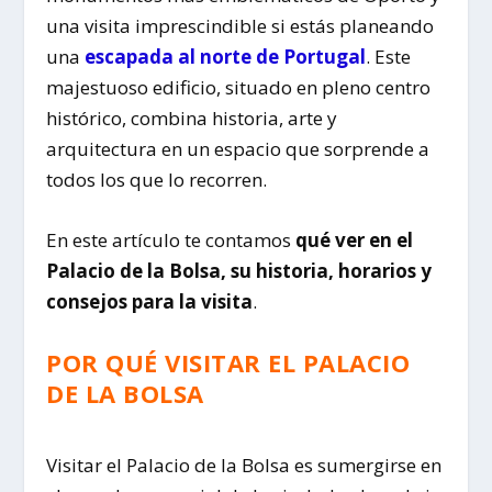
una visita imprescindible si estás planeando
una
escapada al norte de Portugal
. Este
majestuoso edificio, situado en pleno centro
histórico, combina historia, arte y
arquitectura en un espacio que sorprende a
todos los que lo recorren.
En este artículo te contamos
qué ver en el
Palacio de la Bolsa, su historia, horarios y
consejos para la visita
.
POR QUÉ VISITAR EL PALACIO
DE LA BOLSA
Visitar el
Palacio de la Bolsa
es sumergirse en