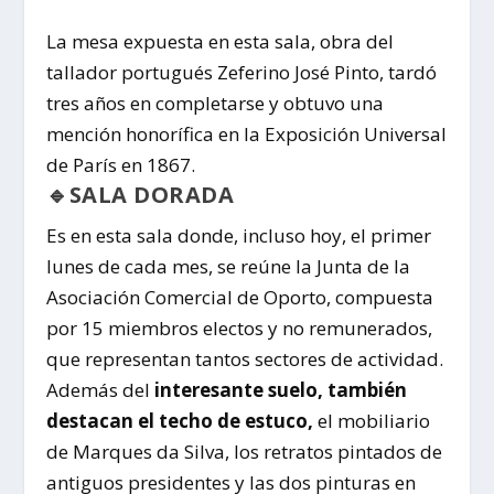
La mesa expuesta en esta sala, obra del
tallador portugués Zeferino José Pinto, tardó
tres años en completarse y obtuvo una
mención honorífica en la Exposición Universal
de París en 1867.
🔹SALA DORADA
Es en esta sala donde, incluso hoy, el primer
lunes de cada mes, se reúne la Junta de la
Asociación Comercial de Oporto, compuesta
por 15 miembros electos y no remunerados,
que representan tantos sectores de actividad.
Además del
interesante suelo, también
destacan el techo de estuco,
el mobiliario
de Marques da Silva, los retratos pintados de
antiguos presidentes y las dos pinturas en