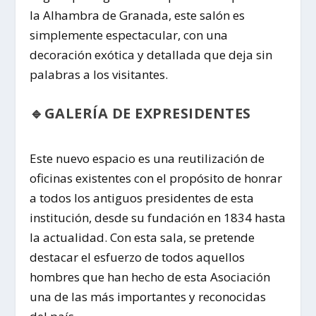
la Alhambra de Granada, este salón es
simplemente espectacular, con una
decoración exótica y detallada que deja sin
palabras a los visitantes.
🔹GALERÍA DE EXPRESIDENTES
Este nuevo espacio es una reutilización de
oficinas existentes con el propósito de honrar
a todos los antiguos presidentes de esta
institución, desde su fundación en 1834 hasta
la actualidad. Con esta sala, se pretende
destacar el esfuerzo de todos aquellos
hombres que han hecho de esta Asociación
una de las más importantes y reconocidas