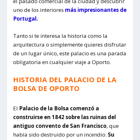
el pasado comercial de la ciudad y descubrir
uno de los interiores
más impresionantes de
Portugal.
Tanto si te interesa la historia como la
arquitectura o simplemente quieres disfrutar
de un lugar único, este palacio es una parada
obligatoria en cualquier viaje a
Oporto
.
HISTORIA DEL PALACIO DE LA
BOLSA DE OPORTO
El
Palacio de la Bolsa comenzó a
construirse en 1842 sobre las ruinas del
antiguo convento de San Francisco
, que
había sido destruido por un incendio.
Su