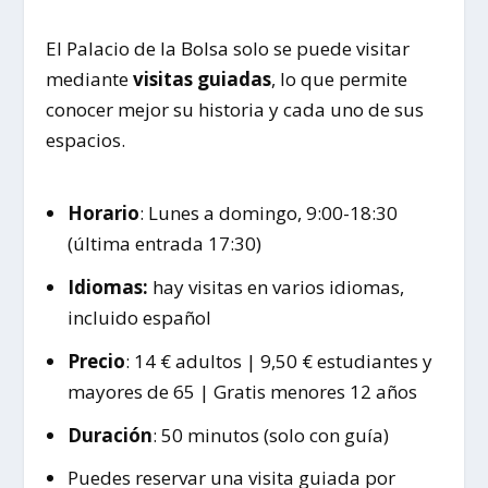
El Palacio de la Bolsa solo se puede visitar
mediante
visitas guiadas
, lo que permite
conocer mejor su historia y cada uno de sus
espacios.
Horario
: Lunes a domingo, 9:00-18:30
(última entrada 17:30)
Idiomas:
hay visitas en varios idiomas,
incluido español
Precio
: 14 € adultos | 9,50 € estudiantes y
mayores de 65 | Gratis menores 12 años
Duración
: 50 minutos (solo con guía)
Puedes reservar una visita guiada por