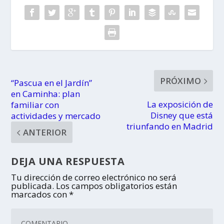
PRÓXIMO
“Pascua en el Jardín”
en Caminha: plan
La exposición de
familiar con
Disney que está
actividades y mercado
triunfando en Madrid
ANTERIOR
DEJA UNA RESPUESTA
Tu dirección de correo electrónico no será
publicada.
Los campos obligatorios están
marcados con
*