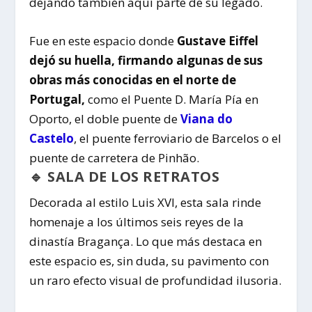
dejando también aquí parte de su legado.
Fue en este espacio donde
Gustave Eiffel
dejó su huella, firmando algunas de sus
obras más conocidas en el norte de
Portugal,
como el Puente D. María Pía en
Oporto, el doble puente de
Viana do
Castelo
, el puente ferroviario de Barcelos o el
puente de carretera de Pinhão.
🔹 SALA DE LOS RETRATOS
Decorada al estilo Luis XVI, esta sala rinde
homenaje a los últimos seis reyes de la
dinastía Bragança. Lo que más destaca en
este espacio es, sin duda, su pavimento con
un raro efecto visual de profundidad ilusoria.