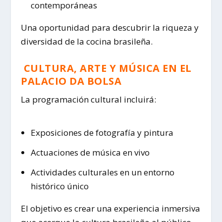
contemporáneas
Una oportunidad para descubrir la riqueza y
diversidad de la cocina brasileña.
CULTURA, ARTE Y MÚSICA EN EL
PALACIO DA BOLSA
La programación cultural incluirá:
Exposiciones de fotografía y pintura
Actuaciones de música en vivo
Actividades culturales en un entorno
histórico único
El objetivo es crear una experiencia inmersiva