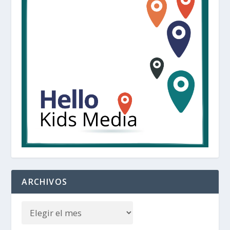
ARCHIVOS