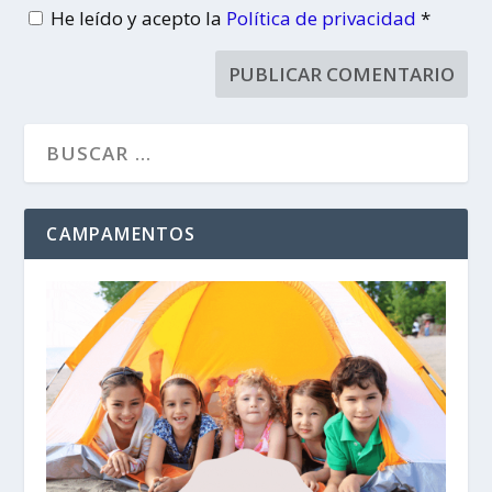
He leído y acepto la
Política de privacidad
*
CAMPAMENTOS