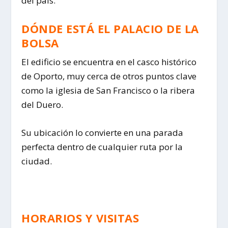
del país.
DÓNDE ESTÁ EL PALACIO DE LA
BOLSA
El edificio se encuentra en el casco histórico
de
Oporto
, muy cerca de otros puntos clave
como la iglesia de San Francisco o la ribera
del Duero.
Su ubicación lo convierte en una parada
perfecta dentro de cualquier ruta por la
ciudad.
HORARIOS Y VISITAS