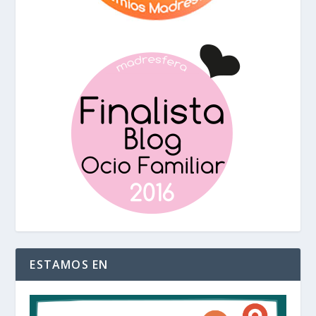
ESTAMOS EN