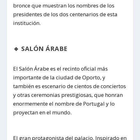
bronce que muestran los nombres de los
presidentes de los dos centenarios de esta
institución.
🔹 SALÓN ÁRABE
El Salón Árabe es el recinto oficial más
importante de la ciudad de Oporto, y
también es escenario de cientos de conciertos
y otras ceremonias prestigiosas, que honran
enormemente el nombre de Portugal y lo
proyectan en el mundo.
El gran protagonista del palacio. Inspirado en