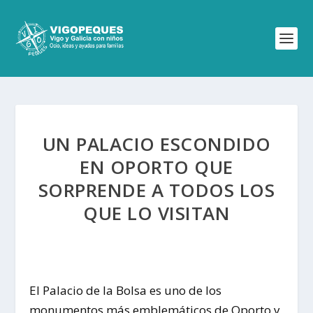
UN PALACIO ESCONDIDO
EN OPORTO QUE
SORPRENDE A TODOS LOS
QUE LO VISITAN
El
Palacio de la Bolsa
es uno de los
monumentos más emblemáticos de
Oporto
y