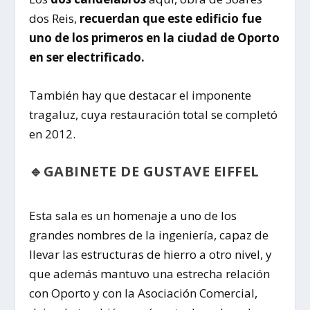
dos Reis,
recuerdan que este edificio fue
uno de los primeros en la ciudad de Oporto
en ser electrificado.
También hay que destacar el imponente
tragaluz, cuya restauración total se completó
en 2012.
🔹GABINETE DE GUSTAVE EIFFEL
Esta sala es un homenaje a uno de los
grandes nombres de la ingeniería, capaz de
llevar las estructuras de hierro a otro nivel, y
que además mantuvo una estrecha relación
con Oporto y con la Asociación Comercial,