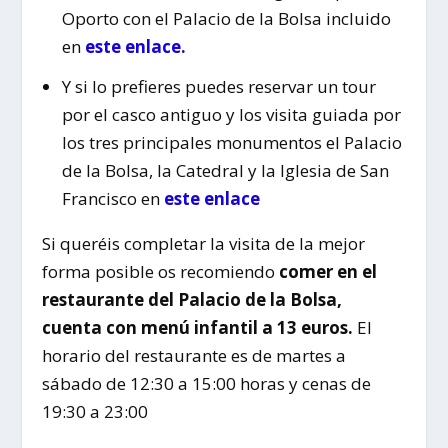
Oporto con el Palacio de la Bolsa incluido
en
este enlace.
Y si lo prefieres puedes reservar un tour
por el casco antiguo y los visita guiada por
los tres principales monumentos el Palacio
de la Bolsa, la Catedral y la Iglesia de San
Francisco en
este enlace
Si queréis completar la visita de la mejor
forma posible os recomiendo
comer en el
restaurante del Palacio de la Bolsa,
cuenta con menú infantil a 13 euros.
El
horario del restaurante es de martes a
sábado de 12:30 a 15:00 horas y cenas de
19:30 a 23:00