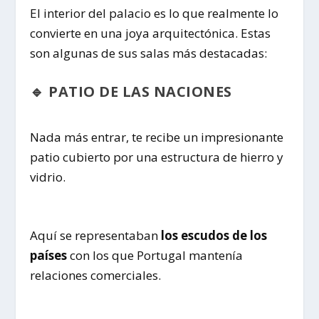
El interior del palacio es lo que realmente lo
convierte en una joya arquitectónica. Estas
son algunas de sus salas más destacadas:
🔹 PATIO DE LAS NACIONES
Nada más entrar, te recibe un impresionante
patio cubierto por una estructura de hierro y
vidrio.
Aquí se representaban
los escudos de los
países
con los que Portugal mantenía
relaciones comerciales.