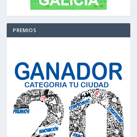
PREMIOS