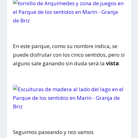
En este parque, como su nombre indica, se
puede disfrutar con los cinco sentidos, pero si
alguno sale ganando sin duda será la
vista
.
Seguimos paseando y nos vamos