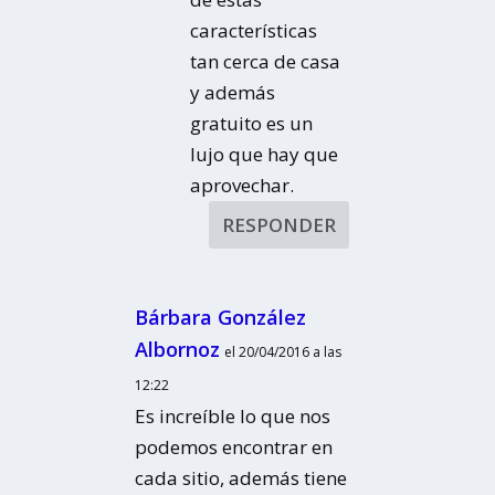
características
tan cerca de casa
y además
gratuito es un
lujo que hay que
aprovechar.
RESPONDER
Bárbara González
Albornoz
el 20/04/2016 a las
12:22
Es increíble lo que nos
podemos encontrar en
cada sitio, además tiene