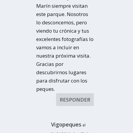
Marín siempre visitan
este parque. Nosotros
lo desconcemos, pero
viendo tu crónica y tus
excelentes fotografías lo
vamos a incluir en
nuestra próxima visita.
Gracias por
descubrirnos lugares
para disfrutar con los
peques.
RESPONDER
Vigopeques
el