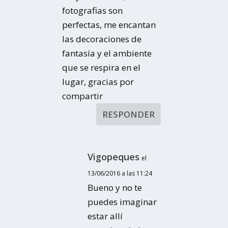
fotografias son
perfectas, me encantan
las decoraciones de
fantasía y el ambiente
que se respira en el
lugar, gracias por
compartir
RESPONDER
Vigopeques
el
13/06/2016 a las 11:24
Bueno y no te
puedes imaginar
estar allí