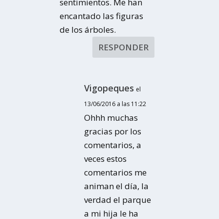
sentimientos. Me han
encantado las figuras
de los árboles.
RESPONDER
Vigopeques
el
13/06/2016 a las 11:22
Ohhh muchas
gracias por los
comentarios, a
veces estos
comentarios me
animan el día, la
verdad el parque
a mi hija le ha