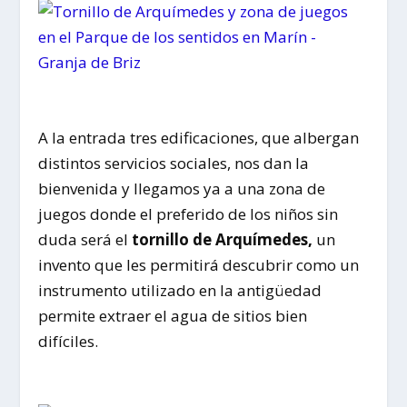
A la entrada tres edificaciones, que albergan
distintos servicios sociales, nos dan la
bienvenida y llegamos ya a una zona de
juegos donde el preferido de los niños sin
duda será el
tornillo de Arquímedes,
un
invento que les permitirá descubrir como un
instrumento utilizado en la antigüedad
permite extraer el agua de sitios bien
difíciles.