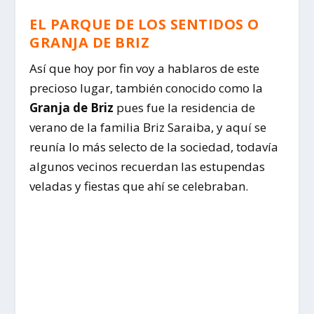
EL PARQUE DE LOS SENTIDOS O
GRANJA DE BRIZ
Así que hoy por fin voy a hablaros de este
precioso lugar, también conocido como la
Granja de Briz
pues fue la residencia de
verano de la familia Briz Saraiba, y aquí se
reunía lo más selecto de la sociedad, todavía
algunos vecinos recuerdan las estupendas
veladas y fiestas que ahí se celebraban.