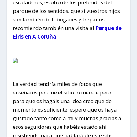
escaladores, es otro de los preferidos del
parque de los sentidos, que si vuestros hijos
son también de toboganes y trepar os
recomiendo también una visita al
Parque de
Eiris en A Coruña
La verdad tendría miles de fotos que
enseñaros porque el sitio lo merece pero
para que os hagáis una idea creo que de
momento es suficiente, espero que os haya
gustado tanto como a mi y muchas gracias a
esos seguidores que habéis estado ahí
insistiendo para que hablará de este sitio.