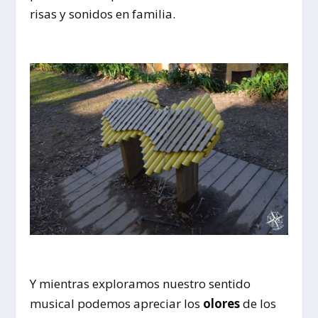
risas y sonidos en familia.
Y mientras exploramos nuestro sentido
musical podemos apreciar los
olores
de los