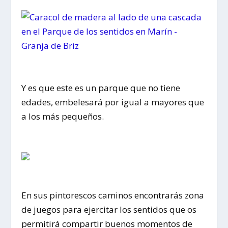
Y es que este es un parque que no tiene
edades, embelesará por igual a mayores que
a los más pequeños.
En sus pintorescos caminos encontrarás zona
de juegos para ejercitar los sentidos que os
permitirá compartir buenos momentos de