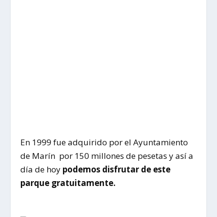
En 1999 fue adquirido por el Ayuntamiento
de Marín por 150 millones de pesetas y así a
día de hoy
podemos disfrutar de este
parque gratuitamente.