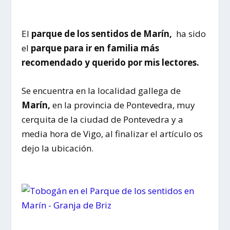
El
parque de los sentidos de Marín,
ha sido
el
parque para ir en familia más
recomendado y querido por mis lectores.
Se encuentra en la localidad gallega de
Marín,
en la provincia de Pontevedra, muy
cerquita de la ciudad de Pontevedra y a
media hora de Vigo, al finalizar el artículo os
dejo la ubicación.