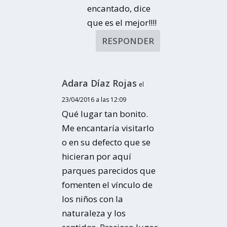
encantado, dice
que es el mejor!!!!
RESPONDER
Adara Díaz Rojas
el
23/04/2016 a las 12:09
Qué lugar tan bonito.
Me encantaría visitarlo
o en su defecto que se
hicieran por aquí
parques parecidos que
fomenten el vínculo de
los niños con la
naturaleza y los