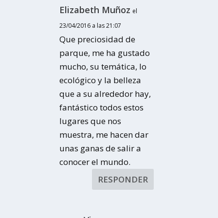
Elizabeth Muñoz
el
23/04/2016 a las 21:07
Que preciosidad de
parque, me ha gustado
mucho, su temática, lo
ecológico y la belleza
que a su alrededor hay,
fantástico todos estos
lugares que nos
muestra, me hacen dar
unas ganas de salir a
conocer el mundo.
RESPONDER