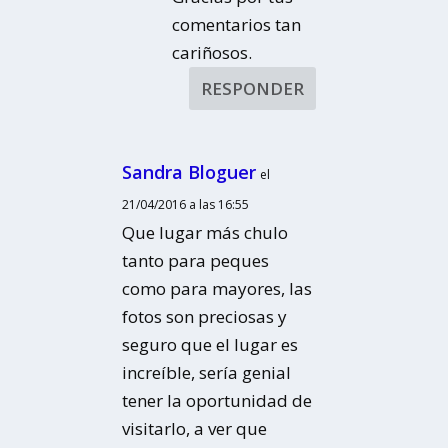
comentarios tan
cariñosos.
RESPONDER
Sandra Bloguer
el
21/04/2016 a las 16:55
Que lugar más chulo
tanto para peques
como para mayores, las
fotos son preciosas y
seguro que el lugar es
increíble, sería genial
tener la oportunidad de
visitarlo, a ver que