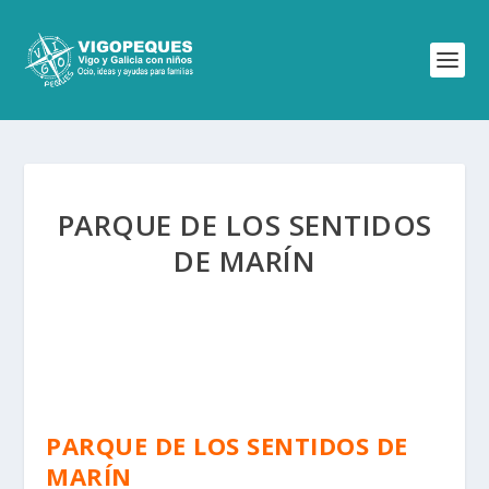
PARQUE DE LOS SENTIDOS
DE MARÍN
PARQUE DE LOS SENTIDOS DE
MARÍN