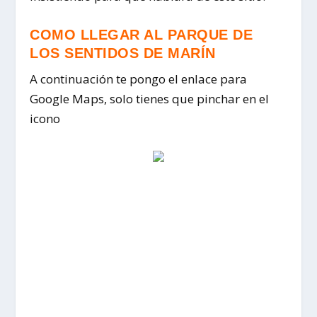
COMO LLEGAR AL PARQUE DE
LOS SENTIDOS DE MARÍN
A continuación te pongo el enlace para
Google Maps, solo tienes que pinchar en el
icono