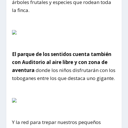
árboles frutales y especies que rodean toda
la finca.
El parque de los sentidos cuenta también
con Auditorio al aire libre y con zona de
aventura
donde los niños disfrutarán con los
toboganes entre los que destaca uno gigante.
Y la red para trepar nuestros pequeños