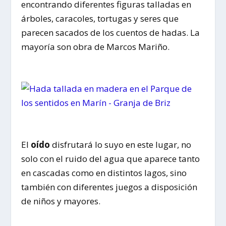
encontrando diferentes figuras talladas en
árboles, caracoles, tortugas y seres que
parecen sacados de los cuentos de hadas. La
mayoría son obra de Marcos Mariño.
El
oído
disfrutará lo suyo en este lugar, no
solo con el ruido del agua que aparece tanto
en cascadas como en distintos lagos, sino
también con diferentes juegos a disposición
de niños y mayores.