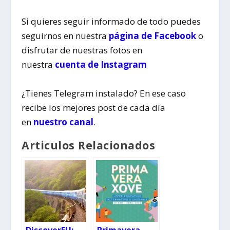
Si quieres seguir informado de todo puedes
seguirnos en nuestra
página de Facebook
o
disfrutar de nuestras fotos en
nuestra
cuenta de Instagram
¿Tienes Telegram instalado? En ese caso
recibe los mejores post de cada día
en
nuestro canal
.
Articulos Relacionados
DiscoverEU:
Primavera