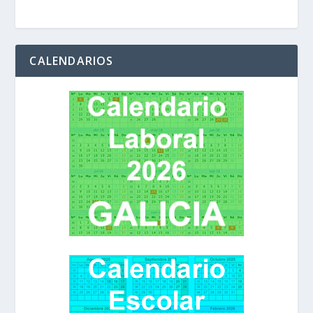
CALENDARIOS