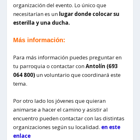
organización del evento. Lo único que
necesitarían es un
lugar donde colocar su
esterilla y una ducha.
Más información:
Para más información puedes preguntar en
tu parroquia o contactar con
Antolín (693
064 800)
un voluntario que coordinará este
tema.
Por otro lado los jóvenes que quieran
animarse a hacer el camino y asistir al
encuentro pueden contactar con las distintas
organizaciones según su localidad.
en este
enlace