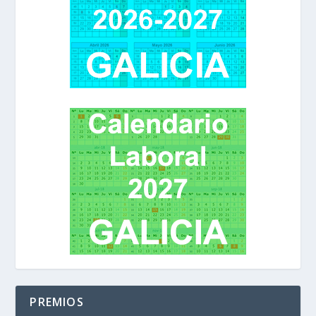
PREMIOS