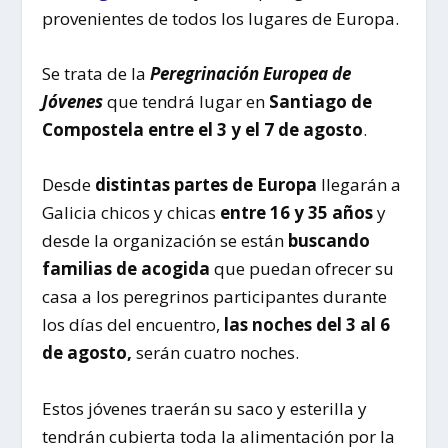
provenientes de todos los lugares de Europa.
Se trata de la
Peregrinación Europea de
Jóvenes
que tendrá lugar en
Santiago de
Compostela entre el 3 y el 7 de agosto
.
Desde
distintas partes de Europa
llegarán a
Galicia chicos y chicas
entre 16 y 35 años
y
desde la organización se están
buscando
familias de acogida
que puedan ofrecer su
casa a los peregrinos participantes durante
los días del encuentro,
las noches del 3 al 6
de agosto,
serán cuatro noches.
Estos jóvenes traerán su saco y esterilla y
tendrán cubierta toda la alimentación por la