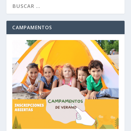
CAMPAMENTOS