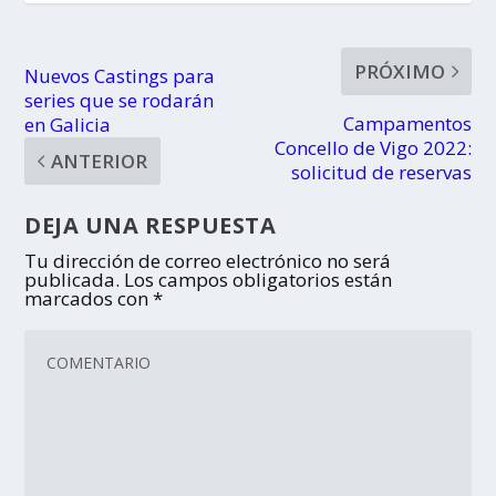
PRÓXIMO
Nuevos Castings para
series que se rodarán
Campamentos
en Galicia
Concello de Vigo 2022:
ANTERIOR
solicitud de reservas
DEJA UNA RESPUESTA
Tu dirección de correo electrónico no será
publicada.
Los campos obligatorios están
marcados con
*