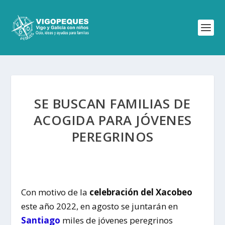
SE BUSCAN FAMILIAS DE
ACOGIDA PARA JÓVENES
PEREGRINOS
Con motivo de la
celebración del Xacobeo
este año 2022, en agosto se juntarán en
Santiago
miles de jóvenes peregrinos