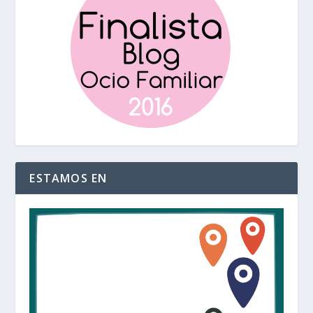
ESTAMOS EN