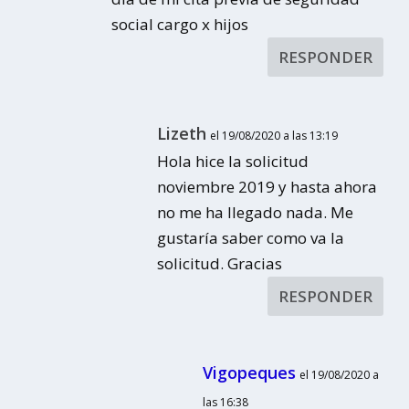
social cargo x hijos
RESPONDER
Lizeth
el 19/08/2020 a las 13:19
Hola hice la solicitud
noviembre 2019 y hasta ahora
no me ha llegado nada. Me
gustaría saber como va la
solicitud. Gracias
RESPONDER
Vigopeques
el 19/08/2020 a
las 16:38