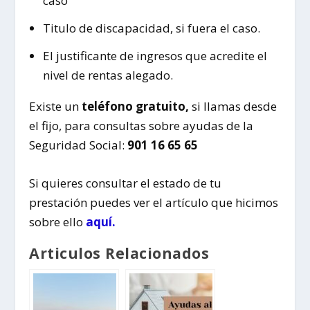
caso
Titulo de discapacidad, si fuera el caso.
El justificante de ingresos que acredite el
nivel de rentas alegado.
Existe un
teléfono gratuito,
si llamas desde
el fijo, para consultas sobre ayudas de la
Seguridad Social:
901 16 65 65
Si quieres consultar el estado de tu
prestación puedes ver el artículo que hicimos
sobre ello
aquí.
Articulos Relacionados