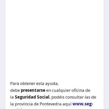
Para obtener esta ayuda,
debe
presentarse
en cualquier oficina de
la
Seguridad Social
, podéis consultar las de
la provincia de Pontevedra aquí
www.seg-