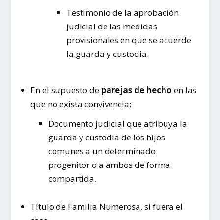
Testimonio de la aprobación
judicial de las medidas
provisionales en que se acuerde
la guarda y custodia.
En el supuesto de
parejas de hecho
en las
que no exista convivencia:
Documento judicial que atribuya la
guarda y custodia de los hijos
comunes a un determinado
progenitor o a ambos de forma
compartida.
Título de Familia Numerosa, si fuera el