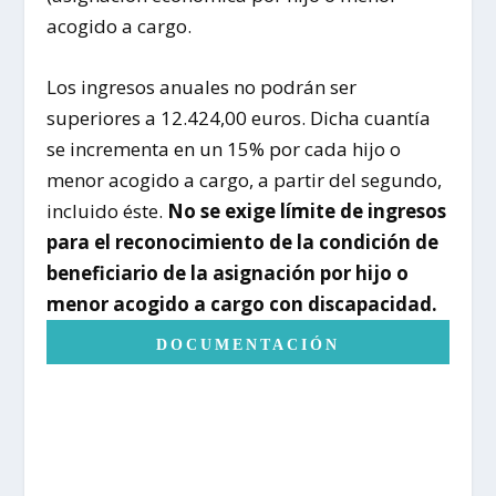
acogido a cargo.
Los ingresos anuales no podrán ser
superiores a 12.424,00 euros. Dicha cuantía
se incrementa en un 15% por cada hijo o
menor acogido a cargo, a partir del segundo,
incluido éste.
No se exige límite de ingresos
para el reconocimiento de la condición de
beneficiario de la asignación por hijo o
menor acogido a cargo con discapacidad.
DOCUMENTACIÓN