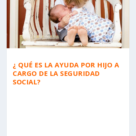
¿ QUÉ ES LA AYUDA POR HIJO A
CARGO DE LA SEGURIDAD
SOCIAL?