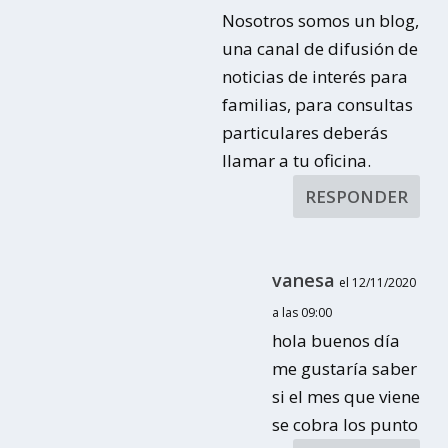
Nosotros somos un blog,
una canal de difusión de
noticias de interés para
familias, para consultas
particulares deberás
llamar a tu oficina.
RESPONDER
vanesa
el 12/11/2020
a las 09:00
hola buenos día
me gustaría saber
si el mes que viene
se cobra los punto