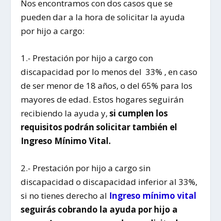
Nos encontramos con dos casos que se
pueden dar a la hora de solicitar la ayuda
por hijo a cargo:
1.- Prestación por hijo a cargo con
discapacidad por lo menos del 33% , en caso
de ser menor de 18 años, o del 65% para los
mayores de edad. Estos hogares seguirán
recibiendo la ayuda y,
si cumplen los
requisitos podrán solicitar también el
Ingreso Mínimo Vital.
2.- Prestación por hijo a cargo sin
discapacidad o discapacidad inferior al 33%,
si no tienes derecho al
Ingreso mínimo vital
seguirás cobrando la ayuda por hijo a