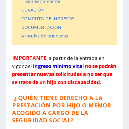
Semestralmente
DURACIÓN
CÓMPUTO DE INGRESOS
DOCUMENTACIÓN
Articulos Relacionados
IMPORTANTE
:
a partir de la entrada en
vigor del
ingreso mínimo vital
no se podrán
presentar nuevas solicitudes a no ser que
se trate de un hijo con discapacidad.
¿ QUIÉN TIENE DERECHO A LA
PRESTACIÓN POR HIJO O MENOR
ACOGIDO A CARGO DE LA
SEGURIDAD SOCIAL?