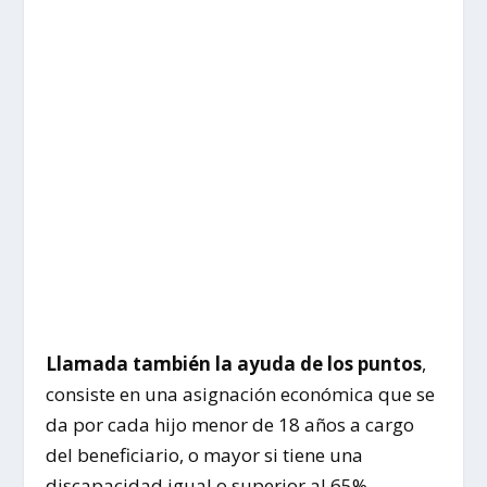
Llamada también la ayuda de los puntos
,
consiste en una asignación económica que se
da por cada hijo menor de 18 años a cargo
del beneficiario, o mayor si tiene una
discapacidad igual o superior al 65%,