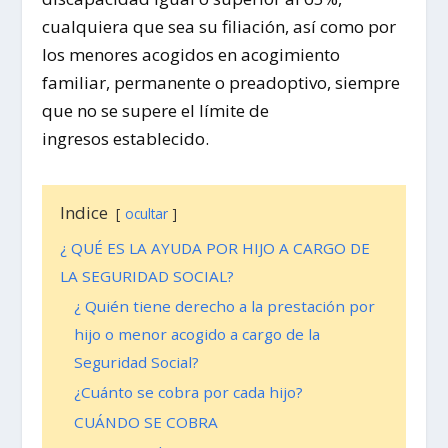
cualquiera que sea su filiación, así como por
los menores acogidos en acogimiento
familiar, permanente o preadoptivo, siempre
que no se supere el límite de
ingresos establecido.
Indice
ocultar
¿ QUÉ ES LA AYUDA POR HIJO A CARGO DE
LA SEGURIDAD SOCIAL?
¿ Quién tiene derecho a la prestación por
hijo o menor acogido a cargo de la
Seguridad Social?
¿Cuánto se cobra por cada hijo?
CUÁNDO SE COBRA