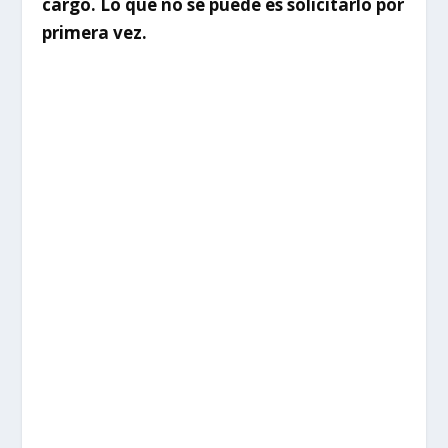
cargo. Lo que no se puede es solicitarlo por
primera vez.