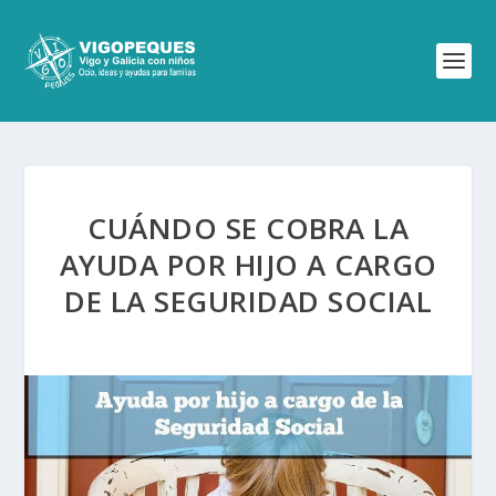
CUÁNDO SE COBRA LA
AYUDA POR HIJO A CARGO
DE LA SEGURIDAD SOCIAL