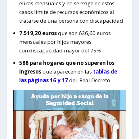
euros mensuales y no se exige en estos
casos límite de recursos económicos al
tratarse de una persona con discapacidad.
7.519,20 euros
que son 626,60 euros
mensuales por hijos mayores
con discapacidad mayor del 75%
588 para hogares que no superen los
ingresos
que aparecen en las
tablas de
las páginas 16 y 17
del Real Decreto.