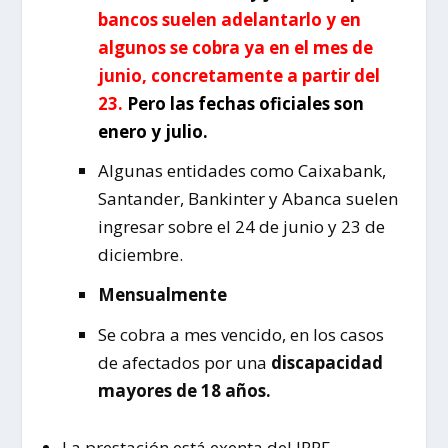
bancos suelen adelantarlo y en
algunos se cobra ya en el mes de
junio, concretamente a partir del
23
.
Pero las fechas oficiales son
enero y julio.
Algunas entidades como Caixabank,
Santander, Bankinter y Abanca suelen
ingresar sobre el 24 de junio y 23 de
diciembre.
Mensualmente
Se cobra a mes vencido, en los casos
de afectados por una
discapacidad
mayores de 18 años.
La prestación está exenta del IRPF.