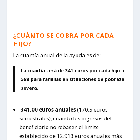
¿CUÁNTO SE COBRA POR CADA
HIJO?
La cuantía anual de la ayuda es de:
La cuantía será de 341 euros por cada hijo o
588 para familias en situaciones de pobreza
severa.
341,00 euros anuales
(170,5 euros
semestrales), cuando los ingresos del
beneficiario no rebasen el límite
establecido de 12.913 euros anuales más