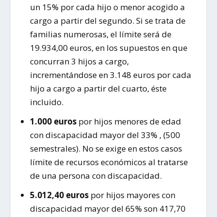
un 15% por cada hijo o menor acogido a
cargo a partir del segundo. Si se trata de
familias numerosas, el límite será de
19.934,00 euros, en los supuestos en que
concurran 3 hijos a cargo,
incrementándose en 3.148 euros por cada
hijo a cargo a partir del cuarto, éste
incluido.
1.000 euros
por hijos menores de edad
con discapacidad mayor del 33% , (500
semestrales). No se exige en estos casos
límite de recursos económicos al tratarse
de una persona con discapacidad.
5.012,40 euros
por hijos mayores con
discapacidad mayor del 65% son 417,70