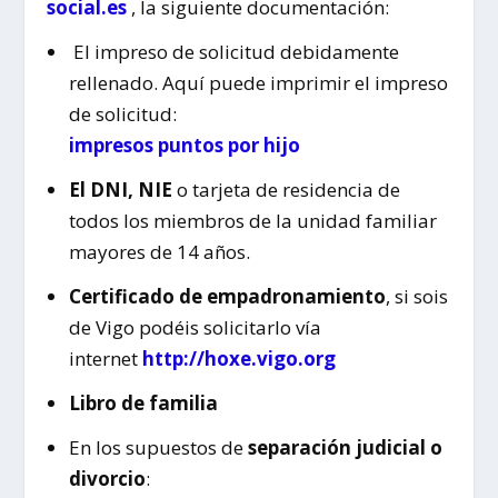
social.es
, la siguiente documentación:
El impreso de solicitud debidamente
rellenado. Aquí puede imprimir el impreso
de solicitud:
impresos puntos por hijo
El DNI, NIE
o tarjeta de residencia de
todos los miembros de la unidad familiar
mayores de 14 años.
Certificado de empadronamiento
, si sois
de Vigo podéis solicitarlo vía
internet
http://hoxe.vigo.org
Libro de familia
En los supuestos de
separación judicial o
divorcio
: