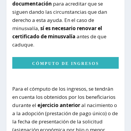
documentación
para acreditar que se
siguen dando las circunstancias que dan
derecho a esta ayuda. En el caso de
minusvalía,
sí es necesario renovar el
certificado de minusvalía
antes de que
caduque.
CÓMPUTO DE INGRESOS
Para el cómputo de los ingresos, se tendrán
en cuenta los obtenidos por los beneficiarios
durante el
ejercicio anterior
al nacimiento o
a la adopción (prestación de pago único) o de
la fecha de presentación de la solicitud
(asignación económica por hijo o menor