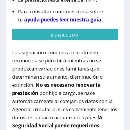
Para consultar cualquier duda sobre
tu
ayuda puedes leer nuestra guía.
DURACIÓN
La asignación económica inicialmente
reconocida se percibirá mientras no se
produzcan variaciones familiares que
determinen su aumento, disminución o
extinción.
No es necesario renovar la
prestación
por hijo a cargo, se hace
automáticamente al cotejar los datos con la
Agencia Tributaria, sí es conveniente tener los
datos de contacto actualizados pues
la
Seguridad Social puede requerirnos