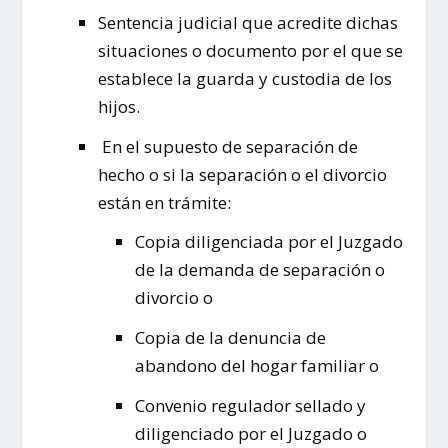
Sentencia judicial que acredite dichas
situaciones o documento por el que se
establece la guarda y custodia de los
hijos.
En el supuesto de separación de
hecho o si la separación o el divorcio
están en trámite:
Copia diligenciada por el Juzgado
de la demanda de separación o
divorcio o
Copia de la denuncia de
abandono del hogar familiar o
Convenio regulador sellado y
diligenciado por el Juzgado o