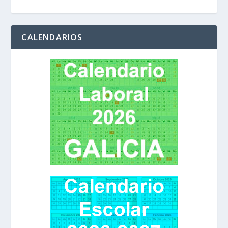
CALENDARIOS