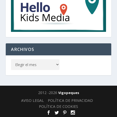
ARCHIVOS
2012 -2026
Vigopeques
AVISO LEGAL
POLÍTICA DE PRIVACIDAD
POLÍTICA DE COOKIES