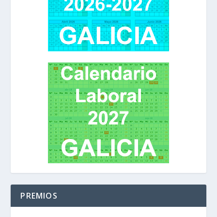
PREMIOS