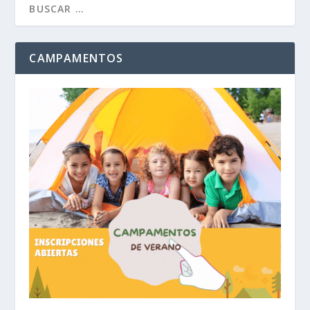
CAMPAMENTOS