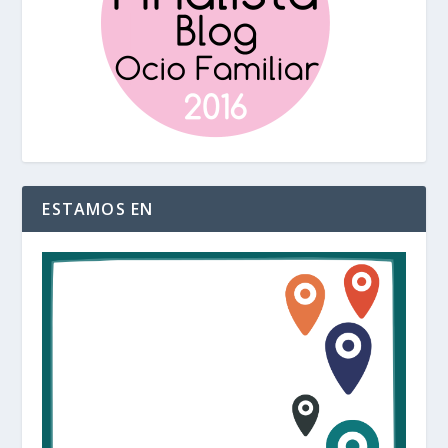
ESTAMOS EN