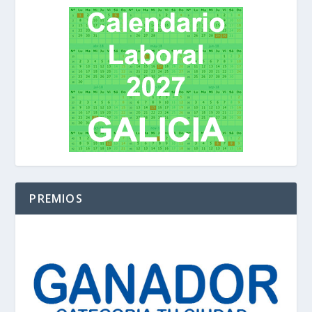
PREMIOS