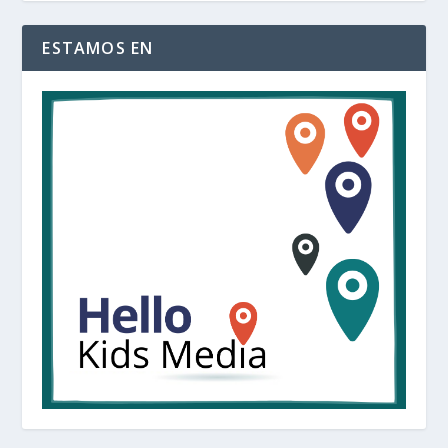
ESTAMOS EN