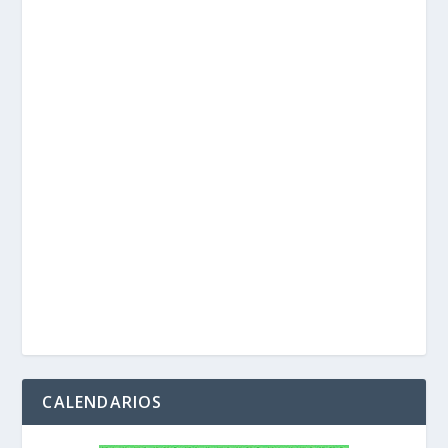
CALENDARIOS